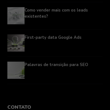
Como vender mais com os leads
existentes?
First-party data Google Ads
Palavras de transição para SEO
CONTATO