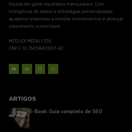
focada em gerar resultados mensuráveis. Com
inteligência de dados e estratégias personalizadas,
ajudamos empresas a otimizar investimentos e alcançar
crescimento sustentável.
MZCLICK MEDIA LTDA.
CNPJ: 10.734.584/0001-82
ARTIGOS
E-Book: Guia completo de SEO