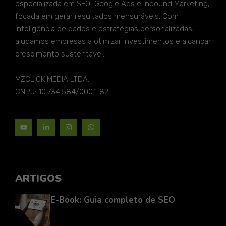
especializada em SEO, Google Ads e Inbound Marketing,
focada em gerar resultados mensuráveis. Com
inteligência de dados e estratégias personalizadas,
ajudamos empresas a otimizar investimentos e alcançar
crescimento sustentável.
MZCLICK MEDIA LTDA.
CNPJ: 10.734.584/0001-82
ARTIGOS
E-Book: Guia completo de SEO