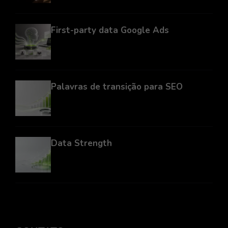
First-party data Google Ads
Palavras de transição para SEO
Data Strength