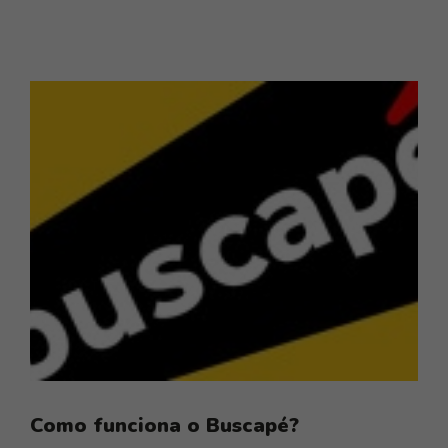
Como funciona o Buscapé?