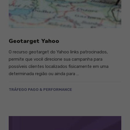
Geotarget Yahoo
O recurso geotarget do Yahoo links patrocinados,
permite que você direcione sua campanha para
possíveis clientes localizados fisicamente em uma
determinada região ou ainda para …
TRÁFEGO PAGO & PERFORMANCE