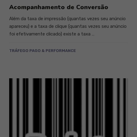
Acompanhamento de Conversão
Além da taxa de impressão (quantas vezes seu anúncio
apareceu) e a taxa de clique (quantas vezes seu anúncio
foi efetivamente clicado) existe a taxa …
TRÁFEGO PAGO & PERFORMANCE