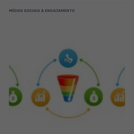
MÍDIAS SOCIAIS & ENGAJAMENTO