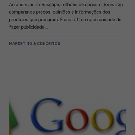
Ao anunciar no Buscapé, milhões de consumidores irão
comparar os preços, opiniões e informações dos
produtos que procuram. É uma ótima oportunidade de
fazer publicidade …
MARKETING & CONCEITOS