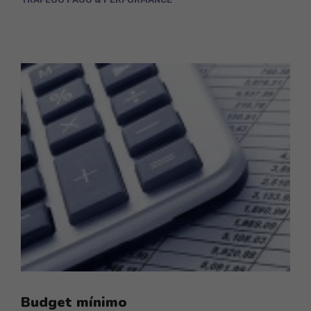
Budget mínimo