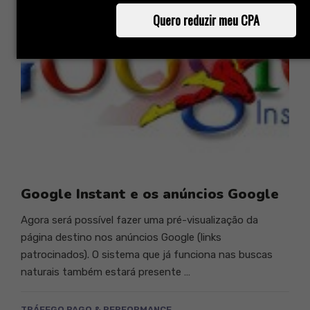
Quero reduzir meu CPA
Google Instant e os anúncios Google
Agora será possível fazer uma pré-visualização da
página destino nos anúncios Google (links
patrocinados). O sistema que já funciona nas buscas
naturais também estará presente …
TRÁFEGO PAGO & PERFORMANCE