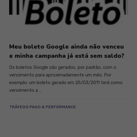
Meu boleto Google ainda não venceu
e minha campanha já está sem saldo?
Os boletos Google são gerados, por padrão, com o
vencimento para aproximadamente um mês. Por
exemplo: um boleto gerado em 25/03/2011 terá como
vencimento a …
TRÁFEGO PAGO & PERFORMANCE