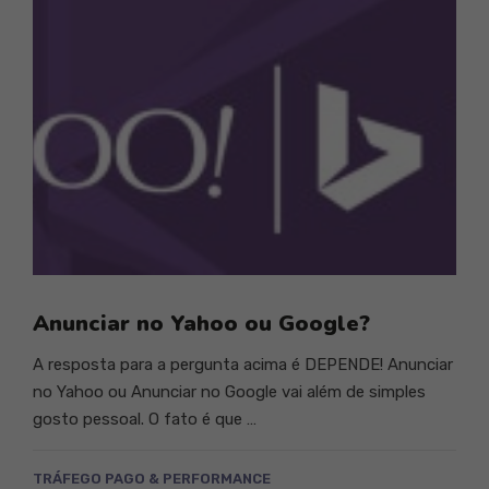
Anunciar no Yahoo ou Google?
A resposta para a pergunta acima é DEPENDE! Anunciar
no Yahoo ou Anunciar no Google vai além de simples
gosto pessoal. O fato é que …
TRÁFEGO PAGO & PERFORMANCE