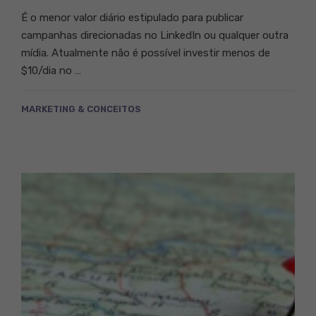
É o menor valor diário estipulado para publicar
campanhas direcionadas no LinkedIn ou qualquer outra
mídia. Atualmente não é possível investir menos de
$10/dia no …
MARKETING & CONCEITOS