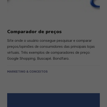
Comparador de preços
Site onde o usuário consegue pesquisar e comparar
preços/opiniões de consumidores das principais lojas
virtuais. Três exemplos de comparadores de preço:
Google Shopping. Buscapé. Bondfaro.
MARKETING & CONCEITOS