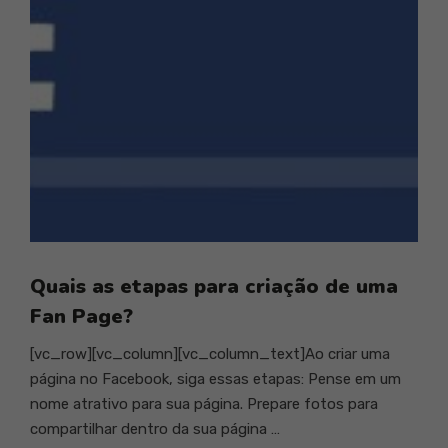
Quais as etapas para criação de uma
Fan Page?
[vc_row][vc_column][vc_column_text]Ao criar uma
página no Facebook, siga essas etapas: Pense em um
nome atrativo para sua página. Prepare fotos para
compartilhar dentro da sua página …