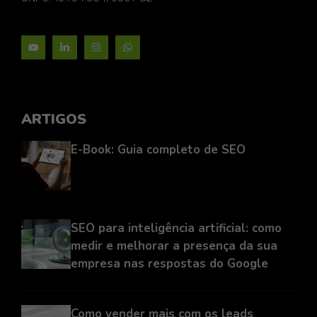
ARTIGOS
E-Book: Guia completo de SEO
SEO para inteligência artificial: como
medir e melhorar a presença da sua
empresa nas respostas do Google
Como vender mais com os leads