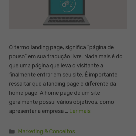
O termo landing page, significa “página de
pouso” em sua tradução livre. Nada mais é do
que uma página que leva o visitante a
finalmente entrar em seu site. É importante
ressaltar que a landing page é diferente da
home page. A home page de um site
geralmente possui vários objetivos, como
apresentar a empresa …
Ler mais
Categorias
Marketing & Conceitos