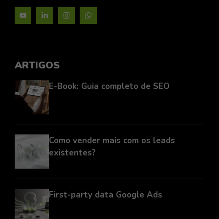
ARTIGOS
E-Book: Guia completo de SEO
Como vender mais com os leads
existentes?
First-party data Google Ads