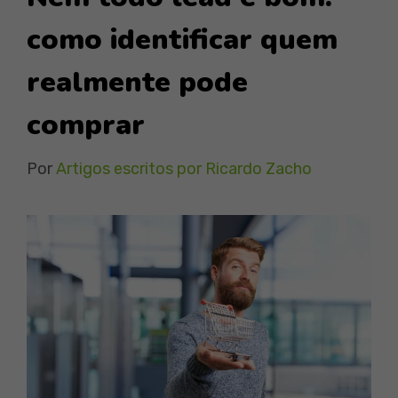
como identificar quem
realmente pode
comprar
Por
Artigos escritos por Ricardo Zacho