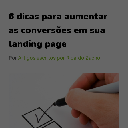
6 dicas para aumentar
as conversões em sua
landing page
Por
Artigos escritos por Ricardo Zacho