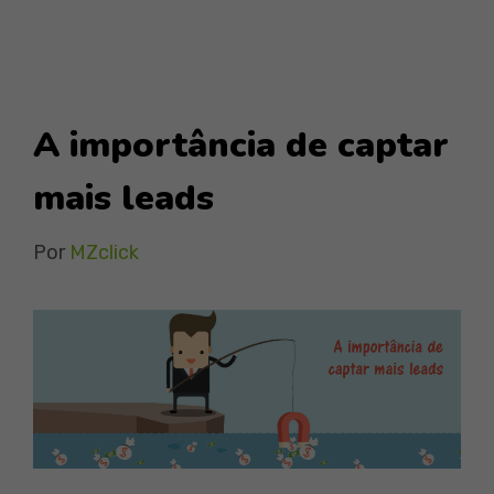
A importância de captar
mais leads
Por
MZclick