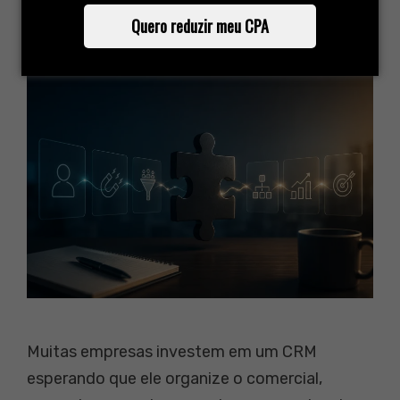
Por
Artigos escritos por Ricardo Zacho
Quero reduzir meu CPA
Muitas empresas investem em um CRM
esperando que ele organize o comercial,