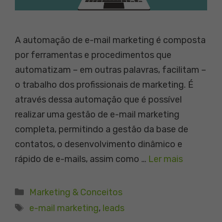
A automação de e-mail marketing é composta
por ferramentas e procedimentos que
automatizam – em outras palavras, facilitam –
o trabalho dos profissionais de marketing. É
através dessa automação que é possível
realizar uma gestão de e-mail marketing
completa, permitindo a gestão da base de
contatos, o desenvolvimento dinâmico e
rápido de e-mails, assim como …
Ler mais
Categorias
Marketing & Conceitos
Tags
e-mail marketing
,
leads