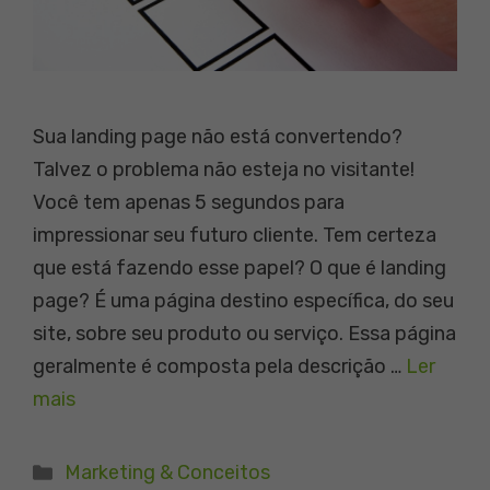
Sua landing page não está convertendo?
Talvez o problema não esteja no visitante!
Você tem apenas 5 segundos para
impressionar seu futuro cliente. Tem certeza
que está fazendo esse papel? O que é landing
page? É uma página destino específica, do seu
site, sobre seu produto ou serviço. Essa página
geralmente é composta pela descrição …
Ler
mais
Categorias
Marketing & Conceitos