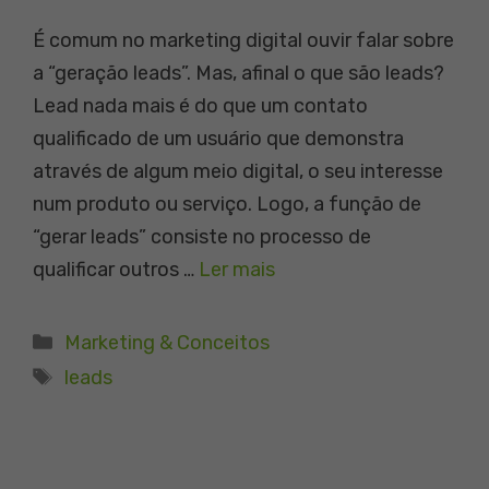
É comum no marketing digital ouvir falar sobre
a “geração leads”. Mas, afinal o que são leads?
Lead nada mais é do que um contato
qualificado de um usuário que demonstra
através de algum meio digital, o seu interesse
num produto ou serviço. Logo, a função de
“gerar leads” consiste no processo de
qualificar outros …
Ler mais
Categorias
Marketing & Conceitos
Tags
leads