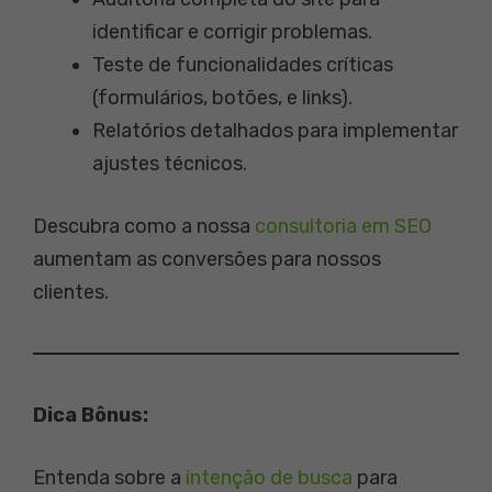
identificar e corrigir problemas.
Teste de funcionalidades críticas
(formulários, botões, e links).
Relatórios detalhados para implementar
ajustes técnicos.
Descubra como a nossa
consultoria em SEO
aumentam as conversões para nossos
clientes.
Dica Bônus:
Entenda sobre a
intenção de busca
para