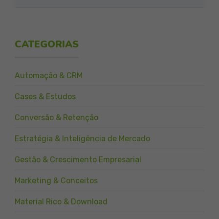
CATEGORIAS
Automação & CRM
Cases & Estudos
Conversão & Retenção
Estratégia & Inteligência de Mercado
Gestão & Crescimento Empresarial
Marketing & Conceitos
Material Rico & Download