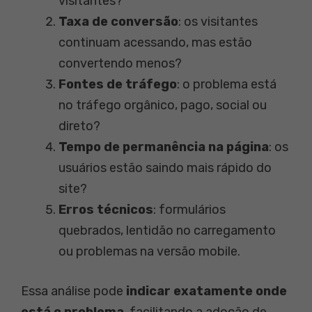
visitantes?
Taxa de conversão
: os visitantes
continuam acessando, mas estão
convertendo menos?
Fontes de tráfego
: o problema está
no tráfego orgânico, pago, social ou
direto?
Tempo de permanência na página
: os
usuários estão saindo mais rápido do
site?
Erros técnicos
: formulários
quebrados, lentidão no carregamento
ou problemas na versão mobile.
Essa análise pode
indicar exatamente onde