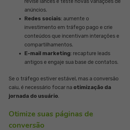
revise lances e teste novas variações de
anúncios.
Redes sociais
: aumente o
investimento em tráfego pago e crie
conteúdos que incentivam interações e
compartilhamentos.
E-mail marketing
: recapture leads
antigos e engaje sua base de contatos.
Se o tráfego estiver estável, mas a conversão
caiu, é necessário focar na
otimização da
jornada do usuário
.
Otimize suas páginas de
conversão