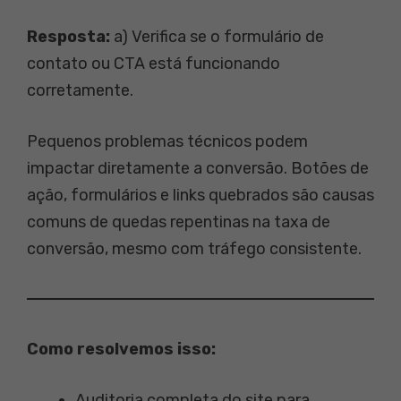
Resposta:
a) Verifica se o formulário de
contato ou CTA está funcionando
corretamente.
Pequenos problemas técnicos podem
impactar diretamente a conversão. Botões de
ação, formulários e links quebrados são causas
comuns de quedas repentinas na taxa de
conversão, mesmo com tráfego consistente.
Como resolvemos isso:
Auditoria completa do site para