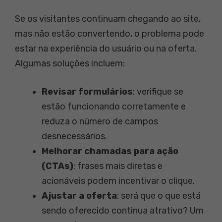
Se os visitantes continuam chegando ao site,
mas não estão convertendo, o problema pode
estar na experiência do usuário ou na oferta.
Algumas soluções incluem:
Revisar formulários
: verifique se
estão funcionando corretamente e
reduza o número de campos
desnecessários.
Melhorar chamadas para ação
(CTAs)
: frases mais diretas e
acionáveis podem incentivar o clique.
Ajustar a oferta
: será que o que está
sendo oferecido continua atrativo? Um