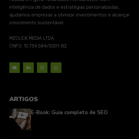
inteligência de dados e estratégias personalizadas,
ajudamos empresas a otimizar investimentos e alcançar
crescimento sustentável.
MZCLICK MEDIA LTDA.
CNPJ: 10.734.584/0001-82
ARTIGOS
E-Book: Guia completo de SEO