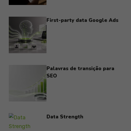
First-party data Google Ads
Palavras de transição para
SEO
Data Strength