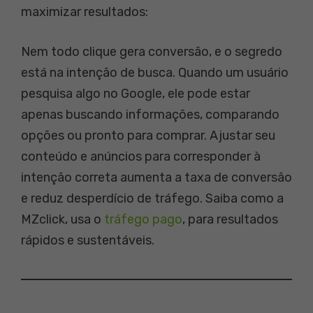
maximizar resultados:
Nem todo clique gera conversão, e o segredo
está na intenção de busca. Quando um usuário
pesquisa algo no Google, ele pode estar
apenas buscando informações, comparando
opções ou pronto para comprar. Ajustar seu
conteúdo e anúncios para corresponder à
intenção correta aumenta a taxa de conversão
e reduz desperdício de tráfego. Saiba como a
MZclick, usa o
tráfego pago
, para resultados
rápidos e sustentáveis.