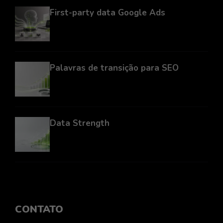
First-party data Google Ads
Palavras de transição para SEO
Data Strength
CONTATO