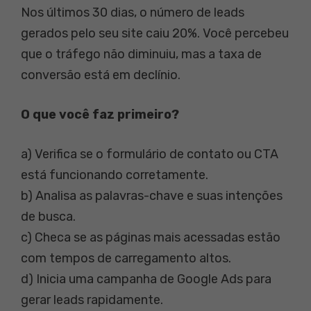
Nos últimos 30 dias, o número de leads
gerados pelo seu site caiu 20%. Você percebeu
que o tráfego não diminuiu, mas a taxa de
conversão está em declínio.
O que você faz primeiro?
a) Verifica se o formulário de contato ou CTA
está funcionando corretamente.
b) Analisa as palavras-chave e suas intenções
de busca.
c) Checa se as páginas mais acessadas estão
com tempos de carregamento altos.
d) Inicia uma campanha de Google Ads para
gerar leads rapidamente.