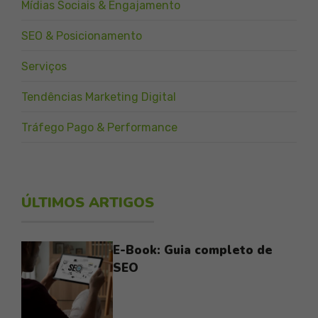
Mídias Sociais & Engajamento
SEO & Posicionamento
Serviços
Tendências Marketing Digital
Tráfego Pago & Performance
ÚLTIMOS ARTIGOS
E-Book: Guia completo de
SEO