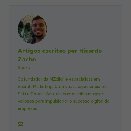
Artigos escritos por Ricardo
Zacho
Sobre
Cofundador da MZclick e especialista em
Search Marketing. Com vasta experiência em
SEO e Google Ads, ele compartilha insights
valiosos para impulsionar o sucesso digital de
empresas.