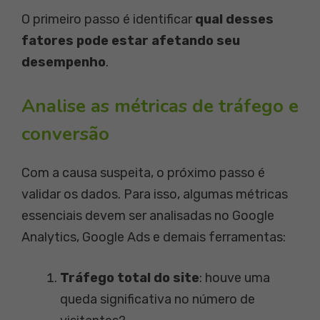
O primeiro passo é identificar
qual desses
fatores pode estar afetando seu
desempenho
.
Analise as métricas de tráfego e
conversão
Com a causa suspeita, o próximo passo é
validar os dados. Para isso, algumas métricas
essenciais devem ser analisadas no Google
Analytics, Google Ads e demais ferramentas:
Tráfego total do site
: houve uma
queda significativa no número de