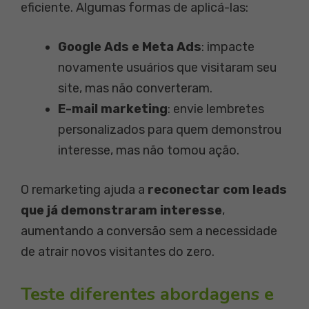
eficiente. Algumas formas de aplicá-las:
Google Ads e Meta Ads
: impacte
novamente usuários que visitaram seu
site, mas não converteram.
E-mail marketing
: envie lembretes
personalizados para quem demonstrou
interesse, mas não tomou ação.
O remarketing ajuda a
reconectar com leads
que já demonstraram interesse
,
aumentando a conversão sem a necessidade
de atrair novos visitantes do zero.
Teste diferentes abordagens e