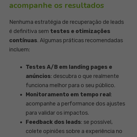
acompanhe os resultados
Nenhuma estratégia de recuperação de leads
é definitiva sem
testes e otimizações
contínuas
. Algumas práticas recomendadas
incluem:
Testes A/B em landing pages e
anúncios
: descubra o que realmente
funciona melhor para o seu público.
Monitoramento em tempo real
:
acompanhe a performance dos ajustes
para validar os impactos.
Feedback dos leads
: se possível,
colete opiniões sobre a experiência no