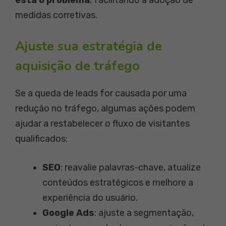
está o problema
, facilitando a adoção de
medidas corretivas.
Ajuste sua estratégia de
aquisição de tráfego
Se a queda de leads for causada por uma
redução no tráfego, algumas ações podem
ajudar a restabelecer o fluxo de visitantes
qualificados:
SEO
: reavalie palavras-chave, atualize
conteúdos estratégicos e melhore a
experiência do usuário.
Google Ads
: ajuste a segmentação,