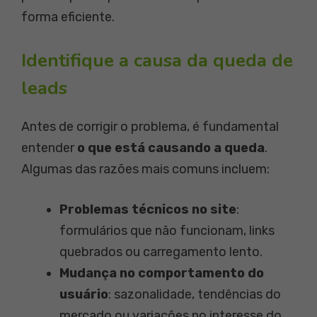
forma eficiente.
Identifique a causa da queda de
leads
Antes de corrigir o problema, é fundamental
entender
o que está causando a queda
.
Algumas das razões mais comuns incluem:
Problemas técnicos no site
:
formulários que não funcionam, links
quebrados ou carregamento lento.
Mudança no comportamento do
usuário
: sazonalidade, tendências do
mercado ou variações no interesse do