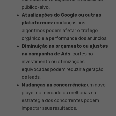
público-alvo.
Atualizações do Google ou outras
plataformas
: mudanças nos
algoritmos podem afetar o tráfego
orgânico e a performance dos anúncios.
Diminuição no orçamento ou ajustes
na campanha de Ads
: cortes no
investimento ou otimizações
equivocadas podem reduzir a geração
de leads.
Mudanças na concorrência
: um novo
player no mercado ou melhorias na
estratégia dos concorrentes podem
impactar seus resultados.