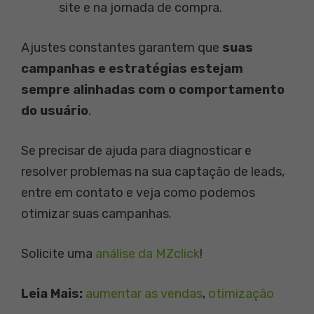
site e na jornada de compra.
Ajustes constantes garantem que
suas
campanhas e estratégias estejam
sempre alinhadas com o comportamento
do usuário
.
Se precisar de ajuda para diagnosticar e
resolver problemas na sua captação de leads,
entre em contato e veja como podemos
otimizar suas campanhas.
Solicite uma
análise da MZclick
!
Leia Mais:
aumentar as vendas
, 
otimização