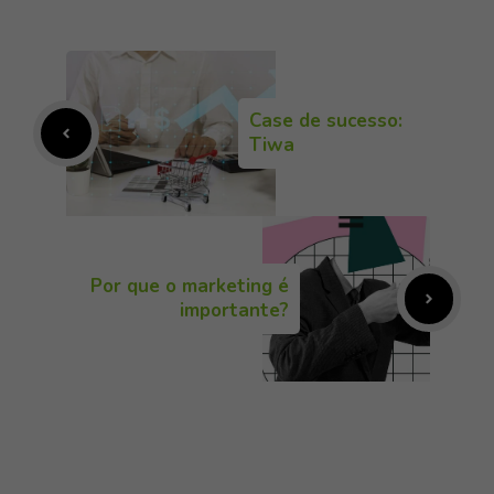
Case de sucesso:
Tiwa
Por que o marketing é
importante?