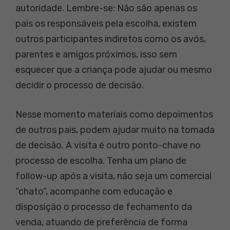
autoridade. Lembre-se: Não são apenas os
pais os responsáveis pela escolha, existem
outros participantes indiretos como os avós,
parentes e amigos próximos, isso sem
esquecer que a criança pode ajudar ou mesmo
decidir o processo de decisão.
Nesse momento materiais como depoimentos
de outros pais, podem ajudar muito na tomada
de decisão. A visita é outro ponto-chave no
processo de escolha. Tenha um plano de
follow-up após a visita, não seja um comercial
“chato”, acompanhe com educação e
disposição o processo de fechamento da
venda, atuando de preferência de forma