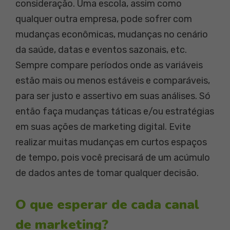
consideração. Uma escola, assim como
qualquer outra empresa, pode sofrer com
mudanças econômicas, mudanças no cenário
da saúde, datas e eventos sazonais, etc.
Sempre compare períodos onde as variáveis
estão mais ou menos estáveis e comparáveis,
para ser justo e assertivo em suas análises. Só
então faça mudanças táticas e/ou estratégias
em suas ações de marketing digital. Evite
realizar muitas mudanças em curtos espaços
de tempo, pois você precisará de um acúmulo
de dados antes de tomar qualquer decisão.
O que esperar de cada canal
de marketing?