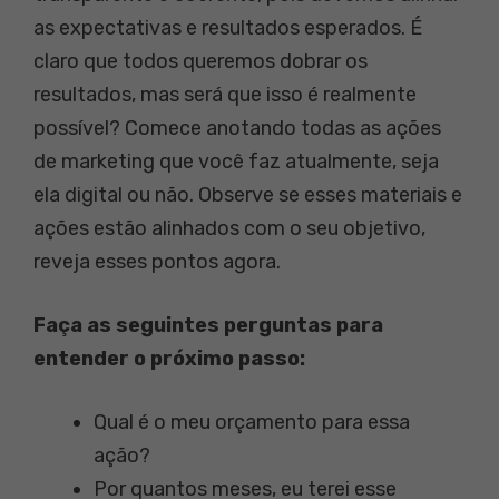
as expectativas e resultados esperados. É
claro que todos queremos dobrar os
resultados, mas será que isso é realmente
possível? Comece anotando todas as ações
de marketing que você faz atualmente, seja
ela digital ou não. Observe se esses materiais e
ações estão alinhados com o seu objetivo,
reveja esses pontos agora.
Faça as seguintes perguntas para
entender o próximo passo:
Qual é o meu orçamento para essa
ação?
Por quantos meses, eu terei esse