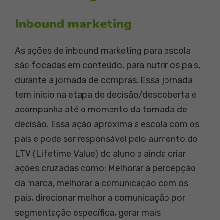
Inbound marketing
As ações de inbound marketing para escola
são focadas em conteúdo, para nutrir os pais,
durante a jornada de compras. Essa jornada
tem início na etapa de decisão/descoberta e
acompanha até o momento da tomada de
decisão. Essa ação aproxima a escola com os
pais e pode ser responsável pelo aumento do
LTV (Lifetime Value) do aluno e ainda criar
ações cruzadas como: Melhorar a percepção
da marca, melhorar a comunicação com os
pais, direcionar melhor a comunicação por
segmentação específica, gerar mais