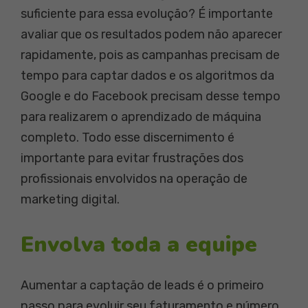
suficiente para essa evolução? É importante
avaliar que os resultados podem não aparecer
rapidamente, pois as campanhas precisam de
tempo para captar dados e os algoritmos da
Google e do Facebook precisam desse tempo
para realizarem o aprendizado de máquina
completo. Todo esse discernimento é
importante para evitar frustrações dos
profissionais envolvidos na operação de
marketing digital.
Envolva toda a equipe
Aumentar a captação de leads é o primeiro
passo para evoluir seu faturamento e número