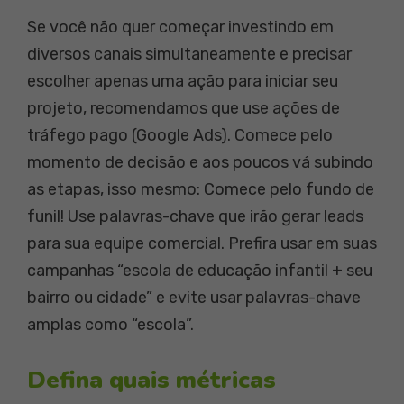
Se você não quer começar investindo em
diversos canais simultaneamente e precisar
escolher apenas uma ação para iniciar seu
projeto, recomendamos que use ações de
tráfego pago (Google Ads). Comece pelo
momento de decisão e aos poucos vá subindo
as etapas, isso mesmo: Comece pelo fundo de
funil! Use palavras-chave que irão gerar leads
para sua equipe comercial. Prefira usar em suas
campanhas “escola de educação infantil + seu
bairro ou cidade” e evite usar palavras-chave
amplas como “escola”.
Defina quais métricas