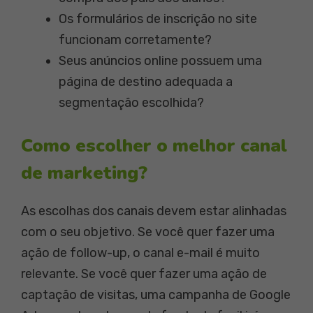
Os formulários de inscrição no site
funcionam corretamente?
Seus anúncios online possuem uma
página de destino adequada a
segmentação escolhida?
Como escolher o melhor canal
de marketing?
As escolhas dos canais devem estar alinhadas
com o seu objetivo. Se você quer fazer uma
ação de follow-up, o canal e-mail é muito
relevante. Se você quer fazer uma ação de
captação de visitas, uma campanha de Google