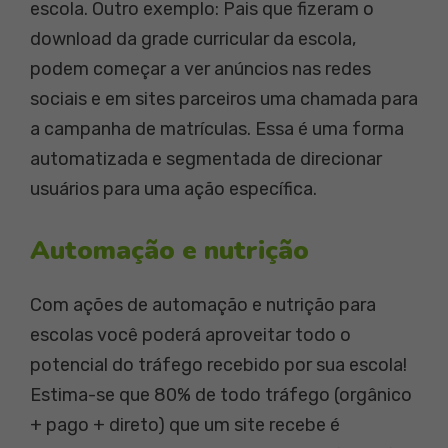
escola. Outro exemplo: Pais que fizeram o
download da grade curricular da escola,
podem começar a ver anúncios nas redes
sociais e em sites parceiros uma chamada para
a campanha de matrículas. Essa é uma forma
automatizada e segmentada de direcionar
usuários para uma ação específica.
Automação e nutrição
Com ações de automação e nutrição para
escolas você poderá aproveitar todo o
potencial do tráfego recebido por sua escola!
Estima-se que 80% de todo tráfego (orgânico
+ pago + direto) que um site recebe é