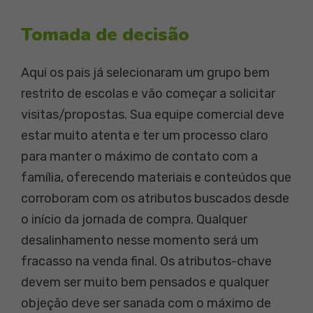
Tomada de decisão
Aqui os pais já selecionaram um grupo bem
restrito de escolas e vão começar a solicitar
visitas/propostas. Sua equipe comercial deve
estar muito atenta e ter um processo claro
para manter o máximo de contato com a
família, oferecendo materiais e conteúdos que
corroboram com os atributos buscados desde
o início da jornada de compra. Qualquer
desalinhamento nesse momento será um
fracasso na venda final. Os atributos-chave
devem ser muito bem pensados e qualquer
objeção deve ser sanada com o máximo de