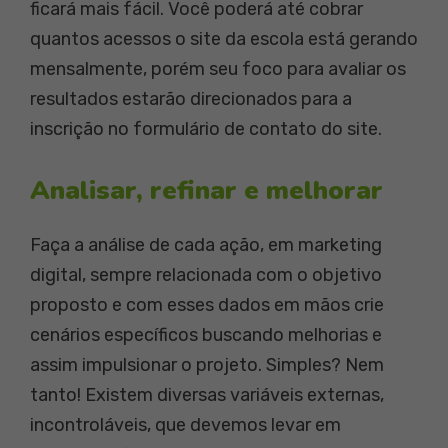
ficará mais fácil. Você poderá até cobrar
quantos acessos o site da escola está gerando
mensalmente, porém seu foco para avaliar os
resultados estarão direcionados para a
inscrição no formulário de contato do site.
Analisar, refinar e melhorar
Faça a análise de cada ação, em marketing
digital, sempre relacionada com o objetivo
proposto e com esses dados em mãos crie
cenários específicos buscando melhorias e
assim impulsionar o projeto. Simples? Nem
tanto! Existem diversas variáveis externas,
incontroláveis, que devemos levar em