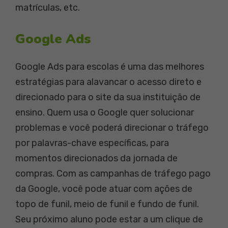
matrículas, etc.
Google Ads
Google Ads para escolas é uma das melhores
estratégias para alavancar o acesso direto e
direcionado para o site da sua instituição de
ensino. Quem usa o Google quer solucionar
problemas e você poderá direcionar o tráfego
por palavras-chave específicas, para
momentos direcionados da jornada de
compras. Com as campanhas de tráfego pago
da Google, você pode atuar com ações de
topo de funil, meio de funil e fundo de funil.
Seu próximo aluno pode estar a um clique de