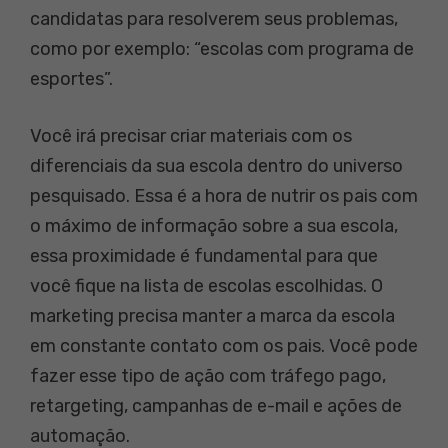
candidatas para resolverem seus problemas,
como por exemplo: “escolas com programa de
esportes”.
Você irá precisar criar materiais com os
diferenciais da sua escola dentro do universo
pesquisado. Essa é a hora de nutrir os pais com
o máximo de informação sobre a sua escola,
essa proximidade é fundamental para que
você fique na lista de escolas escolhidas. O
marketing precisa manter a marca da escola
em constante contato com os pais. Você pode
fazer esse tipo de ação com tráfego pago,
retargeting, campanhas de e-mail e ações de
automação.