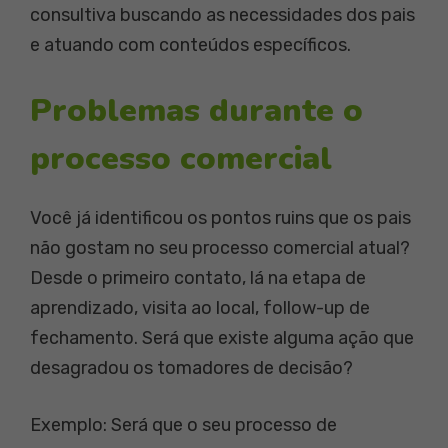
consultiva buscando as necessidades dos pais
e atuando com conteúdos específicos.
Problemas durante o
processo comercial
Você já identificou os pontos ruins que os pais
não gostam no seu processo comercial atual?
Desde o primeiro contato, lá na etapa de
aprendizado, visita ao local, follow-up de
fechamento. Será que existe alguma ação que
desagradou os tomadores de decisão?
Exemplo: Será que o seu processo de