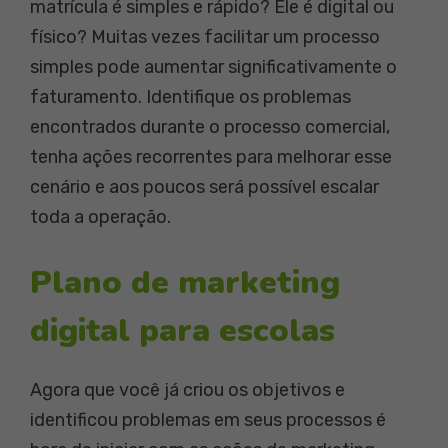
matrícula é simples e rápido? Ele é digital ou
físico? Muitas vezes facilitar um processo
simples pode aumentar significativamente o
faturamento. Identifique os problemas
encontrados durante o processo comercial,
tenha ações recorrentes para melhorar esse
cenário e aos poucos será possível escalar
toda a operação.
Plano de marketing
digital para escolas
Agora que você já criou os objetivos e
identificou problemas em seus processos é