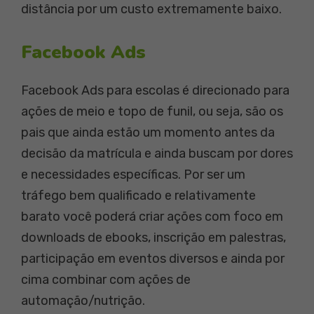
distância por um custo extremamente baixo.
Facebook Ads
Facebook Ads para escolas é direcionado para
ações de meio e topo de funil, ou seja, são os
pais que ainda estão um momento antes da
decisão da matrícula e ainda buscam por dores
e necessidades específicas. Por ser um
tráfego bem qualificado e relativamente
barato você poderá criar ações com foco em
downloads de ebooks, inscrição em palestras,
participação em eventos diversos e ainda por
cima combinar com ações de
automação/nutrição.