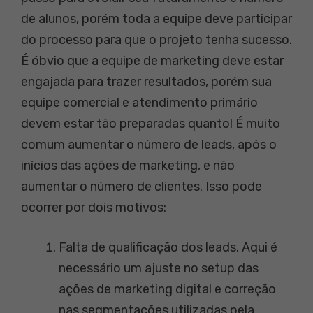
de alunos, porém toda a equipe deve participar
do processo para que o projeto tenha sucesso.
É óbvio que a equipe de marketing deve estar
engajada para trazer resultados, porém sua
equipe comercial e atendimento primário
devem estar tão preparadas quanto! É muito
comum aumentar o número de leads, após o
inícios das ações de marketing, e não
aumentar o número de clientes. Isso pode
ocorrer por dois motivos:
Falta de qualificação dos leads. Aqui é
necessário um ajuste no setup das
ações de marketing digital e correção
nas segmentações utilizadas pela