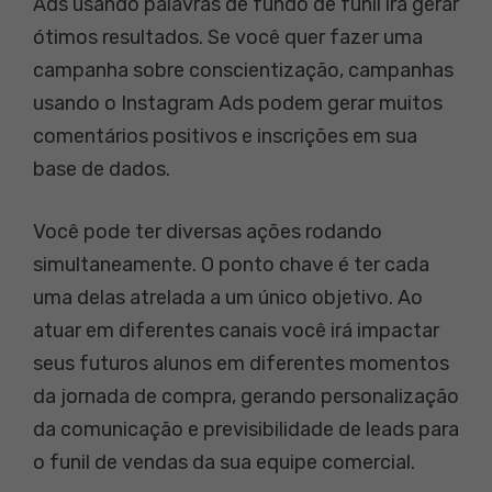
Ads usando palavras de fundo de funil irá gerar
ótimos resultados. Se você quer fazer uma
campanha sobre conscientização, campanhas
usando o Instagram Ads podem gerar muitos
comentários positivos e inscrições em sua
base de dados.
Você pode ter diversas ações rodando
simultaneamente. O ponto chave é ter cada
uma delas atrelada a um único objetivo. Ao
atuar em diferentes canais você irá impactar
seus futuros alunos em diferentes momentos
da jornada de compra, gerando personalização
da comunicação e previsibilidade de leads para
o funil de vendas da sua equipe comercial.