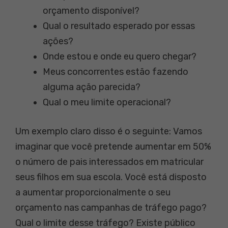
orçamento disponível?
Qual o resultado esperado por essas
ações?
Onde estou e onde eu quero chegar?
Meus concorrentes estão fazendo
alguma ação parecida?
Qual o meu limite operacional?
Um exemplo claro disso é o seguinte: Vamos
imaginar que você pretende aumentar em 50%
o número de pais interessados em matricular
seus filhos em sua escola. Você está disposto
a aumentar proporcionalmente o seu
orçamento nas campanhas de tráfego pago?
Qual o limite desse tráfego? Existe público