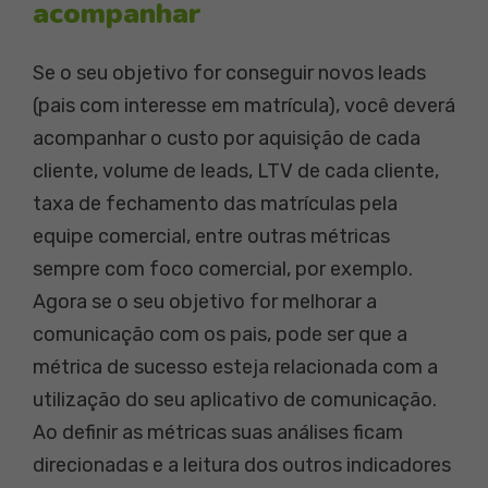
acompanhar
Se o seu objetivo for conseguir novos leads
(pais com interesse em matrícula), você deverá
acompanhar o custo por aquisição de cada
cliente, volume de leads, LTV de cada cliente,
taxa de fechamento das matrículas pela
equipe comercial, entre outras métricas
sempre com foco comercial, por exemplo.
Agora se o seu objetivo for melhorar a
comunicação com os pais, pode ser que a
métrica de sucesso esteja relacionada com a
utilização do seu aplicativo de comunicação.
Ao definir as métricas suas análises ficam
direcionadas e a leitura dos outros indicadores