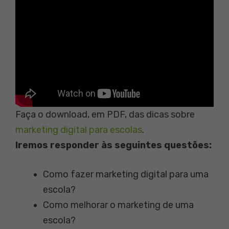
Faça o download, em PDF, das dicas sobre
marketing digital para escolas
.
Iremos responder às seguintes questões:
Como fazer marketing digital para uma
escola?
Como melhorar o marketing de uma
escola?