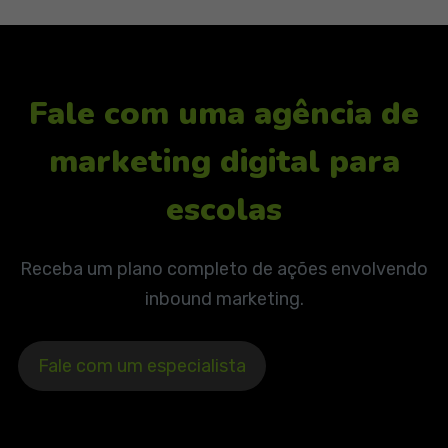
Fale com uma agência de
marketing digital para
escolas
Receba um plano completo de ações envolvendo
inbound marketing.
Fale com um especialista