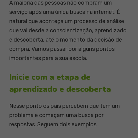
A maioria das pessoas não compram um
serviço após uma única busca na internet. É
natural que aconteça um processo de análise
que vai desde a conscientização, aprendizado
e descoberta, até o momento da decisão de
compra. Vamos passar por alguns pontos
importantes para a sua escola.
Inicie com a etapa de
aprendizado e descoberta
Nesse ponto os pais percebem que tem um
problema e começam uma busca por
respostas. Seguem dois exemplos: