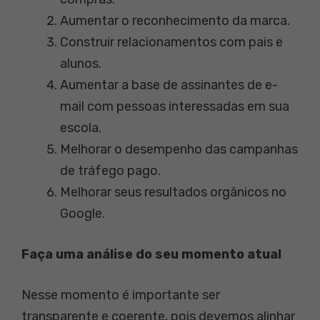
Aumentar o reconhecimento da marca.
Construir relacionamentos com pais e
alunos.
Aumentar a base de assinantes de e-
mail com pessoas interessadas em sua
escola.
Melhorar o desempenho das campanhas
de tráfego pago.
Melhorar seus resultados orgânicos no
Google.
Faça uma análise do seu momento atual
Nesse momento é importante ser
transparente e coerente, pois devemos alinhar