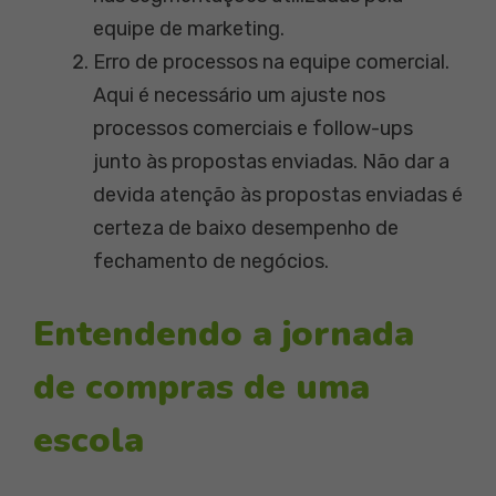
equipe de marketing.
Erro de processos na equipe comercial.
Aqui é necessário um ajuste nos
processos comerciais e follow-ups
junto às propostas enviadas. Não dar a
devida atenção às propostas enviadas é
certeza de baixo desempenho de
fechamento de negócios.
Entendendo a jornada
de compras de uma
escola