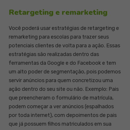
Retargeting e remarketing
Você poderá usar estratégias de retargeting e
remarketing para escolas para trazer seus
potenciais clientes de volta para a ação. Essas
estratégias são realizadas dentro das
ferramentas da Google e do Facebook e tem
um alto poder de segmentação, pois podemos
servir anúncios para quem concretizou uma
ação dentro do seu site ou não. Exemplo: Pais
que preencheram o formulário de matrícula,
podem começar a ver anúncios (espalhados
por toda internet), com depoimentos de pais
que já possuem filhos matriculados em sua