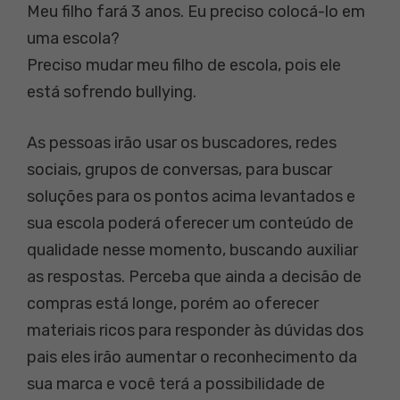
Meu filho fará 3 anos. Eu preciso colocá-lo em
uma escola?
Preciso mudar meu filho de escola, pois ele
está sofrendo bullying.
As pessoas irão usar os buscadores, redes
sociais, grupos de conversas, para buscar
soluções para os pontos acima levantados e
sua escola poderá oferecer um conteúdo de
qualidade nesse momento, buscando auxiliar
as respostas. Perceba que ainda a decisão de
compras está longe, porém ao oferecer
materiais ricos para responder às dúvidas dos
pais eles irão aumentar o reconhecimento da
sua marca e você terá a possibilidade de