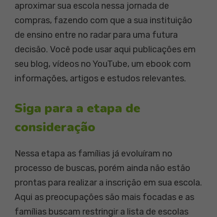
aproximar sua escola nessa jornada de
compras, fazendo com que a sua instituição
de ensino entre no radar para uma futura
decisão. Você pode usar aqui publicações em
seu blog, vídeos no YouTube, um ebook com
informações, artigos e estudos relevantes.
Siga para a etapa de
consideração
Nessa etapa as famílias já evoluíram no
processo de buscas, porém ainda não estão
prontas para realizar a inscrição em sua escola.
Aqui as preocupações são mais focadas e as
famílias buscam restringir a lista de escolas