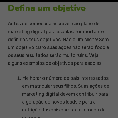
Defina um objetivo
Antes de começar a escrever seu plano de
marketing digital para escolas, é importante
definir os seus objetivos. Não é um clichê! Sem
um objetivo claro suas ações não terão foco e
os seus resultados serão muito ruins. Veja
alguns exemplos de objetivos para escolas:
Melhorar o número de pais interessados
em matricular seus filhos. Suas ações de
marketing digital devem contribuir para
a geração de novos leads e para a
nutrição dos pais durante a jornada de
compras.