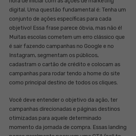
hora de iniciar com as ações de marketing
digital. Uma questão fundamental é: Tenha um
conjunto de ações específicas para cada
objetivo! Essa frase parece óbvia, mas não é!
Muitas escolas cometem um erro clássico que
é sair fazendo campanhas no Google e no
Instagram, segmentam os públicos,
cadastram o cartão de crédito e colocam as
campanhas para rodar tendo a home do site
como principal destino de todos os cliques.
Você deve entender o objetivo da ação, ter
campanhas direcionadas e páginas destinos
otimizadas para aquele determinado
momento da jornada de compra. Essas landing