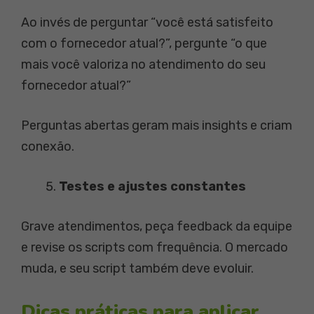
Ao invés de perguntar “você está satisfeito
com o fornecedor atual?”, pergunte “o que
mais você valoriza no atendimento do seu
fornecedor atual?”
Perguntas abertas geram mais insights e criam
conexão.
Testes e ajustes constantes
Grave atendimentos, peça feedback da equipe
e revise os scripts com frequência. O mercado
muda, e seu script também deve evoluir.
Dicas práticas para aplicar