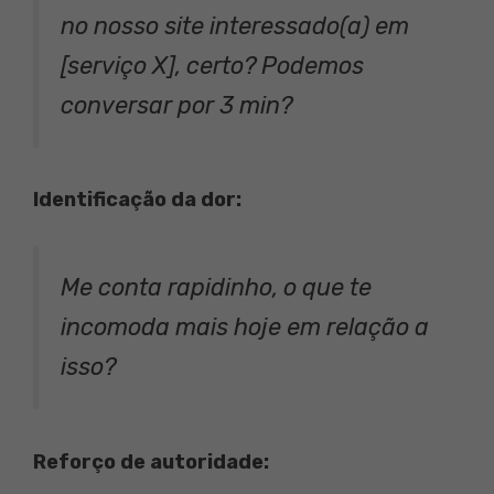
no nosso site interessado(a) em
[serviço X], certo? Podemos
conversar por 3 min?
Identificação da dor:
Me conta rapidinho, o que te
incomoda mais hoje em relação a
isso?
Reforço de autoridade: