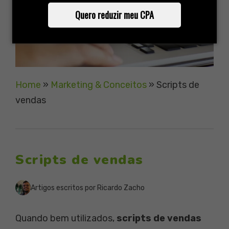
Quero reduzir meu CPA
Home
»
Marketing & Conceitos
»
Scripts de
vendas
Scripts de vendas
Artigos escritos por Ricardo Zacho
Quando bem utilizados,
scripts de vendas