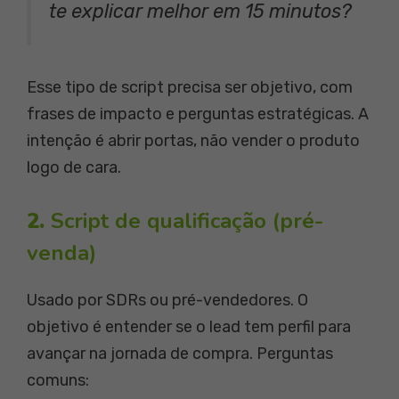
te explicar melhor em 15 minutos?
Esse tipo de script precisa ser objetivo, com
frases de impacto e perguntas estratégicas. A
intenção é abrir portas, não vender o produto
logo de cara.
2.
Script de qualificação (pré-
venda)
Usado por SDRs ou pré-vendedores. O
objetivo é entender se o lead tem perfil para
avançar na jornada de compra. Perguntas
comuns: