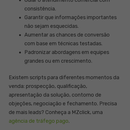
Guiar o atendimento comercial com
consistência.
Garantir que informações importantes
não sejam esquecidas.
Aumentar as chances de conversão
com base em técnicas testadas.
Padronizar abordagens em equipes
grandes ou em crescimento.
Existem scripts para diferentes momentos da
venda: prospecção, qualificação,
apresentação da solução, contorno de
objeções, negociação e fechamento. Precisa
de mais leads? Conheça a MZclick, uma
agência de tráfego pago
.