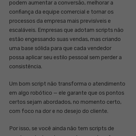
podem aumentar a conversão, melhorar a
confiança da equipe comercial e tornar os
processos da empresa mais previsíveis e
escaláveis. Empresas que adotam scripts não
estão engessando suas vendas, mas criando
uma base sólida para que cada vendedor
possa aplicar seu estilo pessoal sem perder a
consistência.
Um bom script não transforma o atendimento
em algo robótico — ele garante que os pontos
certos sejam abordados, no momento certo,
com foco na dor e no desejo do cliente.
Por isso, se você ainda não tem scripts de