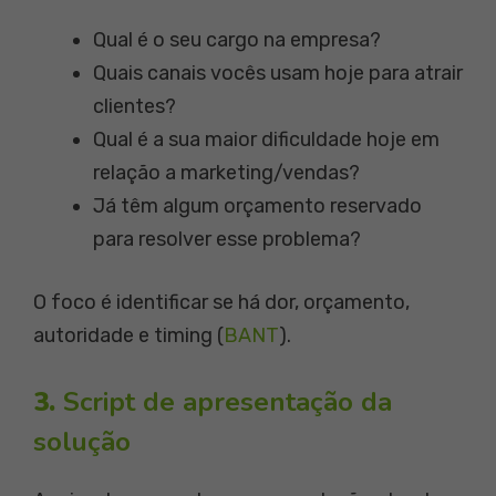
Qual é o seu cargo na empresa?
Quais canais vocês usam hoje para atrair
clientes?
Qual é a sua maior dificuldade hoje em
relação a marketing/vendas?
Já têm algum orçamento reservado
para resolver esse problema?
O foco é identificar se há dor, orçamento,
autoridade e timing (
BANT
).
3.
Script de apresentação da
solução