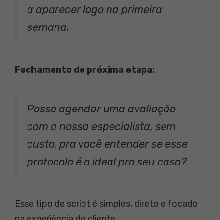
a aparecer logo na primeira
semana.
Fechamento de próxima etapa:
Posso agendar uma avaliação
com a nossa especialista, sem
custo, pra você entender se esse
protocolo é o ideal pro seu caso?
Esse tipo de script é simples, direto e focado
na experiência do cliente.