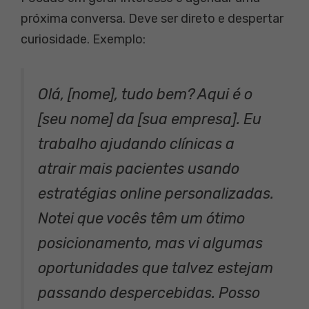
próxima conversa. Deve ser direto e despertar
curiosidade. Exemplo:
Olá, [nome], tudo bem? Aqui é o
[seu nome] da [sua empresa]. Eu
trabalho ajudando clínicas a
atrair mais pacientes usando
estratégias online personalizadas.
Notei que vocês têm um ótimo
posicionamento, mas vi algumas
oportunidades que talvez estejam
passando despercebidas. Posso