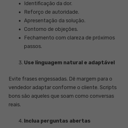
Identificação da dor.
Reforço de autoridade.
Apresentação da solução.
Contorno de objeções.
Fechamento com clareza de próximos
passos.
Use linguagem natural e adaptável
Evite frases engessadas. Dê margem para o
vendedor adaptar conforme o cliente. Scripts
bons são aqueles que soam como conversas
reais.
Inclua perguntas abertas