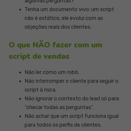
algumas perguntas?”
Tenha um documento vivo: um script
não é estático, ele evolui com as
objeções reais dos clientes.
O que NÃO fazer com um
script de vendas
Não ler como um robô.
Não interromper o cliente para seguir o
script à risca.
Não ignorar o contexto do lead só para
“checar todas as perguntas”.
Não achar que um script funciona igual
para todos os perfis de clientes.