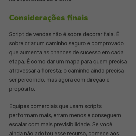
Considerações finais
Script de vendas não é sobre decorar fala. É
sobre criar um caminho seguro e comprovado
que aumenta as chances de sucesso em cada
etapa. É como dar um mapa para quem precisa
atravessar a floresta: o caminho ainda precisa
ser percorrido, mas agora com direção e
propósito.
Equipes comerciais que usam scripts
performam mais, erram menos e conseguem
escalar com mais previsibilidade. Se você
ainda não adotou esse recurso, comece aos