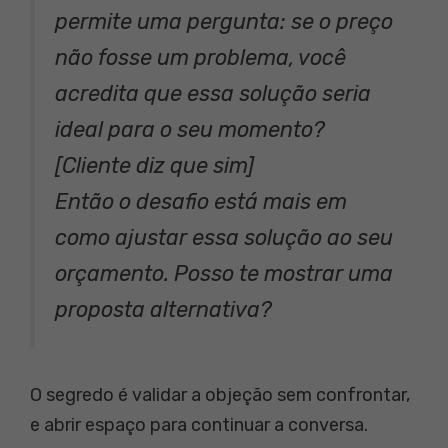
permite uma pergunta: se o preço
não fosse um problema, você
acredita que essa solução seria
ideal para o seu momento?
[Cliente diz que sim]
Então o desafio está mais em
como ajustar essa solução ao seu
orçamento. Posso te mostrar uma
proposta alternativa?
O segredo é validar a objeção sem confrontar,
e abrir espaço para continuar a conversa.