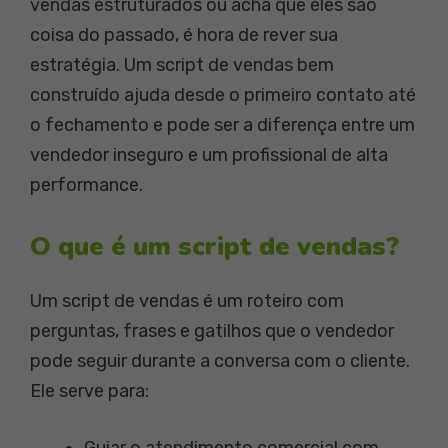
vendas estruturados ou acha que eles são
coisa do passado, é hora de rever sua
estratégia. Um script de vendas bem
construído ajuda desde o primeiro contato até
o fechamento e pode ser a diferença entre um
vendedor inseguro e um profissional de alta
performance.
O que é um script de vendas?
Um script de vendas é um roteiro com
perguntas, frases e gatilhos que o vendedor
pode seguir durante a conversa com o cliente.
Ele serve para: