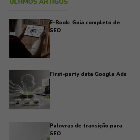
ÚLTIMOS ARTIGOS
E-Book: Guia completo de
SEO
First-party data Google Ads
Palavras de transição para
SEO