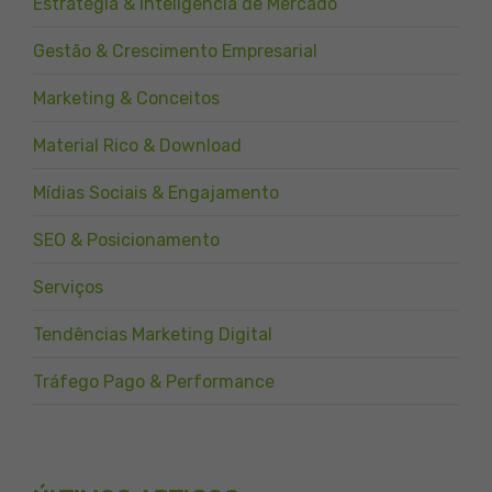
Estratégia & Inteligência de Mercado
Gestão & Crescimento Empresarial
Marketing & Conceitos
Material Rico & Download
Mídias Sociais & Engajamento
SEO & Posicionamento
Serviços
Tendências Marketing Digital
Tráfego Pago & Performance