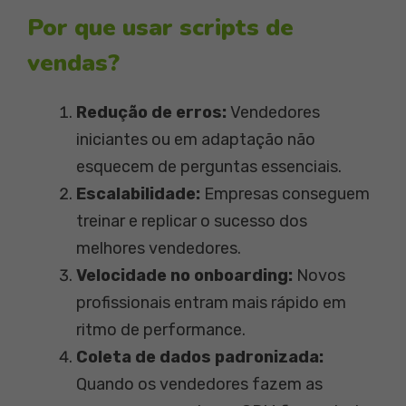
Por que usar scripts de
vendas?
Redução de erros:
Vendedores
iniciantes ou em adaptação não
esquecem de perguntas essenciais.
Escalabilidade:
Empresas conseguem
treinar e replicar o sucesso dos
melhores vendedores.
Velocidade no onboarding:
Novos
profissionais entram mais rápido em
ritmo de performance.
Coleta de dados padronizada:
Quando os vendedores fazem as