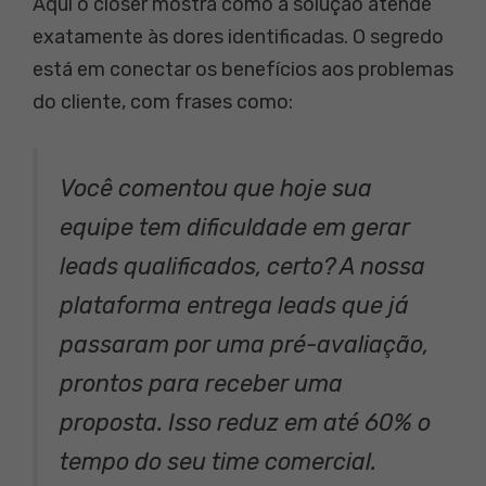
Aqui o closer mostra como a solução atende
exatamente às dores identificadas. O segredo
está em conectar os benefícios aos problemas
do cliente, com frases como:
Você comentou que hoje sua
equipe tem dificuldade em gerar
leads qualificados, certo? A nossa
plataforma entrega leads que já
passaram por uma pré-avaliação,
prontos para receber uma
proposta. Isso reduz em até 60% o
tempo do seu time comercial.