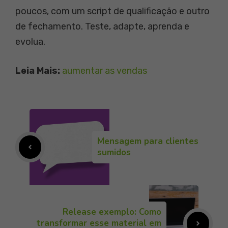
poucos, com um script de qualificação e outro
de fechamento. Teste, adapte, aprenda e
evolua.
Leia Mais:
aumentar as vendas
Mensagem para clientes
sumidos
Release exemplo: Como
transformar esse material em