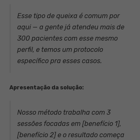
Esse tipo de queixa é comum por
aqui — a gente já atendeu mais de
300 pacientes com esse mesmo
perfil, e temos um protocolo
específico pra esses casos.
Apresentação da solução:
Nosso método trabalha com 3
sessões focadas em [benefício 1],
[benefício 2] e o resultado começa