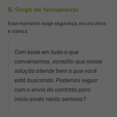
5.
Script de fechamento
Esse momento exige segurança, escuta ativa
e clareza.
Com base em tudo o que
conversamos, acredito que nossa
solução atende bem o que você
está buscando. Podemos seguir
com o envio do contrato para
início ainda nesta semana?