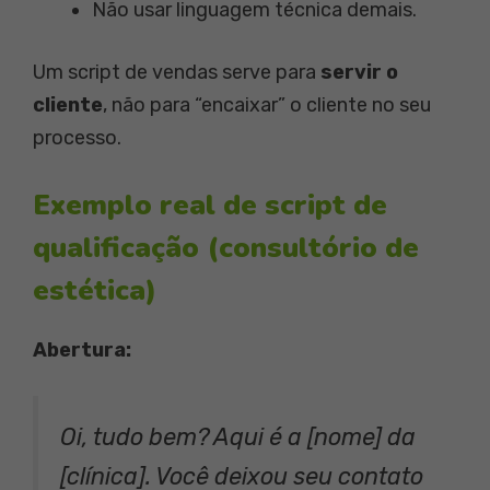
Não usar linguagem técnica demais.
Um script de vendas serve para
servir o
cliente
, não para “encaixar” o cliente no seu
processo.
Exemplo real de script de
qualificação (consultório de
estética)
Abertura:
Oi, tudo bem? Aqui é a [nome] da
[clínica]. Você deixou seu contato