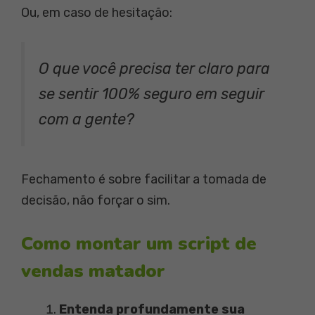
Ou, em caso de hesitação:
O que você precisa ter claro para
se sentir 100% seguro em seguir
com a gente?
Fechamento é sobre facilitar a tomada de
decisão, não forçar o sim.
Como montar um script de
vendas matador
Entenda profundamente sua