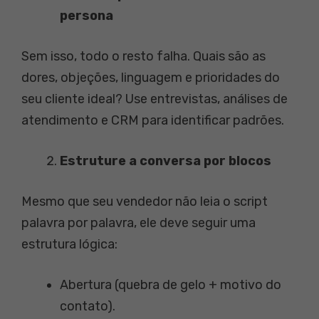
persona
Sem isso, todo o resto falha. Quais são as
dores, objeções, linguagem e prioridades do
seu cliente ideal? Use entrevistas, análises de
atendimento e CRM para identificar padrões.
Estruture a conversa por blocos
Mesmo que seu vendedor não leia o script
palavra por palavra, ele deve seguir uma
estrutura lógica:
Abertura (quebra de gelo + motivo do
contato).