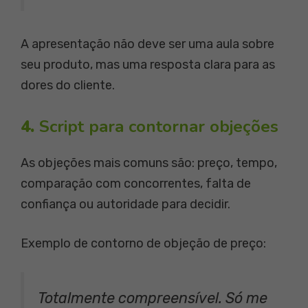
A apresentação não deve ser uma aula sobre
seu produto, mas uma resposta clara para as
dores do cliente.
4.
Script para contornar objeções
As objeções mais comuns são: preço, tempo,
comparação com concorrentes, falta de
confiança ou autoridade para decidir.
Exemplo de contorno de objeção de preço:
Totalmente compreensível. Só me