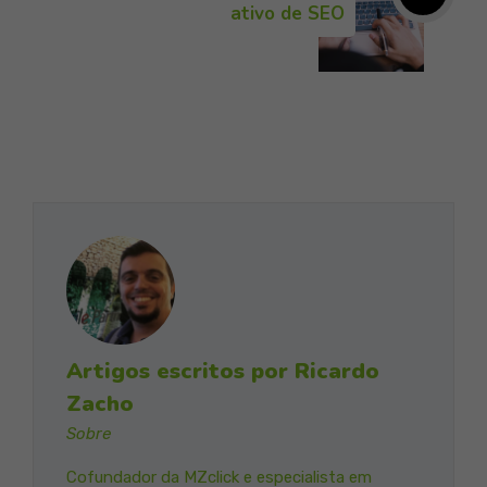
ativo de SEO
Artigos escritos por Ricardo
Zacho
Sobre
Cofundador da MZclick e especialista em