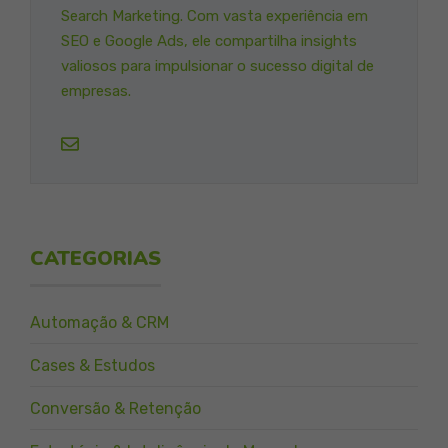
Search Marketing. Com vasta experiência em
SEO e Google Ads, ele compartilha insights
valiosos para impulsionar o sucesso digital de
empresas.
CATEGORIAS
Automação & CRM
Cases & Estudos
Conversão & Retenção