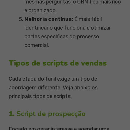
mesmas perguntas, o CRM fica mais rico
e organizado.
Melhoria contínua:
É mais fácil
identificar o que funciona e otimizar
partes específicas do processo
comercial.
Tipos de scripts de vendas
Cada etapa do funil exige um tipo de
abordagem diferente. Veja abaixo os
principais tipos de scripts:
1.
Script de prospecção
Focado em gerar interesse e agendar uma