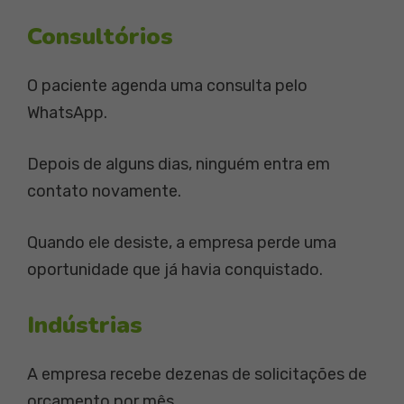
Consultórios
O paciente agenda uma consulta pelo
WhatsApp.
Depois de alguns dias, ninguém entra em
contato novamente.
Quando ele desiste, a empresa perde uma
oportunidade que já havia conquistado.
Indústrias
A empresa recebe dezenas de solicitações de
orçamento por mês.