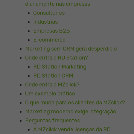
diariamente nas empresas
Consultórios
Indústrias
Empresas B2B
E-commerce
Marketing sem CRM gera desperdício
Onde entra a RD Station?
RD Station Marketing
RD Station CRM
Onde entra a MZclick?
Um exemplo prático
O que muda para os clientes da MZclick?
Marketing moderno exige integração
Perguntas frequentes
A MZclick vende licenças da RD