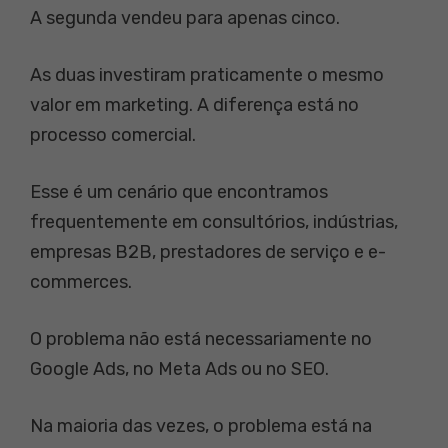
A segunda vendeu para apenas cinco.
As duas investiram praticamente o mesmo
valor em marketing. A diferença está no
processo comercial.
Esse é um cenário que encontramos
frequentemente em consultórios, indústrias,
empresas B2B, prestadores de serviço e e-
commerces.
O problema não está necessariamente no
Google Ads, no Meta Ads ou no SEO.
Na maioria das vezes, o problema está na