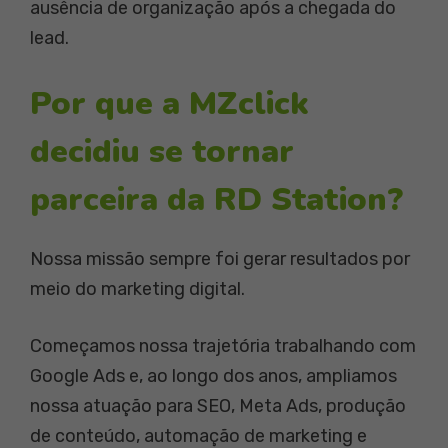
ausência de organização após a chegada do
lead.
Por que a MZclick
decidiu se tornar
parceira da RD Station?
Nossa missão sempre foi gerar resultados por
meio do marketing digital.
Começamos nossa trajetória trabalhando com
Google Ads e, ao longo dos anos, ampliamos
nossa atuação para SEO, Meta Ads, produção
de conteúdo, automação de marketing e