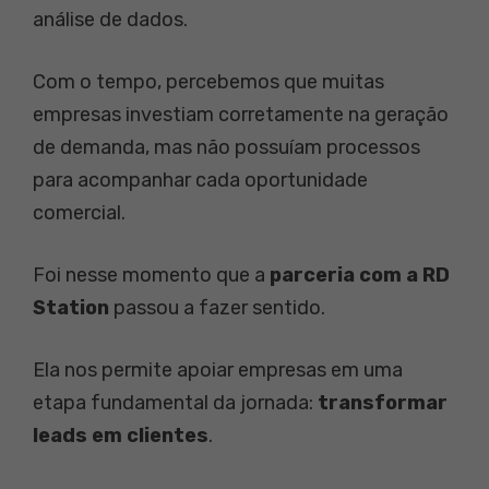
análise de dados.
Com o tempo, percebemos que muitas
empresas investiam corretamente na geração
de demanda, mas não possuíam processos
para acompanhar cada oportunidade
comercial.
Foi nesse momento que a
parceria com a RD
Station
passou a fazer sentido.
Ela nos permite apoiar empresas em uma
etapa fundamental da jornada:
transformar
leads em clientes
.