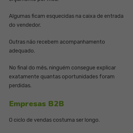
Algumas ficam esquecidas na caixa de entrada
do vendedor.
Outras não recebem acompanhamento
adequado.
No final do mês, ninguém consegue explicar
exatamente quantas oportunidades foram
perdidas.
Empresas B2B
O ciclo de vendas costuma ser longo.