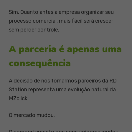
Sim. Quanto antes a empresa organizar seu
processo comercial, mais fácil será crescer
sem perder controle.
A parceria é apenas uma
consequência
A decisão de nos tornarmos parceiros da RD
Station representa uma evolução natural da
MZclick.
O mercado mudou.