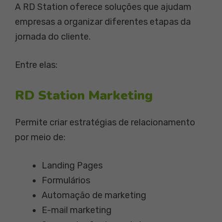
A RD Station oferece soluções que ajudam
empresas a organizar diferentes etapas da
jornada do cliente.
Entre elas:
RD Station Marketing
Permite criar estratégias de relacionamento
por meio de:
Landing Pages
Formulários
Automação de marketing
E-mail marketing