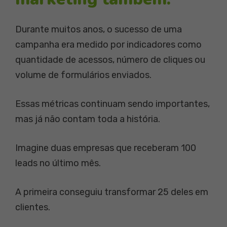
Durante muitos anos, o sucesso de uma
campanha era medido por indicadores como
quantidade de acessos, número de cliques ou
volume de formulários enviados.
Essas métricas continuam sendo importantes,
mas já não contam toda a história.
Imagine duas empresas que receberam 100
leads no último mês.
A primeira conseguiu transformar 25 deles em
clientes.