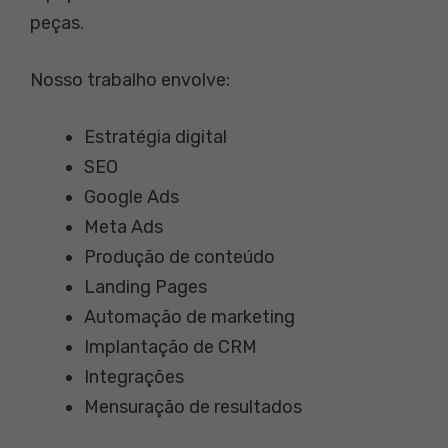
peças.
Nosso trabalho envolve:
Estratégia digital
SEO
Google Ads
Meta Ads
Produção de conteúdo
Landing Pages
Automação de marketing
Implantação de CRM
Integrações
Mensuração de resultados