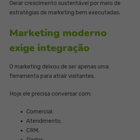
Gerar crescimento sustentável por meio de
estratégias de marketing bem executadas.
Marketing moderno
exige integração
O marketing deixou de ser apenas uma
ferramenta para atrair visitantes.
Hoje ele precisa conversar com:
Comercial.
Atendimento.
CRM.
Dados.