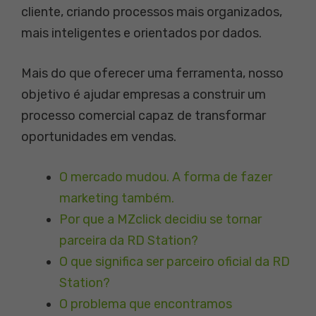
cliente, criando processos mais organizados,
mais inteligentes e orientados por dados.
Mais do que oferecer uma ferramenta, nosso
objetivo é ajudar empresas a construir um
processo comercial capaz de transformar
oportunidades em vendas.
O mercado mudou. A forma de fazer
marketing também.
Por que a MZclick decidiu se tornar
parceira da RD Station?
O que significa ser parceiro oficial da RD
Station?
O problema que encontramos