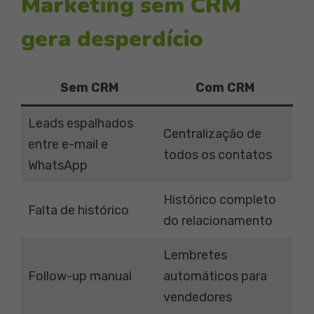
Marketing sem CRM
gera desperdício
Sem CRM
Com CRM
Leads espalhados
Centralização de
entre e-mail e
todos os contatos
WhatsApp
Histórico completo
Falta de histórico
do relacionamento
Lembretes
Follow-up manual
automáticos para
vendedores