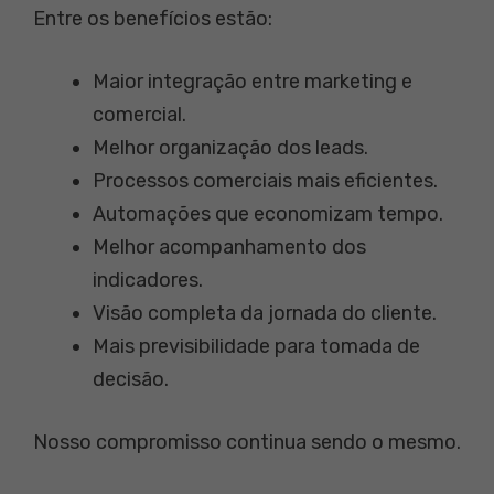
Entre os benefícios estão:
Maior integração entre marketing e
comercial.
Melhor organização dos leads.
Processos comerciais mais eficientes.
Automações que economizam tempo.
Melhor acompanhamento dos
indicadores.
Visão completa da jornada do cliente.
Mais previsibilidade para tomada de
decisão.
Nosso compromisso continua sendo o mesmo.