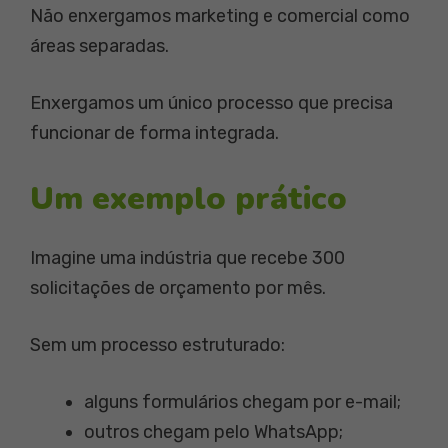
Não enxergamos marketing e comercial como
áreas separadas.
Enxergamos um único processo que precisa
funcionar de forma integrada.
Um exemplo prático
Imagine uma indústria que recebe 300
solicitações de orçamento por mês.
Sem um processo estruturado:
alguns formulários chegam por e-mail;
outros chegam pelo WhatsApp;