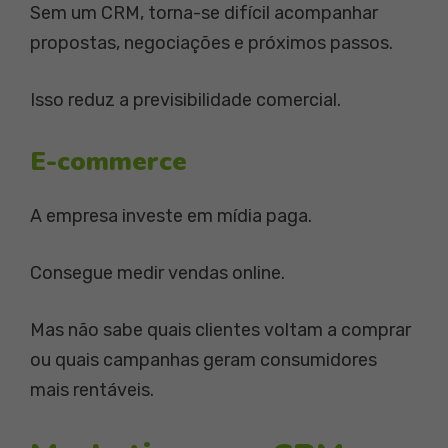
Sem um CRM, torna-se difícil acompanhar
propostas, negociações e próximos passos.
Isso reduz a previsibilidade comercial.
E-commerce
A empresa investe em mídia paga.
Consegue medir vendas online.
Mas não sabe quais clientes voltam a comprar
ou quais campanhas geram consumidores
mais rentáveis.