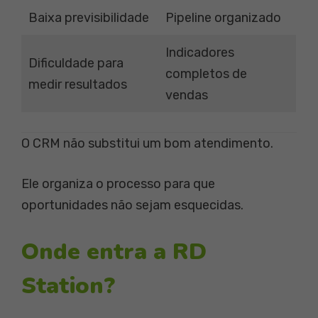
Baixa previsibilidade
Pipeline organizado
Indicadores
Dificuldade para
completos de
medir resultados
vendas
O CRM não substitui um bom atendimento.
Ele organiza o processo para que
oportunidades não sejam esquecidas.
Onde entra a RD
Station?