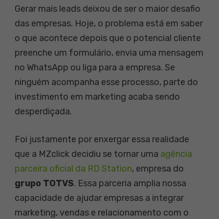
Gerar mais leads deixou de ser o maior desafio
das empresas. Hoje, o problema está em saber
o que acontece depois que o potencial cliente
preenche um formulário, envia uma mensagem
no WhatsApp ou liga para a empresa. Se
ninguém acompanha esse processo, parte do
investimento em marketing acaba sendo
desperdiçada.
Foi justamente por enxergar essa realidade
que a MZclick decidiu se tornar uma
agência
parceira oficial da RD Station
, empresa do
grupo TOTVS
. Essa parceria amplia nossa
capacidade de ajudar empresas a integrar
marketing, vendas e relacionamento com o