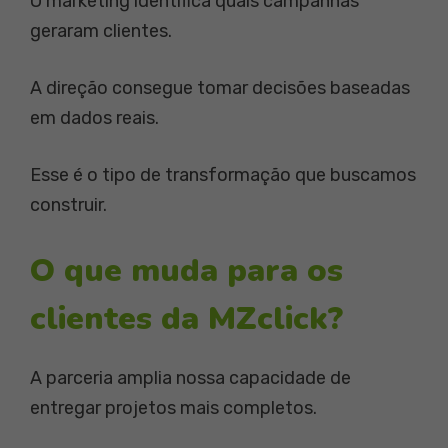
O marketing identifica quais campanhas
geraram clientes.
A direção consegue tomar decisões baseadas
em dados reais.
Esse é o tipo de transformação que buscamos
construir.
O que muda para os
clientes da MZclick?
A parceria amplia nossa capacidade de
entregar projetos mais completos.