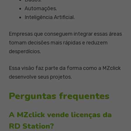
Automações.
Inteligência Artificial.
Empresas que conseguem integrar essas áreas
tomam decisões mais rápidas e reduzem
desperdícios.
Essa visão faz parte da forma como a MZclick
desenvolve seus projetos.
Perguntas frequentes
A MZclick vende licenças da
RD Station?