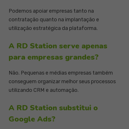
Podemos apoiar empresas tanto na
contratação quanto na implantação e
utilização estratégica da plataforma.
A RD Station serve apenas
para empresas grandes?
Não. Pequenas e médias empresas também
conseguem organizar melhor seus processos
utilizando CRM e automação.
A RD Station substitui o
Google Ads?