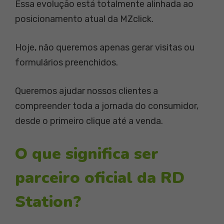
Essa evolução está totalmente alinhada ao
posicionamento atual da MZclick.
Hoje, não queremos apenas gerar visitas ou
formulários preenchidos.
Queremos ajudar nossos clientes a
compreender toda a jornada do consumidor,
desde o primeiro clique até a venda.
O que significa ser
parceiro oficial da RD
Station?