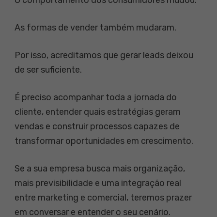
O comportamento dos consumidores mudou.
As formas de vender também mudaram.
Por isso, acreditamos que gerar leads deixou
de ser suficiente.
É preciso acompanhar toda a jornada do
cliente, entender quais estratégias geram
vendas e construir processos capazes de
transformar oportunidades em crescimento.
Se a sua empresa busca mais organização,
mais previsibilidade e uma integração real
entre marketing e comercial, teremos prazer
em conversar e entender o seu cenário.