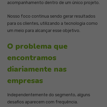
acompanhamento dentro de um único projeto.
Nosso foco continua sendo gerar resultados
para os clientes, utilizando a tecnologia como
um meio para alcançar esse objetivo.
O problema que
encontramos
diariamente nas
empresas
Independentemente do segmento, alguns
desafios aparecem com frequência.