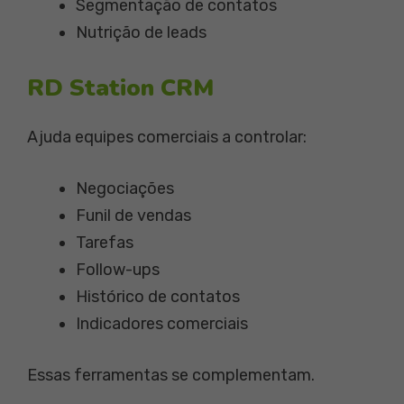
Segmentação de contatos
Nutrição de leads
RD Station CRM
Ajuda equipes comerciais a controlar:
Negociações
Funil de vendas
Tarefas
Follow-ups
Histórico de contatos
Indicadores comerciais
Essas ferramentas se complementam.