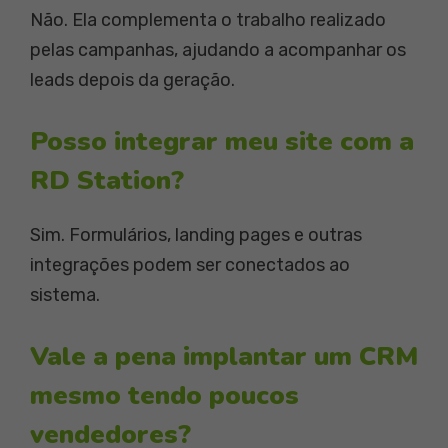
Não. Ela complementa o trabalho realizado
pelas campanhas, ajudando a acompanhar os
leads depois da geração.
Posso integrar meu site com a
RD Station?
Sim. Formulários, landing pages e outras
integrações podem ser conectados ao
sistema.
Vale a pena implantar um CRM
mesmo tendo poucos
vendedores?