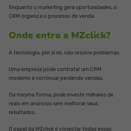
Enquanto o marketing gera oportunidades, o
CRM organiza o processo de venda.
Onde entra a MZclick?
A tecnologia, por si só, não resolve problemas.
Uma empresa pode contratar um CRM
moderno e continuar perdendo vendas.
Da mesma forma, pode investir milhares de
reais em anúncios sem melhorar seus
resultados.
O papel da MZclick é conectar todas essas