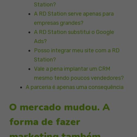
Station?
A RD Station serve apenas para
empresas grandes?
A RD Station substitui o Google
Ads?
Posso integrar meu site com a RD
Station?
Vale a pena implantar um CRM
mesmo tendo poucos vendedores?
A parceria é apenas uma consequência
O mercado mudou. A
forma de fazer
marketing também.