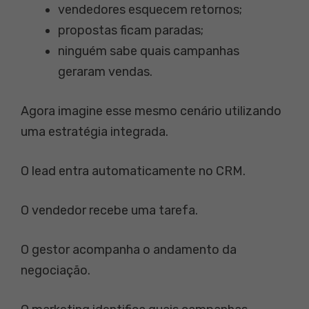
vendedores esquecem retornos;
propostas ficam paradas;
ninguém sabe quais campanhas
geraram vendas.
Agora imagine esse mesmo cenário utilizando
uma estratégia integrada.
O lead entra automaticamente no CRM.
O vendedor recebe uma tarefa.
O gestor acompanha o andamento da
negociação.