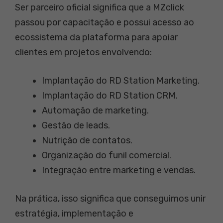
Ser parceiro oficial significa que a MZclick
passou por capacitação e possui acesso ao
ecossistema da plataforma para apoiar
clientes em projetos envolvendo:
Implantação do RD Station Marketing.
Implantação do RD Station CRM.
Automação de marketing.
Gestão de leads.
Nutrição de contatos.
Organização do funil comercial.
Integração entre marketing e vendas.
Na prática, isso significa que conseguimos unir
estratégia, implementação e