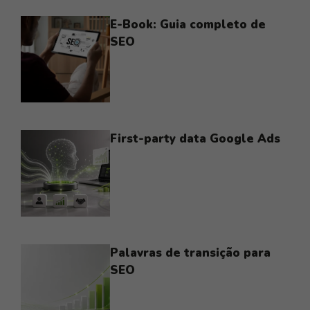
E-Book: Guia completo de
SEO
First-party data Google Ads
Palavras de transição para
SEO