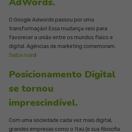
AdWords.
O Google Adwords passou por uma
transformação! Essa mudança veio para
favorecer a união entre os mundos físico e
digital. Agências de marketing comemoram.
Saiba mais
!
Posicionamento Digital
se tornou
imprescindível.
Com uma sociedade cada vez mais digital,
grandes empresas como o Itaú (e sua filosofia