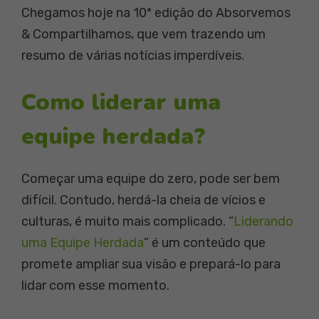
Chegamos hoje na 10ª edição do Absorvemos
& Compartilhamos, que vem trazendo um
resumo de várias notícias imperdíveis.
Como liderar uma
equipe herdada?
Começar uma equipe do zero, pode ser bem
difícil. Contudo, herdá-la cheia de vícios e
culturas, é muito mais complicado. “
Liderando
uma Equipe Herdada
” é um conteúdo que
promete ampliar sua visão e prepará-lo para
lidar com esse momento.