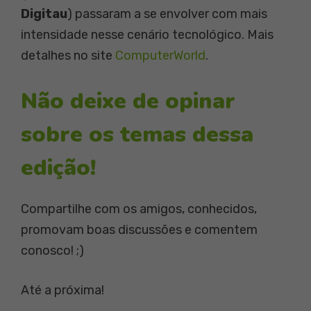
Digitau
) passaram a se envolver com mais
intensidade nesse cenário tecnológico. Mais
detalhes no site
ComputerWorld
.
Não deixe de opinar
sobre os temas dessa
edição!
Compartilhe com os amigos, conhecidos,
promovam boas discussões e comentem
conosco! ;)
Até a próxima!