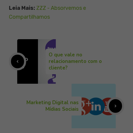
Leia Mais:
ZZZ - Absorvemos e
Compartilhamos
O que vale no
relacionamento com o
cliente?
Marketing Digital nas
Mídias Sociais