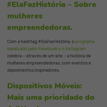
#ElaFazHistória – Sobre
mulheres
empreendedoras.
Com a hashtag #ElaFazHistória, o
programa
idealizado pelo Facebook e o Instagram
celebra – através de um site – a história de
mulheres empreendedoras, com eventos e
depoimentos inspiradores.
Dispositivos Móveis:
Mais uma prioridade do