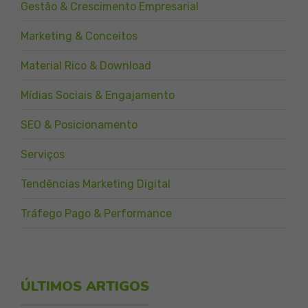
Gestão & Crescimento Empresarial
Marketing & Conceitos
Material Rico & Download
Mídias Sociais & Engajamento
SEO & Posicionamento
Serviços
Tendências Marketing Digital
Tráfego Pago & Performance
ÚLTIMOS ARTIGOS