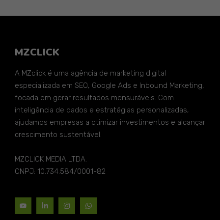
MZCLICK
A MZclick é uma agência de marketing digital
especializada em SEO, Google Ads e Inbound Marketing,
focada em gerar resultados mensuráveis. Com
inteligência de dados e estratégias personalizadas,
ajudamos empresas a otimizar investimentos e alcançar
crescimento sustentável.
MZCLICK MEDIA LTDA.
CNPJ: 10.734.584/0001-82