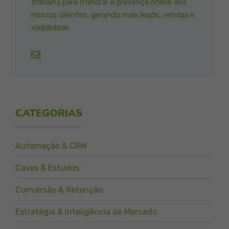
trabalha para otimizar a presença online dos
nossos clientes, gerando mais leads, vendas e
visibilidade.
CATEGORIAS
Automação & CRM
Cases & Estudos
Conversão & Retenção
Estratégia & Inteligência de Mercado