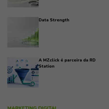
Data Strength
A MZclick é parceira da RD
Station
MARKETING DIGITAL