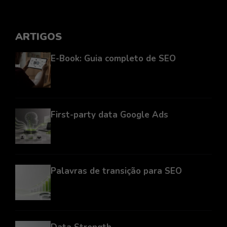
ARTIGOS
E-Book: Guia completo de SEO
First-party data Google Ads
Palavras de transição para SEO