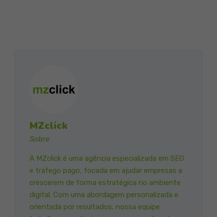
MZclick
Sobre
A MZclick é uma agência especializada em SEO
e tráfego pago, focada em ajudar empresas a
crescerem de forma estratégica no ambiente
digital. Com uma abordagem personalizada e
orientada por resultados, nossa equipe