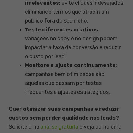
irrelevantes
: evite cliques indesejados
eliminando termos que atraem um
público fora do seu nicho.
Teste diferentes criativos
:
variações no copy e no design podem
impactar a taxa de conversão e reduzir
o custo por lead.
Monitore e ajuste continuamente
:
campanhas bem otimizadas são
aquelas que passam por testes
frequentes e ajustes estratégicos.
Quer otimizar suas campanhas e reduzir
custos sem perder qualidade nos leads?
Solicite uma
análise gratuita
e veja como uma