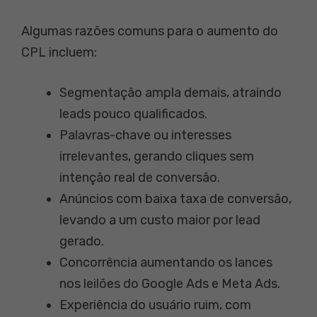
Algumas razões comuns para o aumento do
CPL incluem:
Segmentação ampla demais, atraindo
leads pouco qualificados.
Palavras-chave ou interesses
irrelevantes, gerando cliques sem
intenção real de conversão.
Anúncios com baixa taxa de conversão,
levando a um custo maior por lead
gerado.
Concorrência aumentando os lances
nos leilões do Google Ads e Meta Ads.
Experiência do usuário ruim, com