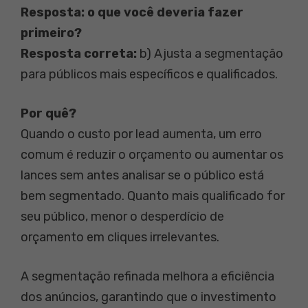
Resposta: o que você deveria fazer
primeiro?
Resposta correta:
b) Ajusta a segmentação
para públicos mais específicos e qualificados.
Por quê?
Quando o custo por lead aumenta, um erro
comum é reduzir o orçamento ou aumentar os
lances sem antes analisar se o público está
bem segmentado. Quanto mais qualificado for
seu público, menor o desperdício de
orçamento em cliques irrelevantes.
A segmentação refinada melhora a eficiência
dos anúncios, garantindo que o investimento