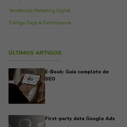
Tendências Marketing Digital
Tráfego Pago & Performance
ÚLTIMOS ARTIGOS
E-Book: Guia completo de
SEO
First-party data Google Ads