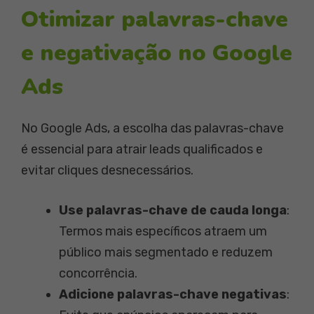
Otimizar palavras-chave
e negativação no Google
Ads
No Google Ads, a escolha das palavras-chave
é essencial para atrair leads qualificados e
evitar cliques desnecessários.
Use palavras-chave de cauda longa
:
Termos mais específicos atraem um
público mais segmentado e reduzem
concorrência.
Adicione palavras-chave negativas
: