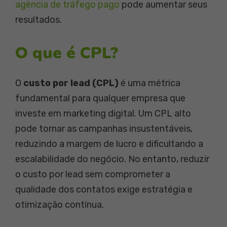
agência de tráfego pago
pode aumentar seus
resultados.
O que é CPL?
O
custo por lead (CPL)
é uma métrica
fundamental para qualquer empresa que
investe em marketing digital. Um CPL alto
pode tornar as campanhas insustentáveis,
reduzindo a margem de lucro e dificultando a
escalabilidade do negócio. No entanto, reduzir
o custo por lead sem comprometer a
qualidade dos contatos exige estratégia e
otimização contínua.