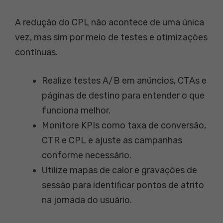
A redução do CPL não acontece de uma única
vez, mas sim por meio de testes e otimizações
contínuas.
Realize testes A/B em anúncios, CTAs e
páginas de destino para entender o que
funciona melhor.
Monitore KPIs como taxa de conversão,
CTR e CPL e ajuste as campanhas
conforme necessário.
Utilize mapas de calor e gravações de
sessão para identificar pontos de atrito
na jornada do usuário.