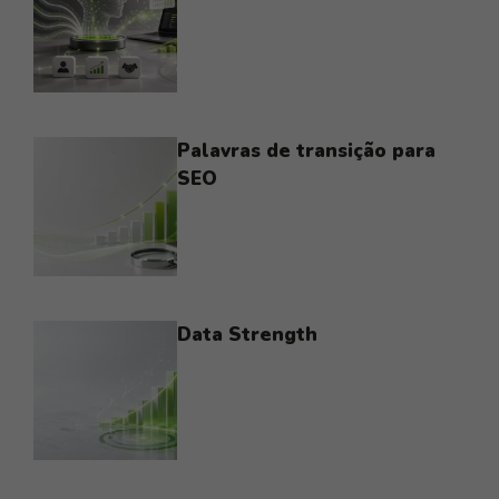
Palavras de transição para
SEO
Data Strength