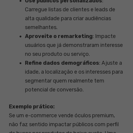
Use públicos personalizados
:
Carregue listas de clientes e leads de
alta qualidade para criar audiências
semelhantes.
Aproveite o remarketing
: Impacte
usuários que já demonstraram interesse
no seu produto ou serviço.
Refine dados demográficos
: Ajuste a
idade, a localização e os interesses para
segmentar quem realmente tem
potencial de conversão.
Exemplo prático:
Se um e-commerce vende óculos premium,
não faz sentido impactar públicos com perfil