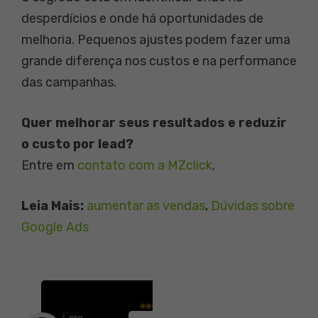
desperdícios e onde há oportunidades de
melhoria. Pequenos ajustes podem fazer uma
grande diferença nos custos e na performance
das campanhas.
Quer melhorar seus resultados e reduzir
o custo por lead?
Entre em
contato com a MZclick
.
Leia Mais:
aumentar as vendas
, 
Dúvidas sobre
Google Ads