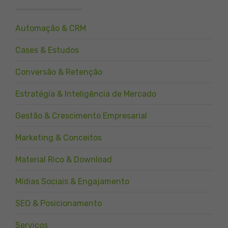
Automação & CRM
Cases & Estudos
Conversão & Retenção
Estratégia & Inteligência de Mercado
Gestão & Crescimento Empresarial
Marketing & Conceitos
Material Rico & Download
Mídias Sociais & Engajamento
SEO & Posicionamento
Serviços