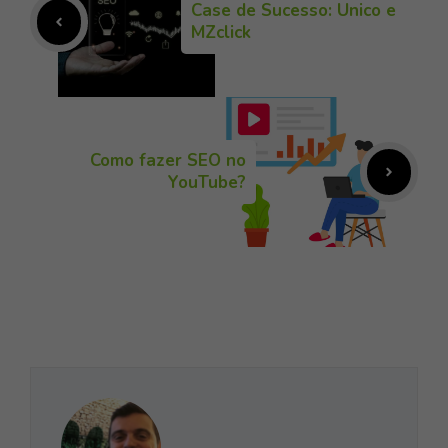
Case de Sucesso: Unico e
MZclick
Como fazer SEO no
YouTube?