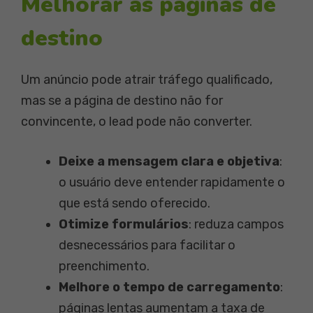
Melhorar as páginas de
destino
Um anúncio pode atrair tráfego qualificado,
mas se a página de destino não for
convincente, o lead pode não converter.
Deixe a mensagem clara e objetiva
:
o usuário deve entender rapidamente o
que está sendo oferecido.
Otimize formulários
: reduza campos
desnecessários para facilitar o
preenchimento.
Melhore o tempo de carregamento
:
páginas lentas aumentam a taxa de