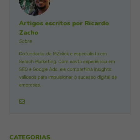
Artigos escritos por Ricardo
Zacho
Sobre
Cofundador da MZclick e especialista em
Search Marketing. Com vasta experiência em
SEO e Google Ads, ele compartilha insights
valiosos para impulsionar o sucesso digital de
empresas.
CATEGORIAS