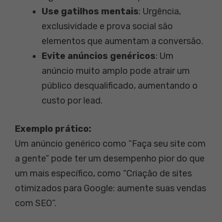
Use gatilhos mentais
: Urgência,
exclusividade e prova social são
elementos que aumentam a conversão.
Evite anúncios genéricos
: Um
anúncio muito amplo pode atrair um
público desqualificado, aumentando o
custo por lead.
Exemplo prático:
Um anúncio genérico como “Faça seu site com
a gente” pode ter um desempenho pior do que
um mais específico, como “Criação de sites
otimizados para Google: aumente suas vendas
com SEO”.