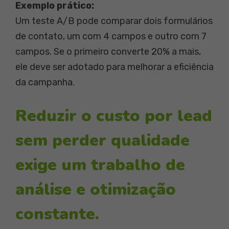
Exemplo prático:
Um teste A/B pode comparar dois formulários
de contato, um com 4 campos e outro com 7
campos. Se o primeiro converte 20% a mais,
ele deve ser adotado para melhorar a eficiência
da campanha.
Reduzir o custo por lead
sem perder qualidade
exige um trabalho de
análise e otimização
constante.