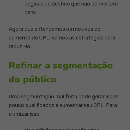
páginas de destino que não convertem
bem.
Agora que entendemos os motivos do
aumento do CPL, vamos às estratégias para
reduzi-lo.
Refinar a segmentação
do público
Uma segmentação mal feita pode gerar leads
pouco qualificados e aumentar seu CPL. Para
otimizar isso: