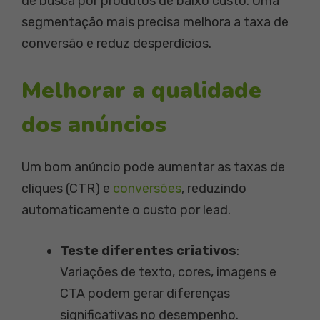
de busca por produtos de baixo custo. Uma
segmentação mais precisa melhora a taxa de
conversão e reduz desperdícios.
Melhorar a qualidade
dos anúncios
Um bom anúncio pode aumentar as taxas de
cliques (CTR) e
conversões
, reduzindo
automaticamente o custo por lead.
Teste diferentes criativos
:
Variações de texto, cores, imagens e
CTA podem gerar diferenças
significativas no desempenho.