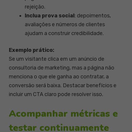
rejeição.
Inclua prova social
: depoimentos,
avaliações e números de clientes
ajudam a construir credibilidade.
Exemplo prático:
Se um visitante clica em um anúncio de
consultoria de marketing, mas a página não
menciona o que ele ganha ao contratar, a
conversão será baixa. Destacar benefícios e
incluir um CTA claro pode resolver isso.
Acompanhar métricas e
testar continuamente