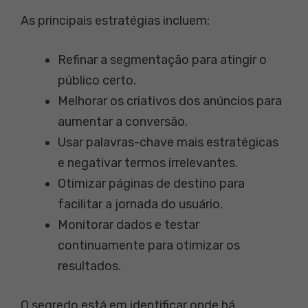
As principais estratégias incluem:
Refinar a segmentação para atingir o
público certo.
Melhorar os criativos dos anúncios para
aumentar a conversão.
Usar palavras-chave mais estratégicas
e negativar termos irrelevantes.
Otimizar páginas de destino para
facilitar a jornada do usuário.
Monitorar dados e testar
continuamente para otimizar os
resultados.
O segredo está em identificar onde há