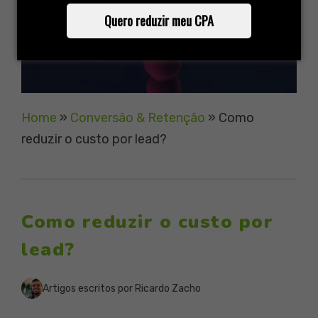
Quero reduzir meu CPA
Home
»
Conversão & Retenção
»
Como
reduzir o custo por lead?
Como reduzir o custo por
lead?
Artigos escritos por Ricardo Zacho