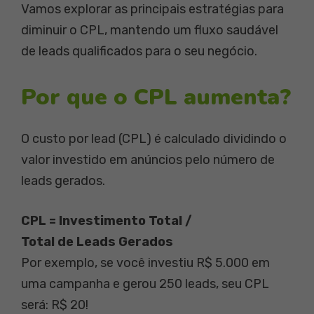
Vamos explorar as principais estratégias para
diminuir o CPL, mantendo um fluxo saudável
de leads qualificados para o seu negócio.
Por que o CPL aumenta?
O custo por lead (CPL) é calculado dividindo o
valor investido em anúncios pelo número de
leads gerados.
CPL = Investimento Total /
Total de Leads Gerados
Por exemplo, se você investiu R$ 5.000 em
uma campanha e gerou 250 leads, seu CPL
será: R$ 20!