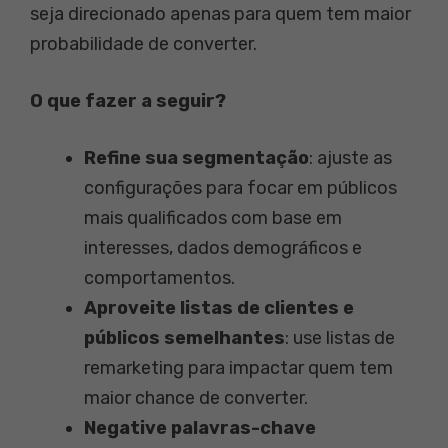
seja direcionado apenas para quem tem maior
probabilidade de converter.
O que fazer a seguir?
Refine sua segmentação
: ajuste as
configurações para focar em públicos
mais qualificados com base em
interesses, dados demográficos e
comportamentos.
Aproveite listas de clientes e
públicos semelhantes
: use listas de
remarketing para impactar quem tem
maior chance de converter.
Negative palavras-chave