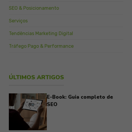
SEO & Posicionamento
Serviços
Tendências Marketing Digital
Tráfego Pago & Performance
ÚLTIMOS ARTIGOS
E-Book: Guia completo de
SEO