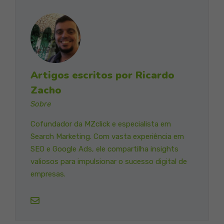
Artigos escritos por Ricardo
Zacho
Sobre
Cofundador da MZclick e especialista em
Search Marketing. Com vasta experiência em
SEO e Google Ads, ele compartilha insights
valiosos para impulsionar o sucesso digital de
empresas.