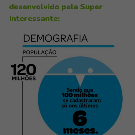
desenvolvido pela
Super
Interessante
: