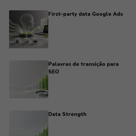
First-party data Google Ads
Palavras de transição para
SEO
Data Strength