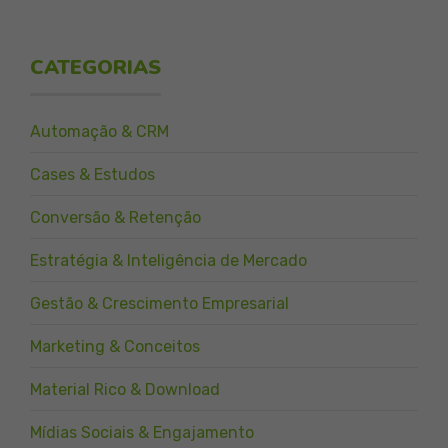
CATEGORIAS
Automação & CRM
Cases & Estudos
Conversão & Retenção
Estratégia & Inteligência de Mercado
Gestão & Crescimento Empresarial
Marketing & Conceitos
Material Rico & Download
Mídias Sociais & Engajamento