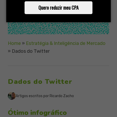
Quero reduzir meu CPA
Home
»
Estratégia & Inteligência de Mercado
»
Dados do Twitter
Dados do Twitter
Artigos escritos por Ricardo Zacho
Ótimo infográfico