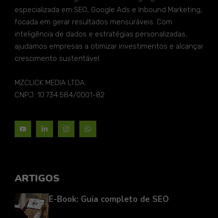
especializada em SEO, Google Ads e Inbound Marketing,
focada em gerar resultados mensuráveis. Com
inteligência de dados e estratégias personalizadas,
ajudamos empresas a otimizar investimentos e alcançar
crescimento sustentável.
MZCLICK MEDIA LTDA.
CNPJ: 10.734.584/0001-82
ARTIGOS
E-Book: Guia completo de SEO