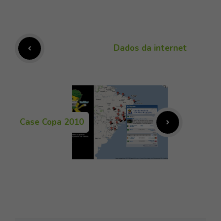
Dados da internet
Case Copa 2010