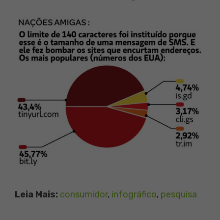
Leia Mais:
consumidor
, 
infográfico
, 
pesquisa