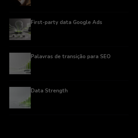
First-party data Google Ads
Palavras de transição para SEO
Data Strength