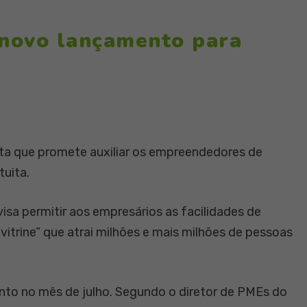
 novo lançamento para
ta que promete auxiliar os empreendedores de
tuita.
visa permitir aos empresários as facilidades de
vitrine” que atrai milhões e mais milhões de pessoas
nto no mês de julho. Segundo o diretor de PMEs do