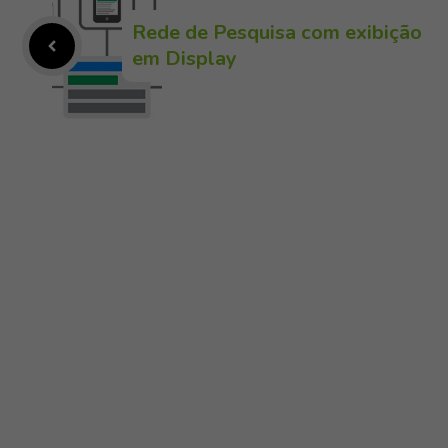
Rede de Pesquisa com exibição
em Display