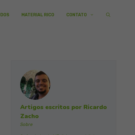
UDOS
MATERIAL RICO
CONTATO
Artigos escritos por Ricardo
Zacho
Sobre