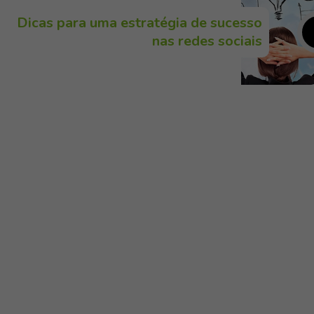
Dicas para uma estratégia de sucesso
nas redes sociais