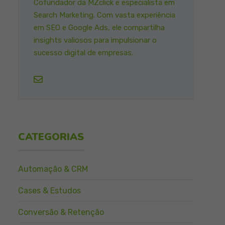
Cofundador da MZclick e especialista em
Search Marketing. Com vasta experiência
em SEO e Google Ads, ele compartilha
insights valiosos para impulsionar o
sucesso digital de empresas.
CATEGORIAS
Automação & CRM
Cases & Estudos
Conversão & Retenção