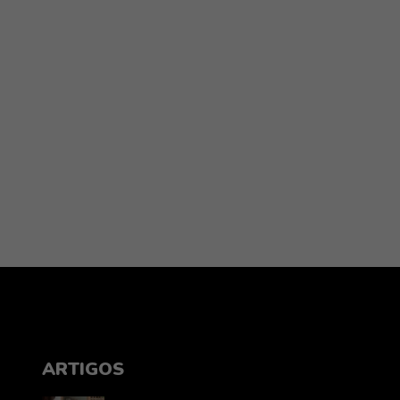
ARTIGOS