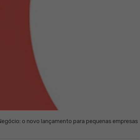
egócio: o novo lançamento para pequenas empresas