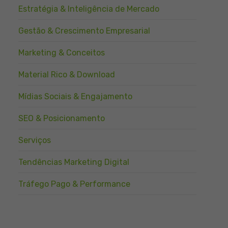
Estratégia & Inteligência de Mercado
Gestão & Crescimento Empresarial
Marketing & Conceitos
Material Rico & Download
Mídias Sociais & Engajamento
SEO & Posicionamento
Serviços
Tendências Marketing Digital
Tráfego Pago & Performance