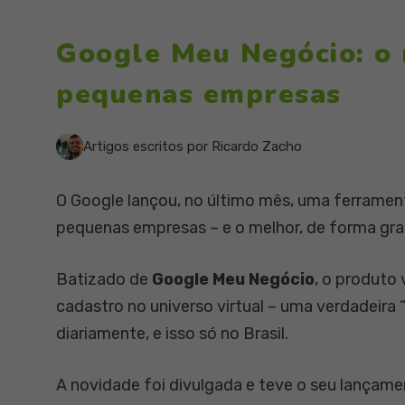
Google Meu Negócio: o
pequenas empresas
Artigos escritos por Ricardo Zacho
O Google lançou, no último mês, uma ferramen
pequenas empresas – e o melhor, de forma gra
Batizado de
Google Meu Negócio
, o produto 
cadastro no universo virtual – uma verdadeira “
diariamente, e isso só no Brasil.
A novidade foi divulgada e teve o seu lançame