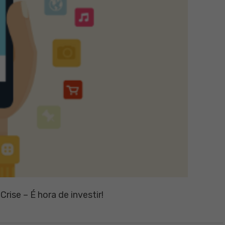
rise – É hora de investir!