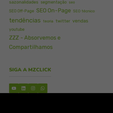
sazonalidades
segmentação
seo
SEO On-Page
SEO Off-Page
SEO técnico
tendências
vendas
twitter
teoria
youtube
ZZZ - Absorvemos e
Compartilhamos
SIGA A MZCLICK