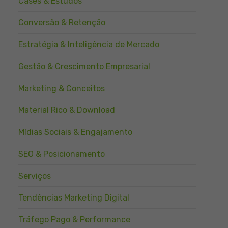
Cases & Estudos
Conversão & Retenção
Estratégia & Inteligência de Mercado
Gestão & Crescimento Empresarial
Marketing & Conceitos
Material Rico & Download
Mídias Sociais & Engajamento
SEO & Posicionamento
Serviços
Tendências Marketing Digital
Tráfego Pago & Performance