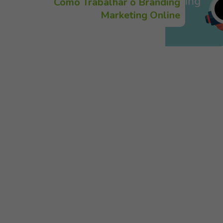
Como Trabalhar o Branding
Marketing Online