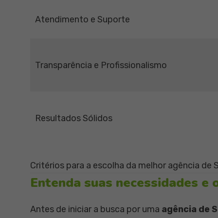
Atendimento e Suporte
Transparência e Profissionalismo
Resultados Sólidos
Critérios para a escolha da melhor agência de 
Entenda suas necessidades e o
Antes de iniciar a busca por uma
agência de 