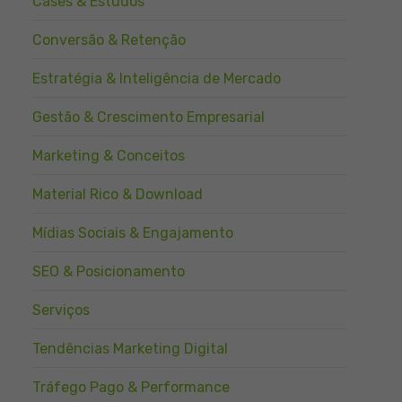
Cases & Estudos
Conversão & Retenção
Estratégia & Inteligência de Mercado
Gestão & Crescimento Empresarial
Marketing & Conceitos
Material Rico & Download
Mídias Sociais & Engajamento
SEO & Posicionamento
Serviços
Tendências Marketing Digital
Tráfego Pago & Performance