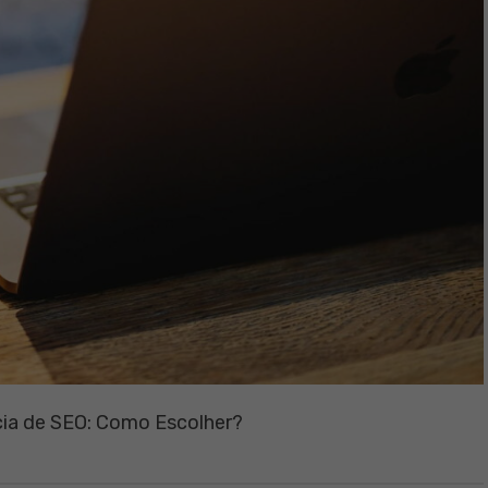
ia de SEO: Como Escolher?