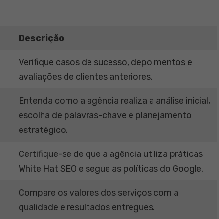
Descrição
Verifique casos de sucesso, depoimentos e
avaliações de clientes anteriores.
Entenda como a agência realiza a análise inicial,
escolha de palavras-chave e planejamento
estratégico.
Certifique-se de que a agência utiliza práticas
White Hat SEO e segue as políticas do Google.
Compare os valores dos serviços com a
qualidade e resultados entregues.