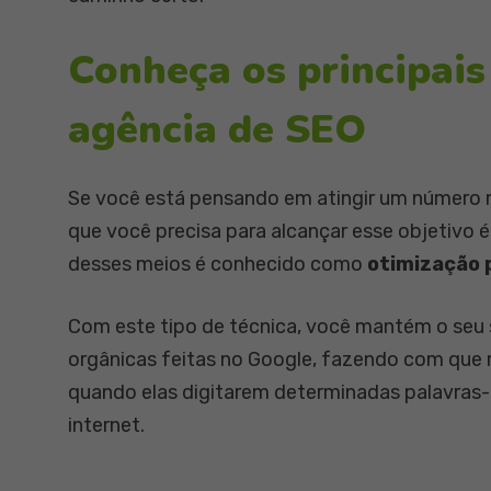
Conheça os principais
agência de SEO
Se você está pensando em atingir um número m
que você precisa para alcançar esse objetivo 
desses meios é conhecido como
otimização 
Com este tipo de técnica, você mantém o seu 
orgânicas feitas no Google, fazendo com que 
quando elas digitarem determinadas palavras-
internet.