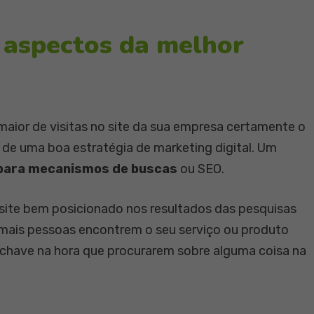
 aspectos da melhor
aior de visitas no site da sua empresa certamente o
é de uma boa estratégia de marketing digital. Um
para mecanismos de buscas
ou SEO.
site bem posicionado nos resultados das pesquisas
mais pessoas encontrem o seu serviço ou produto
chave na hora que procurarem sobre alguma coisa na