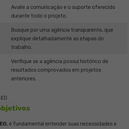
Avalie a comunicação e o suporte oferecido
durante todo o projeto.
Busque por uma agência transparente, que
explique detalhadamente as etapas do
trabalho.
Verifique se a agência possui histórico de
resultados comprovados em projetos
anteriores.
SEO
bjetivos
SEO
, é fundamental entender suas necessidades e