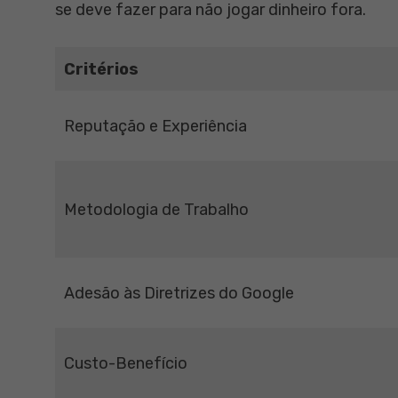
se deve fazer para não jogar dinheiro fora.
Critérios
Reputação e Experiência
Metodologia de Trabalho
Adesão às Diretrizes do Google
Custo-Benefício