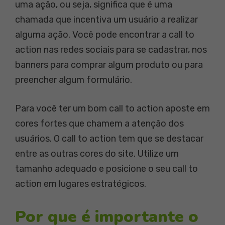
uma ação, ou seja, significa que é uma
chamada que incentiva um usuário a realizar
alguma ação. Você pode encontrar a call to
action nas redes sociais para se cadastrar, nos
banners para comprar algum produto ou para
preencher algum formulário.
Para você ter um bom call to action aposte em
cores fortes que chamem a atenção dos
usuários. O call to action tem que se destacar
entre as outras cores do site. Utilize um
tamanho adequado e posicione o seu call to
action em lugares estratégicos.
Por que é importante o