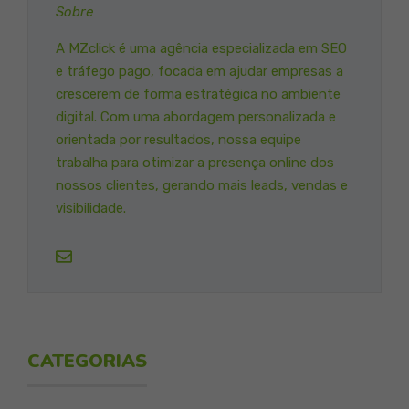
Sobre
A MZclick é uma agência especializada em SEO
e tráfego pago, focada em ajudar empresas a
crescerem de forma estratégica no ambiente
digital. Com uma abordagem personalizada e
orientada por resultados, nossa equipe
trabalha para otimizar a presença online dos
nossos clientes, gerando mais leads, vendas e
visibilidade.
CATEGORIAS