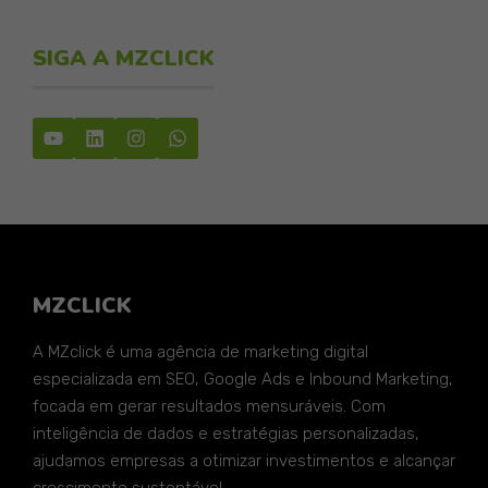
SIGA A MZCLICK
MZCLICK
A MZclick é uma agência de marketing digital
especializada em SEO, Google Ads e Inbound Marketing,
focada em gerar resultados mensuráveis. Com
inteligência de dados e estratégias personalizadas,
ajudamos empresas a otimizar investimentos e alcançar