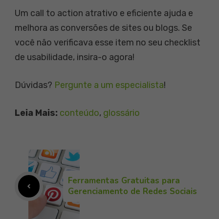
Um call to action atrativo e eficiente ajuda e
melhora as conversões de sites ou blogs. Se
você não verificava esse item no seu checklist
de usabilidade, insira-o agora!
Dúvidas?
Pergunte a um especialista
!
Leia Mais:
conteúdo
, 
glossário
Ferramentas Gratuitas para
Gerenciamento de Redes Sociais