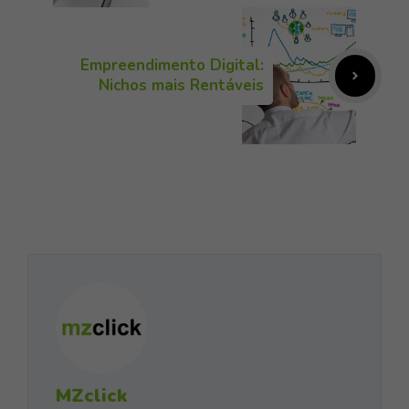
Empreendimento Digital:
Nichos mais Rentáveis
MZclick