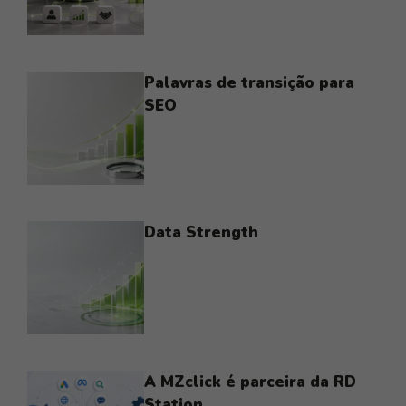
Palavras de transição para
SEO
Data Strength
A MZclick é parceira da RD
Station