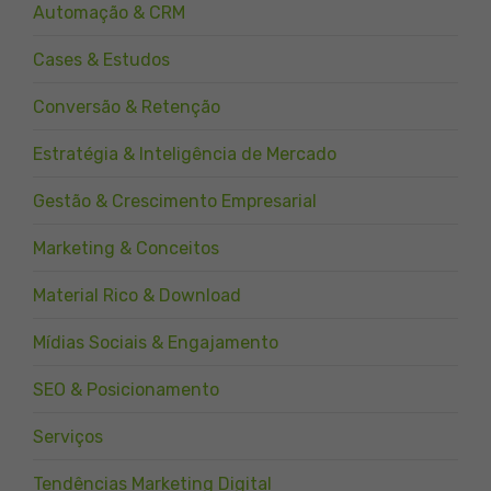
Automação & CRM
Cases & Estudos
Conversão & Retenção
Estratégia & Inteligência de Mercado
Gestão & Crescimento Empresarial
Marketing & Conceitos
Material Rico & Download
Mídias Sociais & Engajamento
SEO & Posicionamento
Serviços
Tendências Marketing Digital