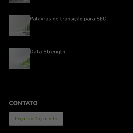
Palavras de transição para SEO
Data Strength
CONTATO
Peça Um Orçamento