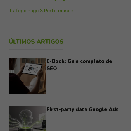
Tráfego Pago & Performance
ÚLTIMOS ARTIGOS
E-Book: Guia completo de
SEO
First-party data Google Ads