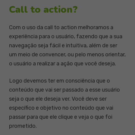
Call to action?
Com o uso da call to action melhoramos a
experiência para o usuário, fazendo que a sua
navegação seja fácil e intuitiva, além de ser
um meio de convencer, ou pelo menos orientar,
o usuário a realizar a ação que você deseja.
Logo devemos ter em consciência que o
conteúdo que vai ser passado a esse usuário
seja o que ele deseja ver. Você deve ser
específico e objetivo no conteúdo que vai
passar para que ele clique e veja o que foi
prometido.