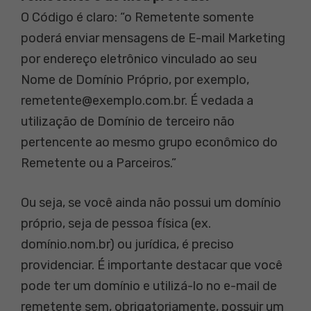
O Código é claro: “o Remetente somente
poderá enviar mensagens de E-mail Marketing
por endereço eletrônico vinculado ao seu
Nome de Domínio Próprio, por exemplo,
remetente@exemplo.com.br. É vedada a
utilização de Domínio de terceiro não
pertencente ao mesmo grupo econômico do
Remetente ou a Parceiros.”
Ou seja, se você ainda não possui um domínio
próprio, seja de pessoa física (ex.
domínio.nom.br) ou jurídica, é preciso
providenciar. É importante destacar que você
pode ter um domínio e utilizá-lo no e-mail de
remetente sem, obrigatoriamente, possuir um