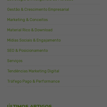
Gestão & Crescimento Empresarial
Marketing & Conceitos
Material Rico & Download
Mídias Sociais & Engajamento
SEO & Posicionamento
Serviços
Tendências Marketing Digital
Tráfego Pago & Performance
ÚLTIMOS ARTIGOS