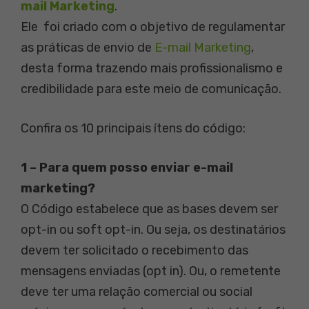
mail Marketing
.
Ele foi criado com o objetivo de regulamentar
as práticas de envio de
E-­mail Marketing
,
desta forma trazendo mais profissionalismo e
credibilidade para este meio de comunicação.
Confira os 10 principais ítens do código:
1 – Para quem posso enviar e-mail
marketing?
O Código estabelece que as bases devem ser
opt-in ou soft opt-in. Ou seja, os destinatários
devem ter solicitado o recebimento das
mensagens enviadas (opt in). Ou, o remetente
deve ter uma relação comercial ou social