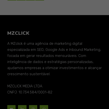
MZCLICK
A MZclick é uma agência de marketing digital
especializada em SEO, Google Ads e Inbound Marketing,
focada em gerar resultados mensuráveis. Com
inteligência de dados e estratégias personalizadas,
ajudamos empresas a otimizar investimentos e alcançar
crescimento sustentável.
MZCLICK MEDIA LTDA.
CNPJ: 10.734.584/0001-82