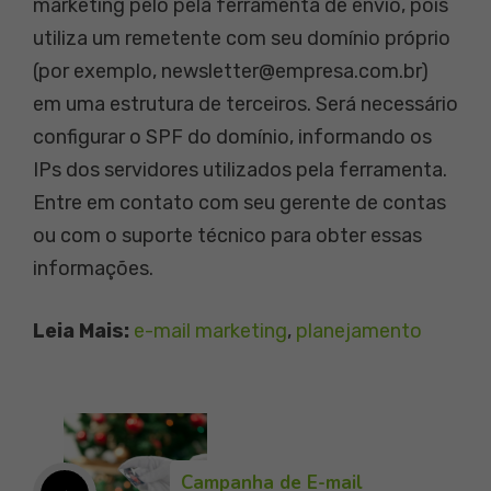
marketing pelo pela ferramenta de envio, pois
utiliza um remetente com seu domínio próprio
(por exemplo, newsletter@empresa.com.br)
em uma estrutura de terceiros. Será necessário
configurar o SPF do domínio, informando os
IPs dos servidores utilizados pela ferramenta.
Entre em contato com seu gerente de contas
ou com o suporte técnico para obter essas
informações.
Leia Mais:
e-mail marketing
, 
planejamento
Campanha de E-mail