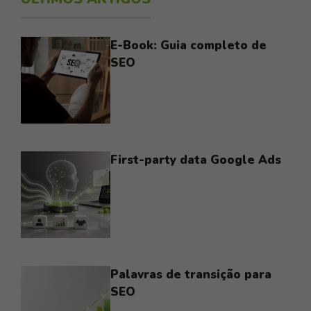
E-Book: Guia completo de
SEO
First-party data Google Ads
Palavras de transição para
SEO