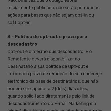
Não. Uma vez que o código esteja
oficialmente publicado, não serão permitidas
ações para bases que não sejam opt-in ou
soft opt-in.
3 – Política de opt-out e prazo para
descadastro
Opt-out é o mesmo que descadastro. E o
Remetente deverá disponibilizar ao
Destinatário a sua política de Opt-out e
informar o prazo de remoção do seu endereço
eletrônico da base de destinatários, que não
poderá ser superior a 2 (dois) dias úteis,
quando solicitado diretamente pelo link de
descadastramento do E-mail Marketing e 5