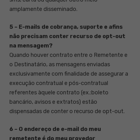
amplamente disseminado.
5 – E-mails de cobrança, suporte e afins
não precisam conter recurso de opt-out
na mensagem?
Quando houver contrato entre o Remetente e
o Destinatário, as mensagens enviadas
exclusivamente com finalidade de assegurar a
execução contratual e pós-contratual
referentes àquele contrato (ex.:boleto
bancário, avisos e extratos) estão
dispensadas de conter o recurso de opt-out.
6 – O endereço de e-mail do meu
remetente é do meu provedor