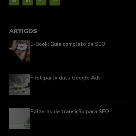
ARTIGOS
E-Book: Guia completo de SEO
First-party data Google Ads
Palavras de transição para SEO