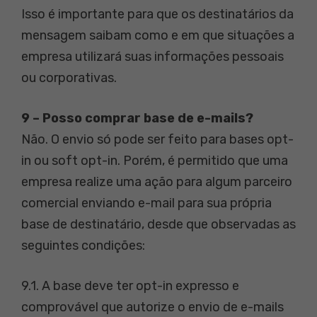
Isso é importante para que os destinatários da
mensagem saibam como e em que situações a
empresa utilizará suas informações pessoais
ou corporativas.
9 – Posso comprar base de e-mails?
Não. O envio só pode ser feito para bases opt-
in ou soft opt-in. Porém, é permitido que uma
empresa realize uma ação para algum parceiro
comercial enviando e-mail para sua própria
base de destinatário, desde que observadas as
seguintes condições:
9.1. A base deve ter opt-in expresso e
comprovável que autorize o envio de e-mails