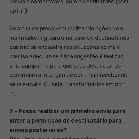
prévia e comprovável com o destinatário (soft
opt-in).
Se a sua empresa vem realizando ações de e-
mail marketing para uma base de destinatários
que não se enquadra nas situações acima é
preciso adequar-se. Uma sugestão é realizar
uma campanha para que seus destinatários
confirmem a intenção de continuar recebendo
seus e-mails. Ou seja, transformá-los em opt
in.
2 – Posso realizar um primeiro envio para
obter a permissão do destinatário para
envios posteriores?