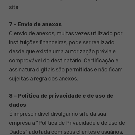
site.
7 – Envio de anexos
O envio de anexos, muitas vezes utilizado por
instituições financeiras, pode ser realizado
desde que exista uma autorização prévia e
comprovável do destinatário. Certificação e
assinatura digitais são permitidas e não ficam
sujeitas a regra dos anexos.
8 – Política de privacidade e de uso de
dados
É imprescindível divulgar no site da sua
empresa a “Política de Privacidade e de uso de
Dados” adotada com seus clientes e usuários.