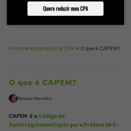
Quero reduzir meu CPA
Home
»
Automação & CRM
»
O que é CAPEM?
O que é CAPEM?
Monique Marcelino
CAPEM é o
Código de
Autorregulamentação para Prática de E-