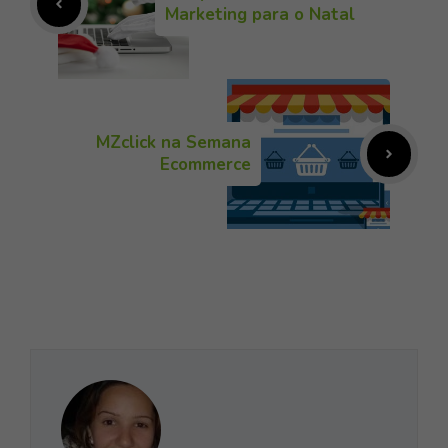
Marketing para o Natal
MZclick na Semana
Ecommerce