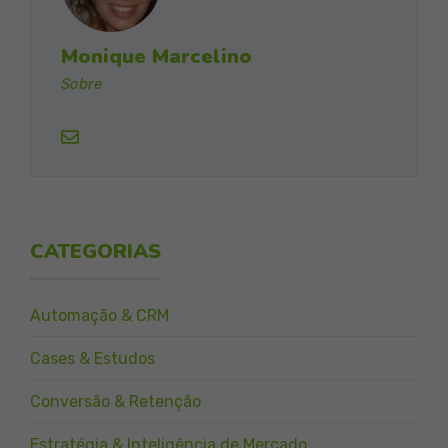
Monique Marcelino
Sobre
CATEGORIAS
Automação & CRM
Cases & Estudos
Conversão & Retenção
Estratégia & Inteligência de Mercado