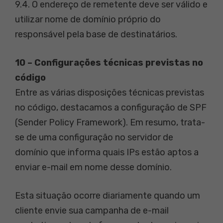
9.4. O endereço de remetente deve ser válido e
utilizar nome de domínio próprio do
responsável pela base de destinatários.
10 – Configurações técnicas previstas no
código
Entre as várias disposições técnicas previstas
no código, destacamos a configuração de SPF
(Sender Policy Framework). Em resumo, trata-
se de uma configuração no servidor de
domínio que informa quais IPs estão aptos a
enviar e-mail em nome desse domínio.
Esta situação ocorre diariamente quando um
cliente envie sua campanha de e-mail