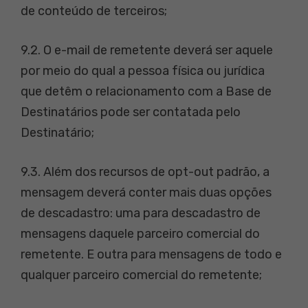
de conteúdo de terceiros;
9.2. O e-mail de remetente deverá ser aquele
por meio do qual a pessoa física ou jurídica
que detêm o relacionamento com a Base de
Destinatários pode ser contatada pelo
Destinatário;
9.3. Além dos recursos de opt-out padrão, a
mensagem deverá conter mais duas opções
de descadastro: uma para descadastro de
mensagens daquele parceiro comercial do
remetente. E outra para mensagens de todo e
qualquer parceiro comercial do remetente;