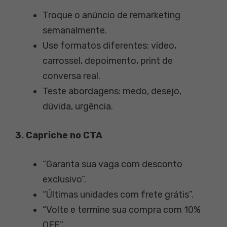
Troque o anúncio de remarketing
semanalmente.
Use formatos diferentes: vídeo,
carrossel, depoimento, print de
conversa real.
Teste abordagens: medo, desejo,
dúvida, urgência.
3. Capriche no CTA
“Garanta sua vaga com desconto
exclusivo”.
“Últimas unidades com frete grátis”.
“Volte e termine sua compra com 10%
OFF”.