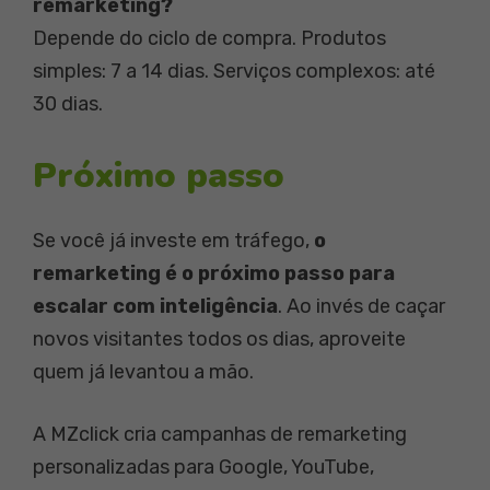
remarketing?
Depende do ciclo de compra. Produtos
simples: 7 a 14 dias. Serviços complexos: até
30 dias.
Próximo passo
Se você já investe em tráfego,
o
remarketing é o próximo passo para
escalar com inteligência
. Ao invés de caçar
novos visitantes todos os dias, aproveite
quem já levantou a mão.
A MZclick cria campanhas de remarketing
personalizadas para Google, YouTube,