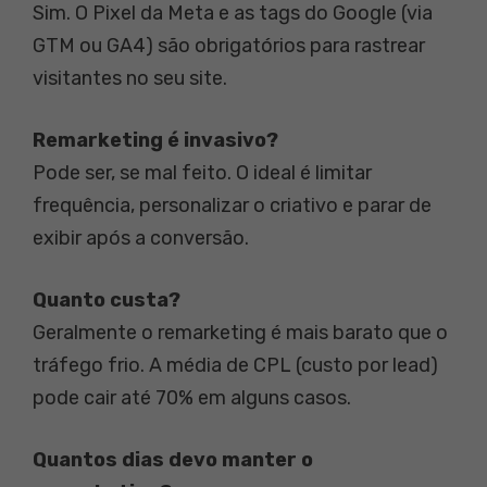
Sim. O Pixel da Meta e as tags do Google (via
GTM ou GA4) são obrigatórios para rastrear
visitantes no seu site.
Remarketing é invasivo?
Pode ser, se mal feito. O ideal é limitar
frequência, personalizar o criativo e parar de
exibir após a conversão.
Quanto custa?
Geralmente o remarketing é mais barato que o
tráfego frio. A média de CPL (custo por lead)
pode cair até 70% em alguns casos.
Quantos dias devo manter o