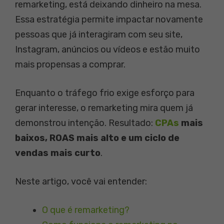
remarketing, está deixando dinheiro na mesa.
Essa estratégia permite impactar novamente
pessoas que já interagiram com seu site,
Instagram, anúncios ou vídeos e estão muito
mais propensas a comprar.
Enquanto o tráfego frio exige esforço para
gerar interesse, o remarketing mira quem já
demonstrou intenção. Resultado:
CPAs
mais
baixos, ROAS mais alto e um ciclo de
vendas mais curto
.
Neste artigo, você vai entender:
O que é remarketing?