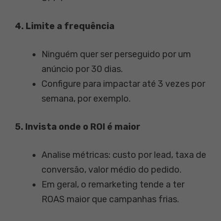
4. Limite a frequência
Ninguém quer ser perseguido por um
anúncio por 30 dias.
Configure para impactar até 3 vezes por
semana, por exemplo.
5. Invista onde o ROI é maior
Analise métricas: custo por lead, taxa de
conversão, valor médio do pedido.
Em geral, o remarketing tende a ter
ROAS maior que campanhas frias.