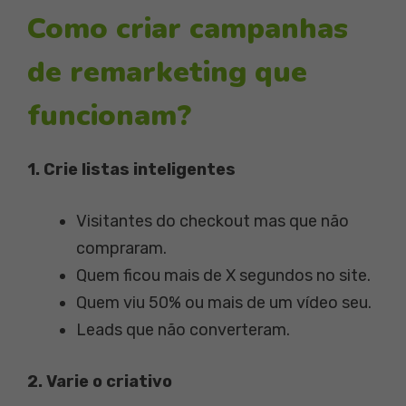
Como criar campanhas
de remarketing que
funcionam?
1. Crie listas inteligentes
Visitantes do checkout mas que não
compraram.
Quem ficou mais de X segundos no site.
Quem viu 50% ou mais de um vídeo seu.
Leads que não converteram.
2. Varie o criativo