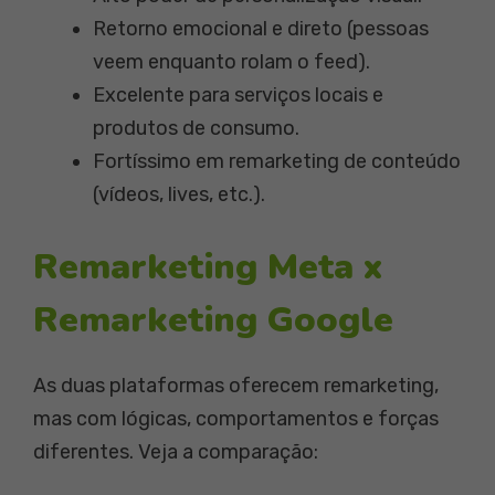
Retorno emocional e direto (pessoas
veem enquanto rolam o feed).
Excelente para serviços locais e
produtos de consumo.
Fortíssimo em remarketing de conteúdo
(vídeos, lives, etc.).
Remarketing Meta x
Remarketing Google
As duas plataformas oferecem remarketing,
mas com lógicas, comportamentos e forças
diferentes. Veja a comparação: