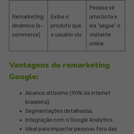
Pessoa vê
Remarketing
Exibe o
uma bota e
dinâmico (e-
produto que
ela “segue” o
commerce)
o usuário viu
visitante
online
Vantagens do remarketing
Google:
Alcance altíssimo (90% da internet
brasileira).
Segmentações detalhadas.
Integração com o Google Analytics.
Ideal para impactar pessoas fora das