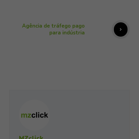
Agência de tráfego pago
para indústria
MZclick