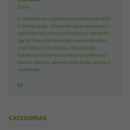
Sobre
A MZclick é uma agência especializada em SEO
e tráfego pago, focada em ajudar empresas a
crescerem de forma estratégica no ambiente
digital. Com uma abordagem personalizada e
orientada por resultados, nossa equipe
trabalha para otimizar a presença online dos
nossos clientes, gerando mais leads, vendas e
visibilidade.
CATEGORIAS