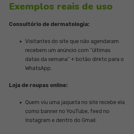
Exemplos reais de uso
Consultório de dermatologia:
Visitantes do site que não agendaram
recebem um anúncio com “últimas
datas da semana” + botão direto para o
WhatsApp.
Loja de roupas online:
Quem viu uma jaqueta no site recebe ela
como banner no YouTube, feed no
Instagram e dentro do Gmail.