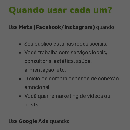
Quando usar cada um?
Use
Meta (Facebook/Instagram)
quando:
Seu público está nas redes sociais.
Você trabalha com serviços locais,
consultoria, estética, saúde,
alimentação, etc.
O ciclo de compra depende de conexão
emocional.
Você quer remarketing de vídeos ou
posts.
Use
Google Ads
quando: