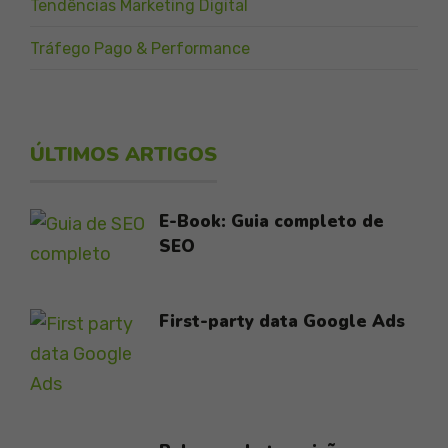
Tendências Marketing Digital
Tráfego Pago & Performance
ÚLTIMOS ARTIGOS
E-Book: Guia completo de
SEO
First-party data Google Ads