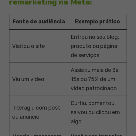
remarketing na Meta:
Fonte de audiência
Exemplo prático
Entrou no seu blog,
Visitou o site
produto ou página
de serviços
Assistiu mais de 3s,
Viu um vídeo
15s ou 75% de um
vídeo patrocinado
Curtiu, comentou,
Interagiu com post
salvou ou clicou em
ou anúncio
algo