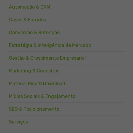
Automação & CRM
Cases & Estudos
Conversão & Retenção
Estratégia & Inteligência de Mercado
Gestão & Crescimento Empresarial
Marketing & Conceitos
Material Rico & Download
Mídias Sociais & Engajamento
SEO & Posicionamento
Serviços