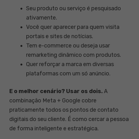
Seu produto ou serviço é pesquisado
ativamente.
Você quer aparecer para quem visita
portais e sites de notícias.
Tem e-commerce ou deseja usar
remarketing dinâmico com produtos.
Quer reforçar a marca em diversas
plataformas com um só anúncio.
E o melhor cenário? Usar os dois.
A
combinação Meta + Google cobre
praticamente todos os pontos de contato
digitais do seu cliente. É como cercar a pessoa
de forma inteligente e estratégica.