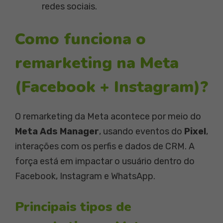
redes sociais.
Como funciona o
remarketing na Meta
(Facebook + Instagram)?
O remarketing da Meta acontece por meio do
Meta Ads Manager
, usando eventos do
Pixel
,
interações com os perfis e dados de CRM. A
força está em impactar o usuário dentro do
Facebook, Instagram e WhatsApp.
Principais tipos de