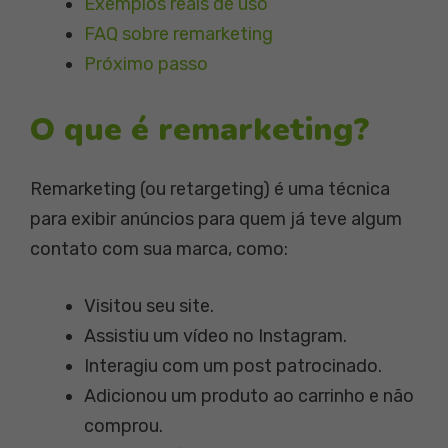
Exemplos reais de uso
FAQ sobre remarketing
Próximo passo
O que é remarketing?
Remarketing (ou retargeting) é uma técnica
para exibir anúncios para quem já teve algum
contato com sua marca, como:
Visitou seu site.
Assistiu um vídeo no Instagram.
Interagiu com um post patrocinado.
Adicionou um produto ao carrinho e não
comprou.