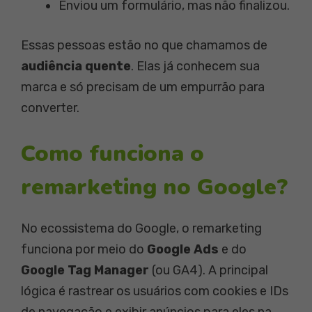
Enviou um formulário, mas não finalizou.
Essas pessoas estão no que chamamos de
audiência quente
. Elas já conhecem sua
marca e só precisam de um empurrão para
converter.
Como funciona o
remarketing no Google?
No ecossistema do Google, o remarketing
funciona por meio do
Google Ads
e do
Google Tag Manager
(ou GA4). A principal
lógica é rastrear os usuários com cookies e IDs