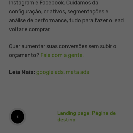
Instagram e Facebook. Cuidamos da
configuração, criativos, segmentações e
análise de performance, tudo para fazer o lead
voltar e comprar.
Quer aumentar suas conversões sem subir o
orçamento?
Fale com a gente.
Leia Mais:
google ads
, 
meta ads
Landing page: Página de
destino