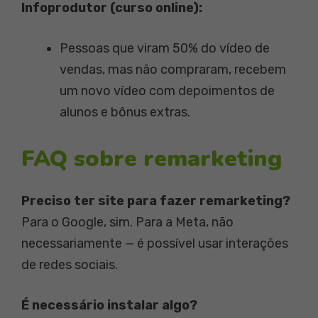
Infoprodutor (curso online):
Pessoas que viram 50% do vídeo de
vendas, mas não compraram, recebem
um novo vídeo com depoimentos de
alunos e bônus extras.
FAQ sobre remarketing
Preciso ter site para fazer remarketing?
Para o Google, sim. Para a Meta, não
necessariamente — é possível usar interações
de redes sociais.
É necessário instalar algo?