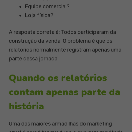
Equipe comercial?
Loja física?
A resposta correta é: Todos participaram da
construção da venda. O problema é que os
relatórios normalmente registram apenas uma
parte dessa jornada.
Quando os relatórios
contam apenas parte da
história
Uma das maiores armadilhas do marketing