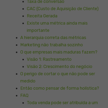
Taxa de conversão
CAC (Custo de Aquisição de Cliente)
Receita Gerada
Existe uma métrica ainda mais
importante
A hierarquia correta das métricas
Marketing não trabalha sozinho
O que empresas mais maduras fazem?
Visão 1: Rastreamento
Visão 2: Crescimento do negócio
O perigo de cortar o que não pode ser
medido
Então como pensar de forma holística?
FAQ
Toda venda pode ser atribuída a um