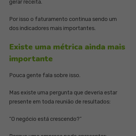
gerar receita.
Por isso o faturamento continua sendo um
dos indicadores mais importantes.
Existe uma métrica ainda mais
importante
Pouca gente fala sobre isso.
Mas existe uma pergunta que deveria estar
presente em toda reunião de resultados:
“O negócio está crescendo?”