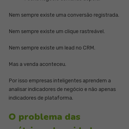
Nem sempre existe uma conversão registrada.
Nem sempre existe um clique rastreável.
Nem sempre existe um lead no CRM.
Mas a venda aconteceu.
Por isso empresas inteligentes aprendem a
analisar indicadores de negócio e não apenas
indicadores de plataforma.
O problema das