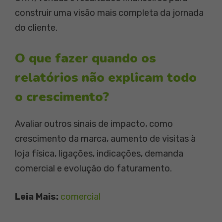
construir uma visão mais completa da jornada
do cliente.
O que fazer quando os
relatórios não explicam todo
o crescimento?
Avaliar outros sinais de impacto, como
crescimento da marca, aumento de visitas à
loja física, ligações, indicações, demanda
comercial e evolução do faturamento.
Leia Mais:
comercial