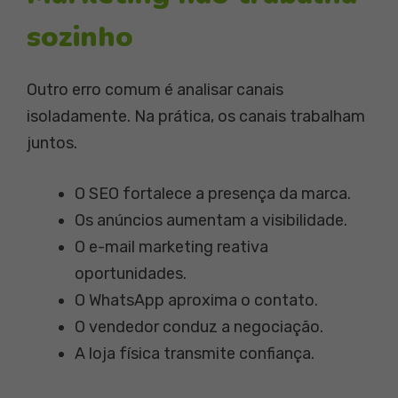
sozinho
Outro erro comum é analisar canais
isoladamente. Na prática, os canais trabalham
juntos.
O SEO fortalece a presença da marca.
Os anúncios aumentam a visibilidade.
O e-mail marketing reativa
oportunidades.
O WhatsApp aproxima o contato.
O vendedor conduz a negociação.
A loja física transmite confiança.