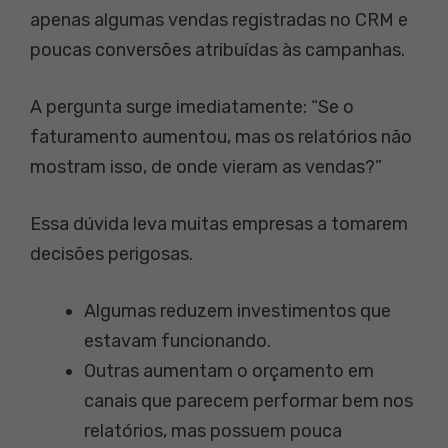
apenas algumas vendas registradas no CRM e
poucas conversões atribuídas às campanhas.
A pergunta surge imediatamente: “Se o
faturamento aumentou, mas os relatórios não
mostram isso, de onde vieram as vendas?”
Essa dúvida leva muitas empresas a tomarem
decisões perigosas.
Algumas reduzem investimentos que
estavam funcionando.
Outras aumentam o orçamento em
canais que parecem performar bem nos
relatórios, mas possuem pouca