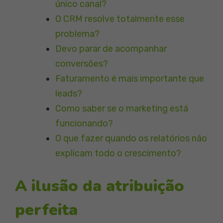
único canal?
O CRM resolve totalmente esse
problema?
Devo parar de acompanhar
conversões?
Faturamento é mais importante que
leads?
Como saber se o marketing está
funcionando?
O que fazer quando os relatórios não
explicam todo o crescimento?
A ilusão da atribuição
perfeita