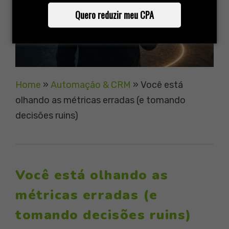
Quero reduzir meu CPA
Home
»
Automação & CRM
»
Você está
olhando as métricas erradas (e tomando
decisões ruins)
Você está olhando as
métricas erradas (e
tomando decisões ruins)