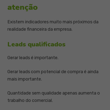
atenção
Existem indicadores muito mais próximos da
realidade financeira da empresa.
Leads qualificados
Gerar leads é importante.
Gerar leads com potencial de compra é ainda
mais importante.
Quantidade sem qualidade apenas aumenta o
trabalho do comercial.