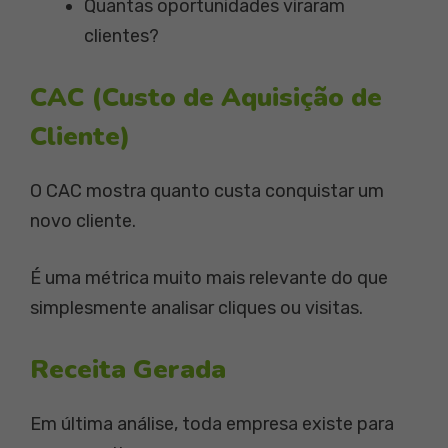
Quantas oportunidades viraram
clientes?
CAC (Custo de Aquisição de
Cliente)
O CAC mostra quanto custa conquistar um
novo cliente.
É uma métrica muito mais relevante do que
simplesmente analisar cliques ou visitas.
Receita Gerada
Em última análise, toda empresa existe para