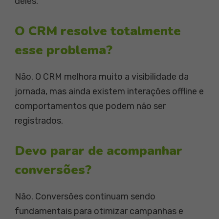
deles.
O CRM resolve totalmente
esse problema?
Não. O CRM melhora muito a visibilidade da
jornada, mas ainda existem interações offline e
comportamentos que podem não ser
registrados.
Devo parar de acompanhar
conversões?
Não. Conversões continuam sendo
fundamentais para otimizar campanhas e