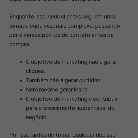
Enquanto isso, seus clientes seguem uma
jornada cada vez mais complexa, passando
por diversos pontos de contato antes da
compra.
O objetivo do marketing não é gerar
cliques.
Também não é gerar curtidas.
Nem mesmo gerar leads.
O objetivo do marketing é contribuir
para o crescimento sustentável do
negócio.
Por isso, antes de tomar qualquer decisão