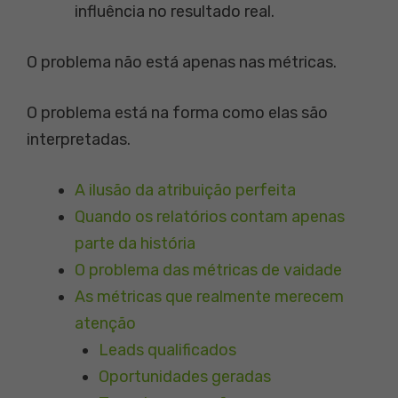
influência no resultado real.
O problema não está apenas nas métricas.
O problema está na forma como elas são
interpretadas.
A ilusão da atribuição perfeita
Quando os relatórios contam apenas
parte da história
O problema das métricas de vaidade
As métricas que realmente merecem
atenção
Leads qualificados
Oportunidades geradas