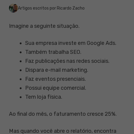
Artigos escritos por Ricardo Zacho
Imagine a seguinte situação.
Sua empresa investe em Google Ads.
Também trabalha SEO.
Faz publicações nas redes sociais.
Dispara e-mail marketing.
Faz eventos presenciais.
Possui equipe comercial.
Tem loja física.
Ao final do mês, o faturamento cresce 25%.
Mas quando você abre o relatório, encontra