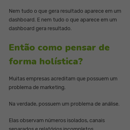
Nem tudo o que gera resultado aparece em um
dashboard. E nem tudo o que aparece em um
dashboard gera resultado.
Então como pensar de
forma holística?
Muitas empresas acreditam que possuem um
problema de marketing.
Na verdade, possuem um problema de análise.
Elas observam números isolados, canais
separados e relatórios incompletos.