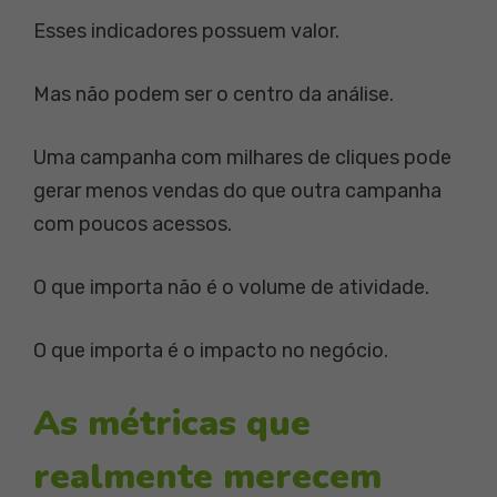
Esses indicadores possuem valor.
Mas não podem ser o centro da análise.
Uma campanha com milhares de cliques pode
gerar menos vendas do que outra campanha
com poucos acessos.
O que importa não é o volume de atividade.
O que importa é o impacto no negócio.
As métricas que
realmente merecem