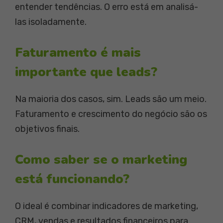
entender tendências. O erro está em analisá-
las isoladamente.
Faturamento é mais
importante que leads?
Na maioria dos casos, sim. Leads são um meio.
Faturamento e crescimento do negócio são os
objetivos finais.
Como saber se o marketing
está funcionando?
O ideal é combinar indicadores de marketing,
CRM, vendas e resultados financeiros para