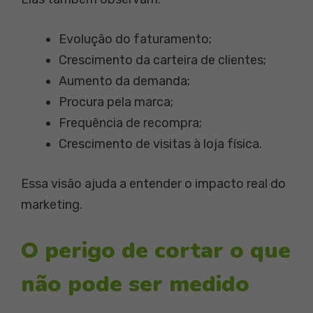
Evolução do faturamento;
Crescimento da carteira de clientes;
Aumento da demanda;
Procura pela marca;
Frequência de recompra;
Crescimento de visitas à loja física.
Essa visão ajuda a entender o impacto real do
marketing.
O perigo de cortar o que
não pode ser medido