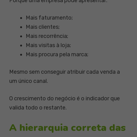
Porque uma empresa pode apresentar:
Mais faturamento;
Mais clientes;
Mais recorrência;
Mais visitas à loja;
Mais procura pela marca;
Mesmo sem conseguir atribuir cada venda a
um único canal.
O crescimento do negócio é o indicador que
valida todo o restante.
A hierarquia correta das