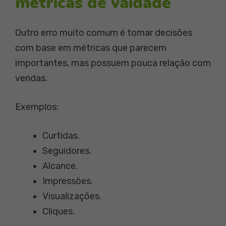
métricas de vaidade
Outro erro muito comum é tomar decisões
com base em métricas que parecem
importantes, mas possuem pouca relação com
vendas.
Exemplos:
Curtidas.
Seguidores.
Alcance.
Impressões.
Visualizações.
Cliques.