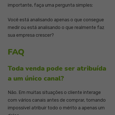
importante, faça uma pergunta simples:
Você está analisando apenas o que consegue
medir ou está analisando o que realmente faz
sua empresa crescer?
FAQ
Toda venda pode ser atribuída
a um único canal?
Não. Em muitas situações o cliente interage
com vários canais antes de comprar, tornando
impossível atribuir todo o mérito a apenas um