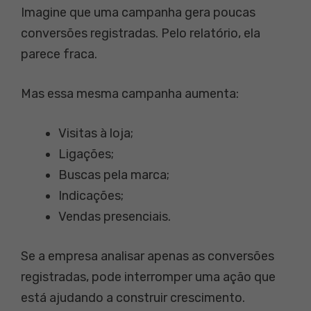
Imagine que uma campanha gera poucas
conversões registradas. Pelo relatório, ela
parece fraca.
Mas essa mesma campanha aumenta:
Visitas à loja;
Ligações;
Buscas pela marca;
Indicações;
Vendas presenciais.
Se a empresa analisar apenas as conversões
registradas, pode interromper uma ação que
está ajudando a construir crescimento.