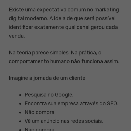
Existe uma expectativa comum no marketing
digital moderno. A ideia de que será possível
identificar exatamente qual canal gerou cada
venda.
Na teoria parece simples. Na prática, o
comportamento humano não funciona assim.
Imagine a jornada de um cliente:
Pesquisa no Google.
Encontra sua empresa através do SEO.
Não compra.
Vê um anúncio nas redes sociais.
Não compra.