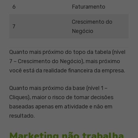
6
Faturamento
Crescimento do
7
Negócio
Quanto mais próximo do topo da tabela (nível
7 – Crescimento do Negócio), mais próximo
você está da realidade financeira da empresa.
Quanto mais próximo da base (nível 1 –
Cliques), maior o risco de tomar decisões
baseadas apenas em atividade e não em
resultado.
Marketing não trabalha