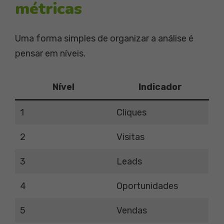
métricas
Uma forma simples de organizar a análise é
pensar em níveis.
Nível
Indicador
1
Cliques
2
Visitas
3
Leads
4
Oportunidades
5
Vendas