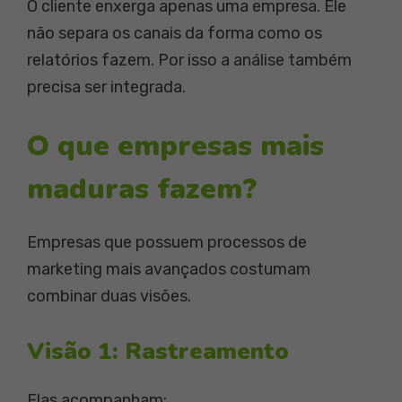
O cliente enxerga apenas uma empresa. Ele
não separa os canais da forma como os
relatórios fazem. Por isso a análise também
precisa ser integrada.
O que empresas mais
maduras fazem?
Empresas que possuem processos de
marketing mais avançados costumam
combinar duas visões.
Visão 1: Rastreamento
Elas acompanham: