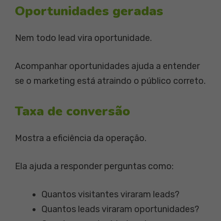
Oportunidades geradas
Nem todo lead vira oportunidade.
Acompanhar oportunidades ajuda a entender
se o marketing está atraindo o público correto.
Taxa de conversão
Mostra a eficiência da operação.
Ela ajuda a responder perguntas como:
Quantos visitantes viraram leads?
Quantos leads viraram oportunidades?