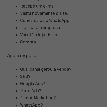
Recebe um e-mail.
Visita novamente o site.
Conversa pelo WhatsApp.
Liga para a empresa.
Vai até a loja física.
Compra.
Agora responda:
Qual canal gerou a venda?
SEO?
Google Ads?
Meta Ads?
E-mail Marketing?
WhatsApp?