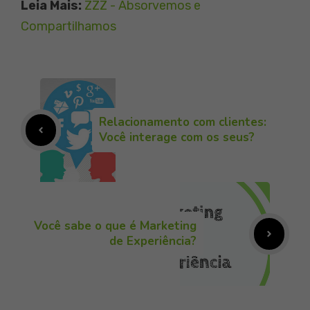
Leia Mais:
ZZZ - Absorvemos e
Compartilhamos
Relacionamento com clientes:
Você interage com os seus?
Você sabe o que é Marketing
de Experiência?