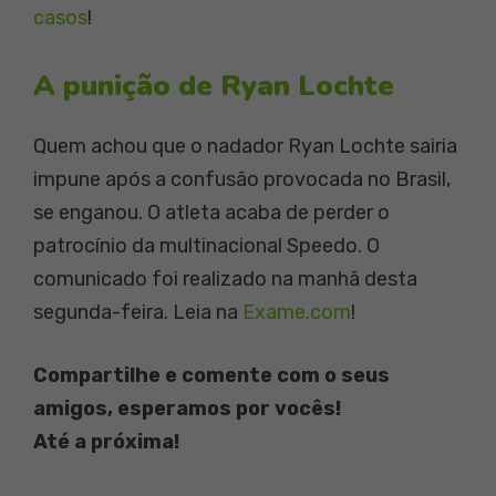
casos
!
A punição de Ryan Lochte
Quem achou que o nadador Ryan Lochte sairia
impune após a confusão provocada no Brasil,
se enganou. O atleta acaba de perder o
patrocínio da multinacional Speedo. O
comunicado foi realizado na manhã desta
segunda-feira. Leia na
Exame.com
!
Compartilhe e comente com o seus
amigos, esperamos por vocês!
Até a próxima!