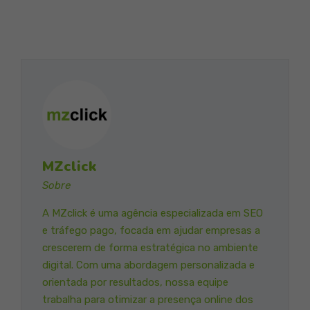
MZclick
Sobre
A MZclick é uma agência especializada em SEO
e tráfego pago, focada em ajudar empresas a
crescerem de forma estratégica no ambiente
digital. Com uma abordagem personalizada e
orientada por resultados, nossa equipe
trabalha para otimizar a presença online dos