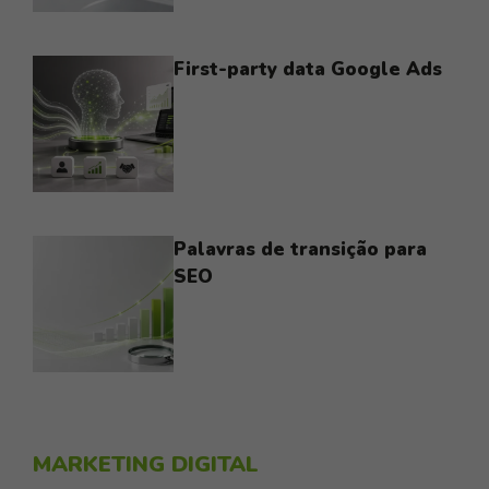
First-party data Google Ads
Palavras de transição para
SEO
MARKETING DIGITAL