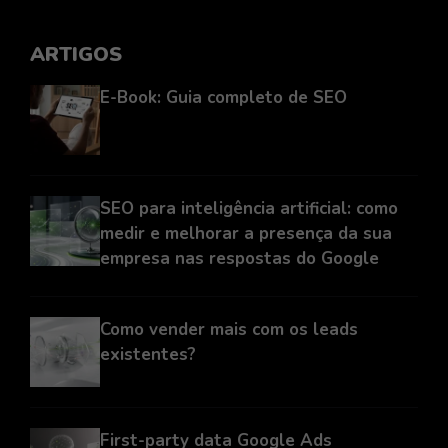
ARTIGOS
E-Book: Guia completo de SEO
SEO para inteligência artificial: como
medir e melhorar a presença da sua
empresa nas respostas do Google
Como vender mais com os leads
existentes?
First-party data Google Ads