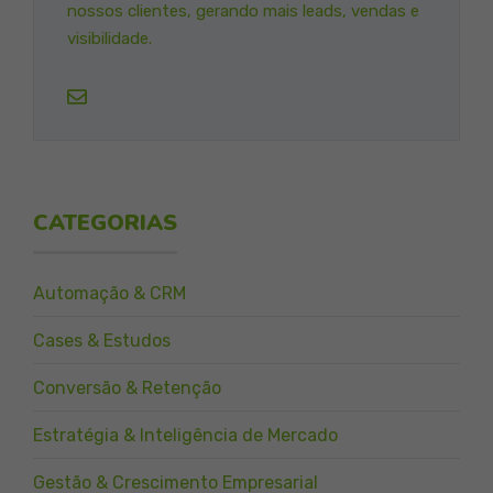
nossos clientes, gerando mais leads, vendas e
visibilidade.
CATEGORIAS
Automação & CRM
Cases & Estudos
Conversão & Retenção
Estratégia & Inteligência de Mercado
Gestão & Crescimento Empresarial