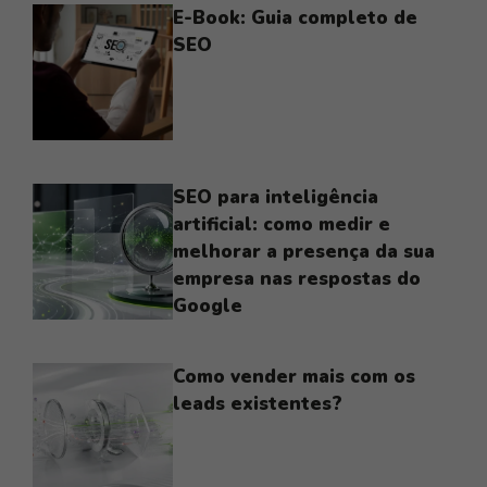
E-Book: Guia completo de
SEO
SEO para inteligência
artificial: como medir e
melhorar a presença da sua
empresa nas respostas do
Google
Como vender mais com os
leads existentes?