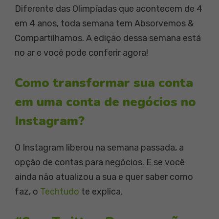
Diferente das Olimpíadas que acontecem de 4
em 4 anos, toda semana tem Absorvemos &
Compartilhamos. A edição dessa semana está
no ar e você pode conferir agora!
Como transformar sua conta
em uma conta de negócios no
Instagram?
O Instagram liberou na semana passada, a
opção de contas para negócios. E se você
ainda não atualizou a sua e quer saber como
faz, o
Techtudo
te explica.