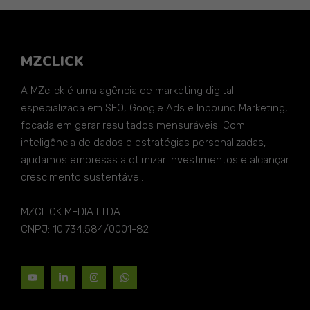
MZCLICK
A MZclick é uma agência de marketing digital
especializada em SEO, Google Ads e Inbound Marketing,
focada em gerar resultados mensuráveis. Com
inteligência de dados e estratégias personalizadas,
ajudamos empresas a otimizar investimentos e alcançar
crescimento sustentável.
MZCLICK MEDIA LTDA.
CNPJ: 10.734.584/0001-82