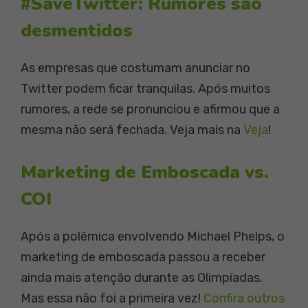
#SaveTwitter: Rumores são
desmentidos
As empresas que costumam anunciar no
Twitter podem ficar tranquilas. Após muitos
rumores, a rede se pronunciou e afirmou que a
mesma não será fechada. Veja mais na
Veja
!
Marketing de Emboscada vs.
COI
Após a polêmica envolvendo Michael Phelps, o
marketing de emboscada passou a receber
ainda mais atenção durante as Olimpíadas.
Mas essa não foi a primeira vez!
Confira outros