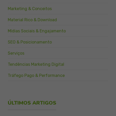
Marketing & Conceitos
Material Rico & Download
Mídias Sociais & Engajamento
SEO & Posicionamento
Serviços
Tendências Marketing Digital
Tráfego Pago & Performance
ÚLTIMOS ARTIGOS