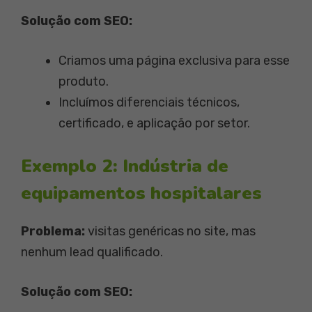
Solução com SEO:
Criamos uma página exclusiva para esse
produto.
Incluímos diferenciais técnicos,
certificado, e aplicação por setor.
Exemplo 2: Indústria de
equipamentos hospitalares
Problema:
visitas genéricas no site, mas
nenhum lead qualificado.
Solução com SEO: