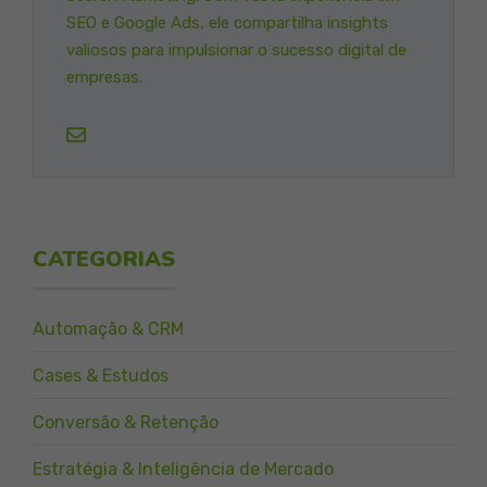
SEO e Google Ads, ele compartilha insights
valiosos para impulsionar o sucesso digital de
empresas.
CATEGORIAS
Automação & CRM
Cases & Estudos
Conversão & Retenção
Estratégia & Inteligência de Mercado