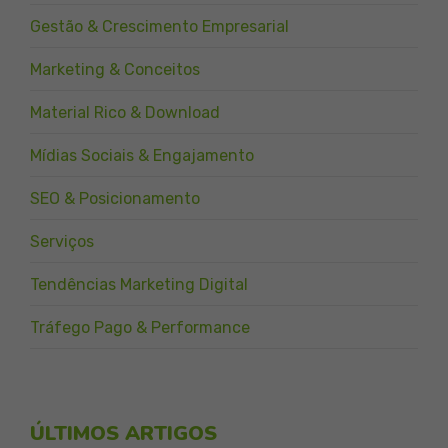
Gestão & Crescimento Empresarial
Marketing & Conceitos
Material Rico & Download
Mídias Sociais & Engajamento
SEO & Posicionamento
Serviços
Tendências Marketing Digital
Tráfego Pago & Performance
ÚLTIMOS ARTIGOS