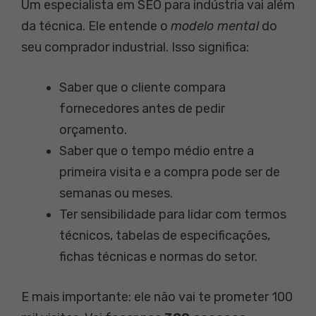
Um especialista em SEO para indústria vai além
da técnica. Ele entende o
modelo mental
do
seu comprador industrial. Isso significa:
Saber que o cliente compara
fornecedores antes de pedir
orçamento.
Saber que o tempo médio entre a
primeira visita e a compra pode ser de
semanas ou meses.
Ter sensibilidade para lidar com termos
técnicos, tabelas de especificações,
fichas técnicas e normas do setor.
E mais importante: ele não vai te prometer 100