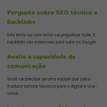
Pergunte sobre SEO técnico e
backlinks
Site lento ou com erros vai prejudicar tudo. E
backlinks são essenciais para subir no Google.
Avalie a capacidade de
comunicação
Você vai precisar de uma equipe que saiba
traduzir termos técnicos para o digital e vice-
versa.