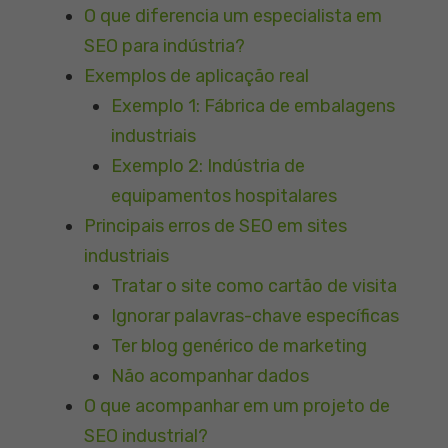
O que diferencia um especialista em
SEO para indústria?
Exemplos de aplicação real
Exemplo 1: Fábrica de embalagens
industriais
Exemplo 2: Indústria de
equipamentos hospitalares
Principais erros de SEO em sites
industriais
Tratar o site como cartão de visita
Ignorar palavras-chave específicas
Ter blog genérico de marketing
Não acompanhar dados
O que acompanhar em um projeto de
SEO industrial?