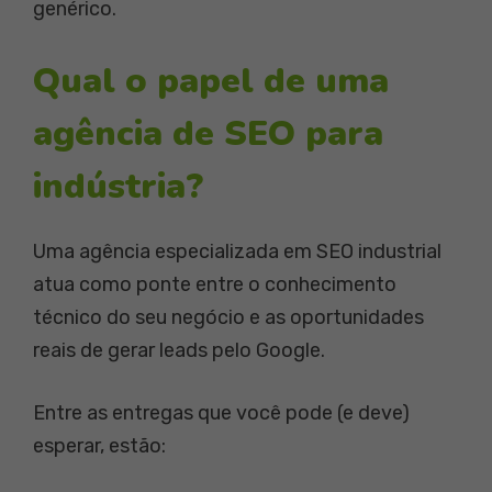
genérico.
Qual o papel de uma
agência de SEO para
indústria?
Uma agência especializada em SEO industrial
atua como ponte entre o conhecimento
técnico do seu negócio e as oportunidades
reais de gerar leads pelo Google.
Entre as entregas que você pode (e deve)
esperar, estão: