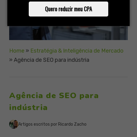
Quero reduzir meu CPA
Home
»
Estratégia & Inteligência de Mercado
»
Agência de SEO para indústria
Agência de SEO para
indústria
Artigos escritos por Ricardo Zacho