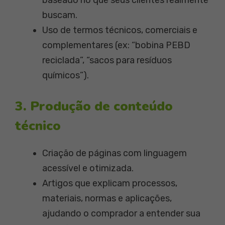
baseado no que seus clientes realmente
buscam.
Uso de termos técnicos, comerciais e
complementares (ex: “bobina PEBD
reciclada”, “sacos para resíduos
químicos”).
3. Produção de conteúdo
técnico
Criação de páginas com linguagem
acessível e otimizada.
Artigos que explicam processos,
materiais, normas e aplicações,
ajudando o comprador a entender sua