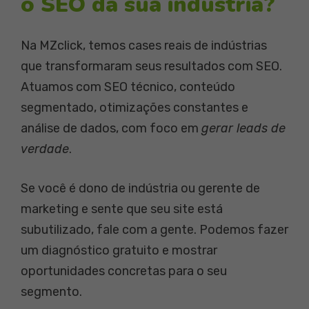
o SEO da sua indústria?
Na MZclick, temos cases reais de indústrias
que transformaram seus resultados com SEO.
Atuamos com SEO técnico, conteúdo
segmentado, otimizações constantes e
análise de dados, com foco em
gerar leads de
verdade
.
Se você é dono de indústria ou gerente de
marketing e sente que seu site está
subutilizado, fale com a gente. Podemos fazer
um diagnóstico gratuito e mostrar
oportunidades concretas para o seu
segmento.