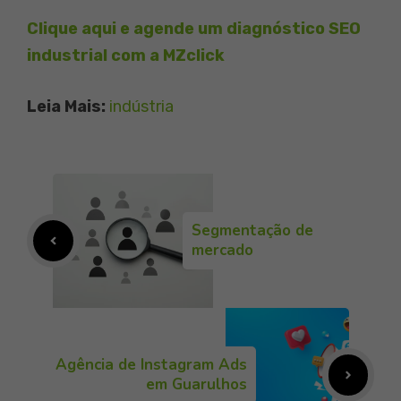
Clique aqui e agende um diagnóstico SEO
industrial com a MZclick
Leia Mais:
indústria
Segmentação de
mercado
Agência de Instagram Ads
em Guarulhos