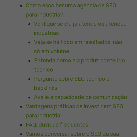
Como escolher uma agência de SEO
para indústria?
Verifique se ela já atende ou atendeu
indústrias
Veja se há foco em resultados, não
só em volume
Entenda como ela produz conteúdo
técnico
Pergunte sobre SEO técnico e
backlinks
Avalie a capacidade de comunicação
Vantagens práticas de investir em SEO
para indústria
FAQ: dúvidas frequentes
Vamos conversar sobre o SEO da sua