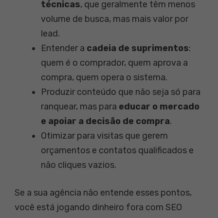
técnicas
, que geralmente têm menos
volume de busca, mas mais valor por
lead.
Entender a
cadeia de suprimentos
:
quem é o comprador, quem aprova a
compra, quem opera o sistema.
Produzir conteúdo que não seja só para
ranquear, mas para
educar o mercado
e apoiar a decisão de compra
.
Otimizar para visitas que gerem
orçamentos e contatos qualificados e
não cliques vazios.
Se a sua agência não entende esses pontos,
você está jogando dinheiro fora com SEO