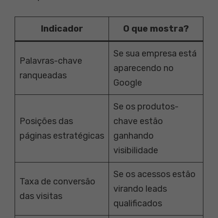
Indicador
O que mostra?
Se sua empresa está
Palavras-chave
aparecendo no
ranqueadas
Google
Se os produtos-
Posições das
chave estão
páginas estratégicas
ganhando
visibilidade
Se os acessos estão
Taxa de conversão
virando leads
das visitas
qualificados