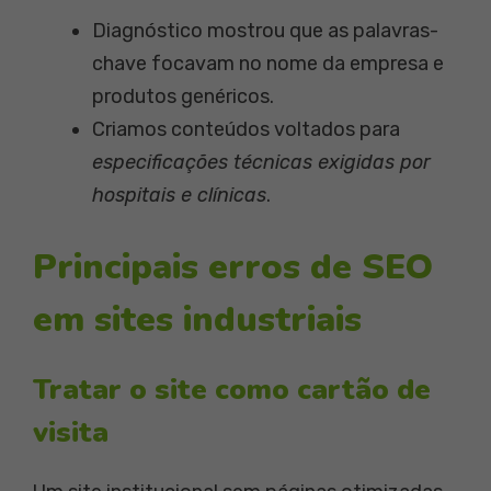
Diagnóstico mostrou que as palavras-
chave focavam no nome da empresa e
produtos genéricos.
Criamos conteúdos voltados para
especificações técnicas exigidas por
hospitais e clínicas
.
Principais erros de SEO
em sites industriais
Tratar o site como cartão de
visita