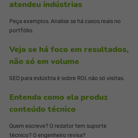
atendeu indústrias
Peça exemplos. Analise se há casos reais no
portfólio.
Veja se há foco em resultados,
não só em volume
SEO para indústria é sobre ROI, não só visitas.
Entenda como ela produz
conteúdo técnico
Quem escreve? O redator tem suporte
técnico? O engenheiro revisa?