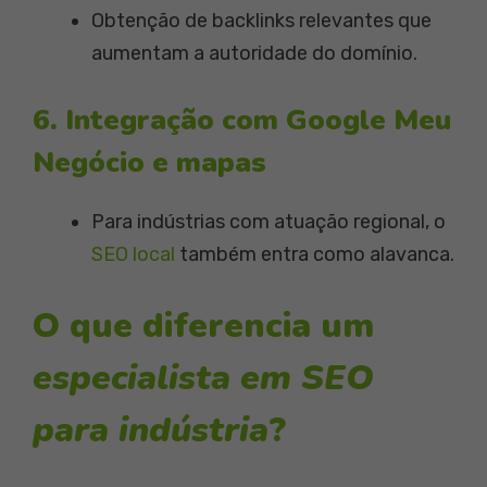
Obtenção de backlinks relevantes que
aumentam a autoridade do domínio.
6. Integração com Google Meu
Negócio e mapas
Para indústrias com atuação regional, o
SEO local
também entra como alavanca.
O que diferencia um
especialista em SEO
para indústria
?