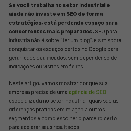
Se você trabalha no setor industrial e
ainda não investe em SEO de forma
estratégica, está perdendo espaço para
concorrentes mais preparados.
SEO para
indústria não é sobre “ter um blog”, e sim sobre
conquistar os espaços certos no Google para
gerar leads qualificados, sem depender só de
indicações ou visitas em feiras.
Neste artigo, vamos mostrar por que sua
empresa precisa de uma
agência de SEO
especializada no setor industrial, quais são as
diferenças práticas em relação a outros
segmentos e como escolher o parceiro certo
para acelerar seus resultados.