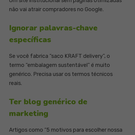
Um site institucional sem páginas otimizadas
não vai atrair compradores no Google.
Ignorar palavras-chave
específicas
Se você fabrica “saco KRAFT delivery”, o
termo “embalagem sustentável” é muito
genérico. Precisa usar os termos técnicos
reais.
Ter blog genérico de
marketing
Artigos como “5 motivos para escolher nossa