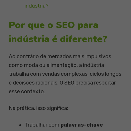
indústria?
Por que o SEO para
indústria é diferente?
Ao contrário de mercados mais impulsivos
como moda ou alimentação, a indústria
trabalha com vendas complexas, ciclos longos
e decisões racionais. O SEO precisa respeitar
esse contexto.
Na prática, isso significa:
Trabalhar com
palavras-chave