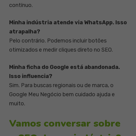
contínuo.
Minha indústria atende via WhatsApp. Isso
atrapalha?
Pelo contrário. Podemos incluir botões
otimizados e medir cliques direto no SEO.
Minha ficha do Google está abandonada.
Isso influencia?
Sim. Para buscas regionais ou de marca, o
Google Meu Negócio bem cuidado ajuda e
muito.
Vamos conversar sobre