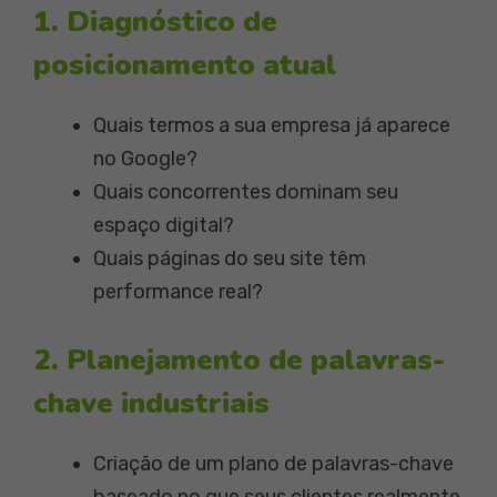
1. Diagnóstico de
posicionamento atual
Quais termos a sua empresa já aparece
no Google?
Quais concorrentes dominam seu
espaço digital?
Quais páginas do seu site têm
performance real?
2. Planejamento de palavras-
chave industriais
Criação de um plano de palavras-chave