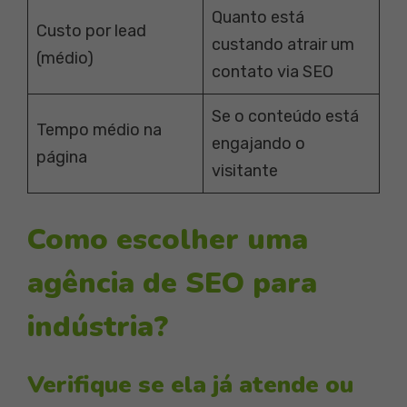
Quanto está
Custo por lead
custando atrair um
(médio)
contato via SEO
Se o conteúdo está
Tempo médio na
engajando o
página
visitante
Como escolher uma
agência de SEO para
indústria?
Verifique se ela já atende ou