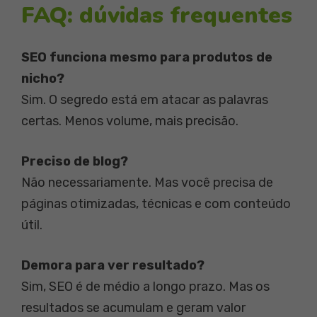
FAQ: dúvidas frequentes
SEO funciona mesmo para produtos de
nicho?
Sim. O segredo está em atacar as palavras
certas. Menos volume, mais precisão.
Preciso de blog?
Não necessariamente. Mas você precisa de
páginas otimizadas, técnicas e com conteúdo
útil.
Demora para ver resultado?
Sim, SEO é de médio a longo prazo. Mas os
resultados se acumulam e geram valor