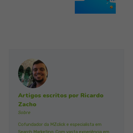
Artigos escritos por Ricardo
Zacho
Sobre
Cofundador da MZclick e especialista em
Search Marketing. Com vasta experiência em