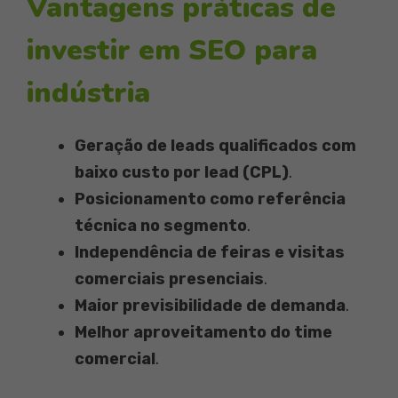
Vantagens práticas de
investir em SEO para
indústria
Geração de leads qualificados com
baixo custo por lead (CPL)
.
Posicionamento como referência
técnica no segmento
.
Independência de feiras e visitas
comerciais presenciais
.
Maior previsibilidade de demanda
.
Melhor aproveitamento do time
comercial
.