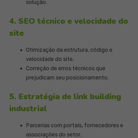
solução.
4. SEO técnico e velocidade do
site
Otimização da estrutura, código e
velocidade do site.
Correção de erros técnicos que
prejudicam seu posicionamento.
5. Estratégia de link building
industrial
Parcerias com portais, fornecedores e
associações do setor.