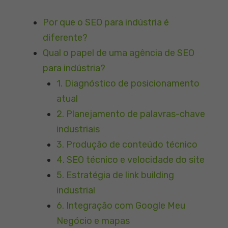
Por que o SEO para indústria é
diferente?
Qual o papel de uma agência de SEO
para indústria?
1. Diagnóstico de posicionamento
atual
2. Planejamento de palavras-chave
industriais
3. Produção de conteúdo técnico
4. SEO técnico e velocidade do site
5. Estratégia de link building
industrial
6. Integração com Google Meu
Negócio e mapas