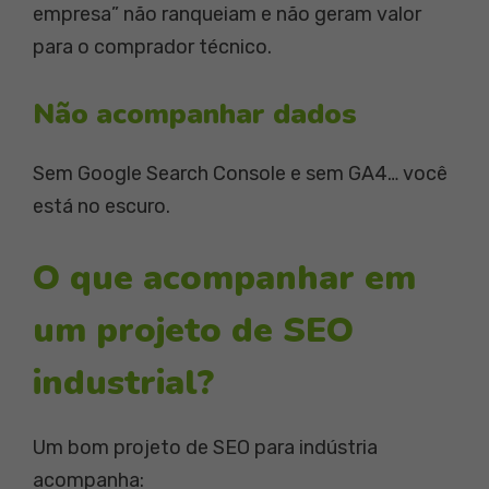
empresa” não ranqueiam e não geram valor
para o comprador técnico.
Não acompanhar dados
Sem Google Search Console e sem GA4… você
está no escuro.
O que acompanhar em
um projeto de SEO
industrial?
Um bom projeto de SEO para indústria
acompanha: