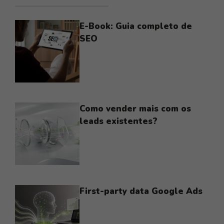
E-Book: Guia completo de
SEO
Como vender mais com os
leads existentes?
First-party data Google Ads