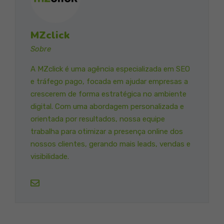
MZclick
Sobre
A MZclick é uma agência especializada em SEO
e tráfego pago, focada em ajudar empresas a
crescerem de forma estratégica no ambiente
digital. Com uma abordagem personalizada e
orientada por resultados, nossa equipe
trabalha para otimizar a presença online dos
nossos clientes, gerando mais leads, vendas e
visibilidade.