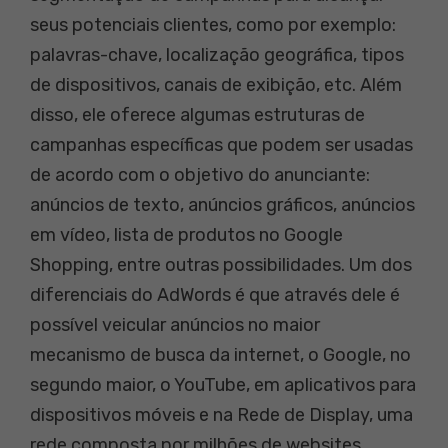
seus potenciais clientes, como por exemplo:
palavras-chave, localização geográfica, tipos
de dispositivos, canais de exibição, etc. Além
disso, ele oferece algumas estruturas de
campanhas específicas que podem ser usadas
de acordo com o objetivo do anunciante:
anúncios de texto, anúncios gráficos, anúncios
em vídeo, lista de produtos no Google
Shopping, entre outras possibilidades. Um dos
diferenciais do AdWords é que através dele é
possível veicular anúncios no maior
mecanismo de busca da internet, o Google, no
segundo maior, o YouTube, em aplicativos para
dispositivos móveis e na Rede de Display, uma
rede composta por milhões de websites