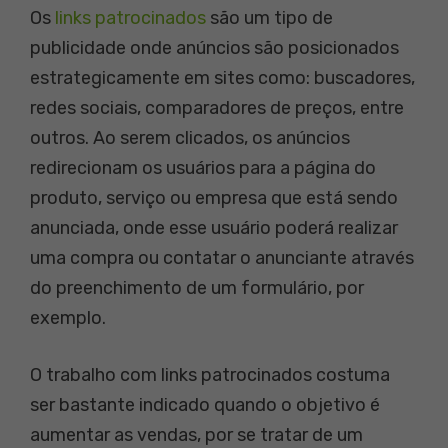
Os
links patrocinados
são um tipo de
publicidade onde anúncios são posicionados
estrategicamente em sites como: buscadores,
redes sociais, comparadores de preços, entre
outros. Ao serem clicados, os anúncios
redirecionam os usuários para a página do
produto, serviço ou empresa que está sendo
anunciada, onde esse usuário poderá realizar
uma compra ou contatar o anunciante através
do preenchimento de um formulário, por
exemplo.
O trabalho com links patrocinados costuma
ser bastante indicado quando o objetivo é
aumentar as vendas, por se tratar de um