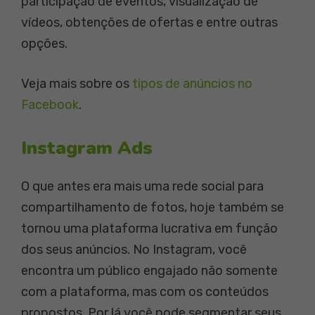
participação de eventos, visualização de
vídeos, obtenções de ofertas e entre outras
opções.
Veja mais sobre os
tipos de anúncios no
Facebook
.
Instagram Ads
O que antes era mais uma rede social para
compartilhamento de fotos, hoje também se
tornou uma plataforma lucrativa em função
dos seus anúncios. No Instagram, você
encontra um público engajado não somente
com a plataforma, mas com os conteúdos
propostos. Por lá você pode segmentar seus