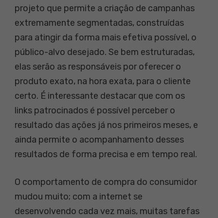
projeto que permite a criação de campanhas
extremamente segmentadas, construídas
para atingir da forma mais efetiva possível, o
público-alvo desejado. Se bem estruturadas,
elas serão as responsáveis por oferecer o
produto exato, na hora exata, para o cliente
certo. É interessante destacar que com os
links patrocinados é possível perceber o
resultado das ações já nos primeiros meses, e
ainda permite o acompanhamento desses
resultados de forma precisa e em tempo real.
O comportamento de compra do consumidor
mudou muito; com a internet se
desenvolvendo cada vez mais, muitas tarefas