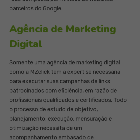
parceiros do Google.
Agência de Marketing
Digital
Somente uma agência de marketing digital
como a MZclick tem a expertise necessária
para executar suas campanhas de links
patrocinados com eficiência, em razão de
profissionais qualificados e certificados. Todo
o processo de estudo de objetivo,
planejamento, execução, mensuração e
otimização necessita de um
acompanhamento embasado de