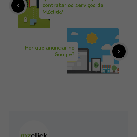
contratar os serviços da
MZclick?
Por que anunciar no
Google?