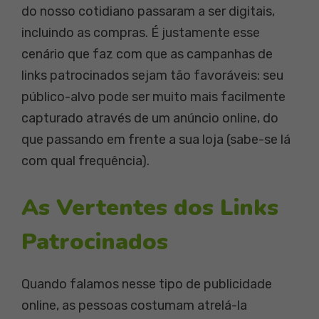
do nosso cotidiano passaram a ser digitais,
incluindo as compras. É justamente esse
cenário que faz com que as campanhas de
links patrocinados sejam tão favoráveis: seu
público-alvo pode ser muito mais facilmente
capturado através de um anúncio online, do
que passando em frente a sua loja (sabe-se lá
com qual frequência).
As Vertentes dos Links
Patrocinados
Quando falamos nesse tipo de publicidade
online, as pessoas costumam atrelá-la