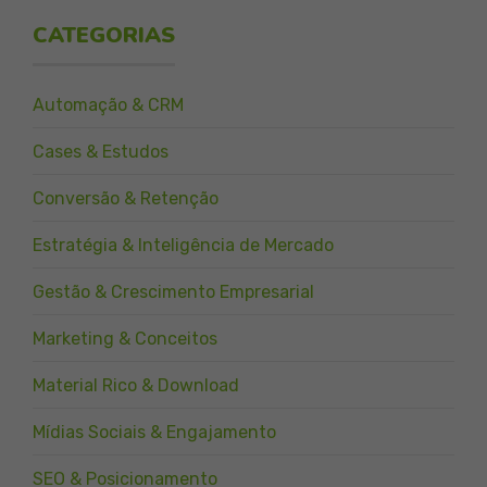
CATEGORIAS
Automação & CRM
Cases & Estudos
Conversão & Retenção
Estratégia & Inteligência de Mercado
Gestão & Crescimento Empresarial
Marketing & Conceitos
Material Rico & Download
Mídias Sociais & Engajamento
SEO & Posicionamento