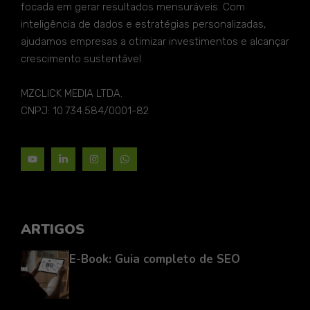
focada em gerar resultados mensuráveis. Com
inteligência de dados e estratégias personalizadas,
ajudamos empresas a otimizar investimentos e alcançar
crescimento sustentável.
MZCLICK MEDIA LTDA.
CNPJ: 10.734.584/0001-82
ARTIGOS
E-Book: Guia completo de SEO