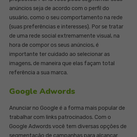
anúncios seja de acordo com o perfil do
usuário, como o seu comportamento na rede
(suas preferências e interesses). Por se tratar
de uma rede social extremamente visual, na
hora de compor os seus anúncios, é
importante ter cuidado ao selecionar as
imagens, de maneira que elas façam total
referência a sua marca.
Google Adwords
Anunciar no Google é a forma mais popular de
trabalhar com links patrocinados. Com o
Google Adwords você tem diversas opções de
segmentação de campanhas para alcançar