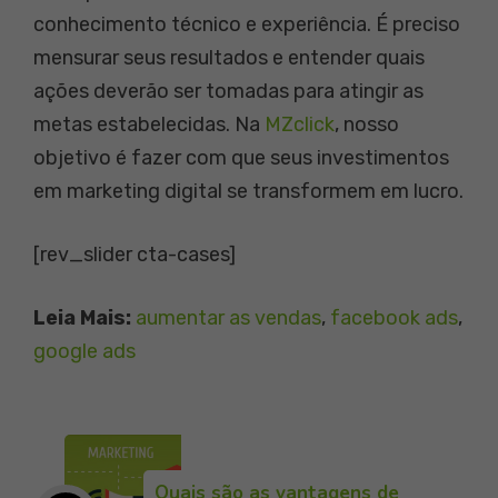
conhecimento técnico e experiência. É preciso
mensurar seus resultados e entender quais
ações deverão ser tomadas para atingir as
metas estabelecidas. Na
MZclick
, nosso
objetivo é fazer com que seus investimentos
em marketing digital se transformem em lucro.
[rev_slider cta-cases]
Leia Mais:
aumentar as vendas
, 
facebook ads
, 
google ads
Quais são as vantagens de