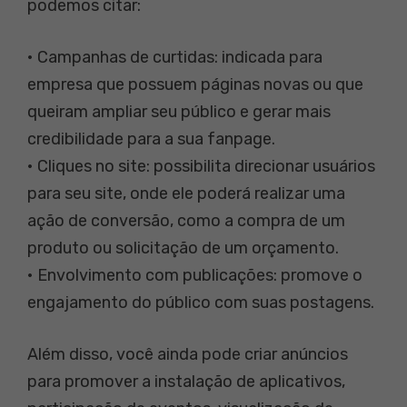
podemos citar:
• Campanhas de curtidas: indicada para
empresa que possuem páginas novas ou que
queiram ampliar seu público e gerar mais
credibilidade para a sua fanpage.
• Cliques no site: possibilita direcionar usuários
para seu site, onde ele poderá realizar uma
ação de conversão, como a compra de um
produto ou solicitação de um orçamento.
• Envolvimento com publicações: promove o
engajamento do público com suas postagens.
Além disso, você ainda pode criar anúncios
para promover a instalação de aplicativos,