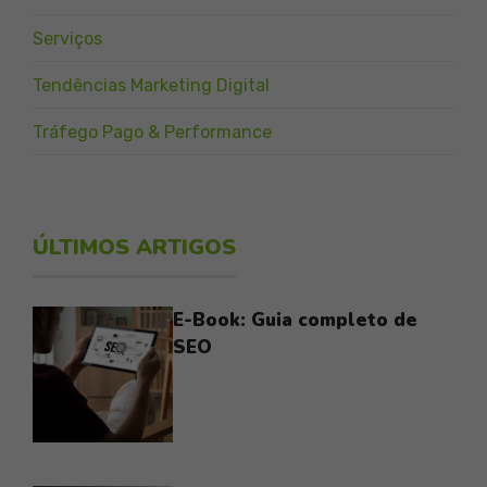
Serviços
Tendências Marketing Digital
Tráfego Pago & Performance
ÚLTIMOS ARTIGOS
E-Book: Guia completo de
SEO