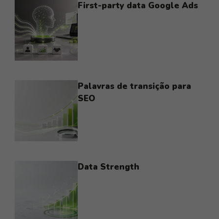
First-party data Google Ads
Palavras de transição para
SEO
Data Strength