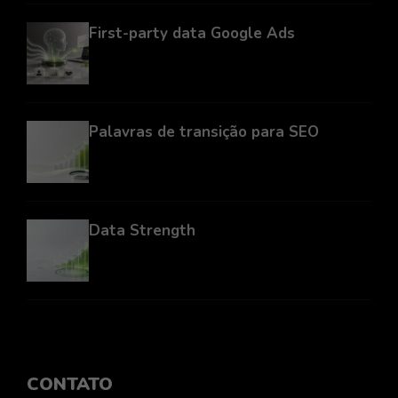
First-party data Google Ads
Palavras de transição para SEO
Data Strength
CONTATO