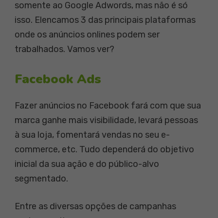
somente ao Google Adwords, mas não é só
isso. Elencamos 3 das principais plataformas
onde os anúncios onlines podem ser
trabalhados. Vamos ver?
Facebook Ads
Fazer anúncios no Facebook fará com que sua
marca ganhe mais visibilidade, levará pessoas
à sua loja, fomentará vendas no seu e-
commerce, etc. Tudo dependerá do objetivo
inicial da sua ação e do público-alvo
segmentado.
Entre as diversas opções de campanhas