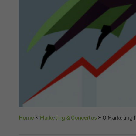
Home
»
Marketing & Conceitos
»
O Marketing 