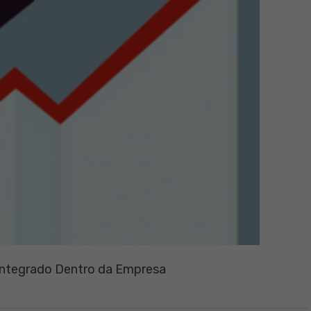
Integrado Dentro da Empresa