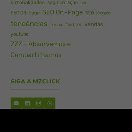
sazonalidades
segmentação
seo
SEO On-Page
SEO Off-Page
SEO técnico
tendências
vendas
twitter
teoria
youtube
ZZZ - Absorvemos e
Compartilhamos
SIGA A MZCLICK