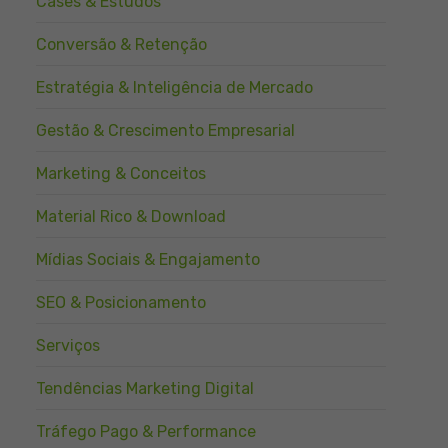
Cases & Estudos
Conversão & Retenção
Estratégia & Inteligência de Mercado
Gestão & Crescimento Empresarial
Marketing & Conceitos
Material Rico & Download
Mídias Sociais & Engajamento
SEO & Posicionamento
Serviços
Tendências Marketing Digital
Tráfego Pago & Performance