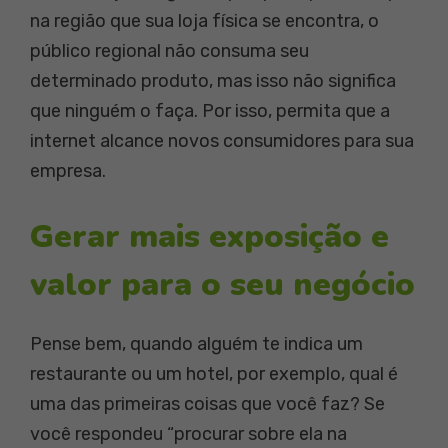
na região que sua loja física se encontra, o
público regional não consuma seu
determinado produto, mas isso não significa
que ninguém o faça. Por isso, permita que a
internet alcance novos consumidores para sua
empresa.
Gerar mais exposição e
valor para o seu negócio
Pense bem, quando alguém te indica um
restaurante ou um hotel, por exemplo, qual é
uma das primeiras coisas que você faz? Se
você respondeu “procurar sobre ela na