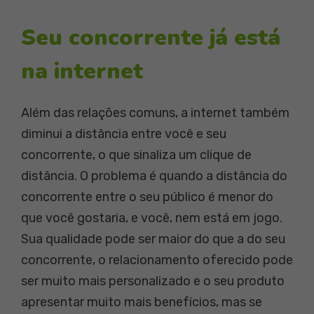
Seu concorrente já está
na internet
Além das relações comuns, a internet também
diminui a distância entre você e seu
concorrente, o que sinaliza um clique de
distância. O problema é quando a distância do
concorrente entre o seu público é menor do
que você gostaria, e você, nem está em jogo.
Sua qualidade pode ser maior do que a do seu
concorrente, o relacionamento oferecido pode
ser muito mais personalizado e o seu produto
apresentar muito mais benefícios, mas se