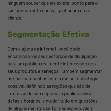
ninguém souber que ele existe, ponto para o
seu concorrente que vai ganhar um novo
cliente.
Segmentação Efetiva
Com a ajuda da internet, você pode
encaminhar os seus esforços de divulgação
para um público realmente interessado nos
seus produtos e serviços. Também segmentar
as suas campanhas com a melhor estratégia
possível, definindo as regiões que são de
interesse do seu negócio, o público-alvo,
datas e horários, e mudar tudo em questões
de alguns minutos se for necessário. Além