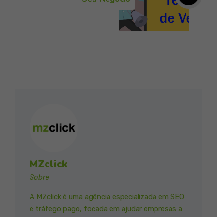
MZclick
Sobre
A MZclick é uma agência especializada em SEO
e tráfego pago, focada em ajudar empresas a