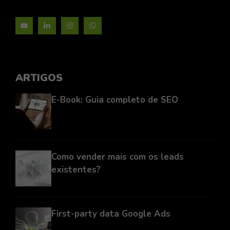
ARTIGOS
E-Book: Guia completo de SEO
Como vender mais com os leads
existentes?
First-party data Google Ads