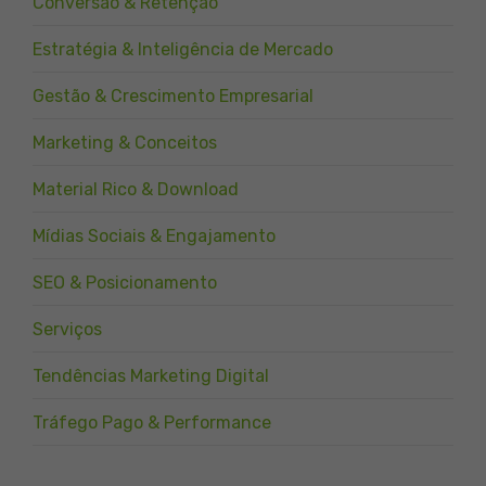
Conversão & Retenção
Estratégia & Inteligência de Mercado
Gestão & Crescimento Empresarial
Marketing & Conceitos
Material Rico & Download
Mídias Sociais & Engajamento
SEO & Posicionamento
Serviços
Tendências Marketing Digital
Tráfego Pago & Performance