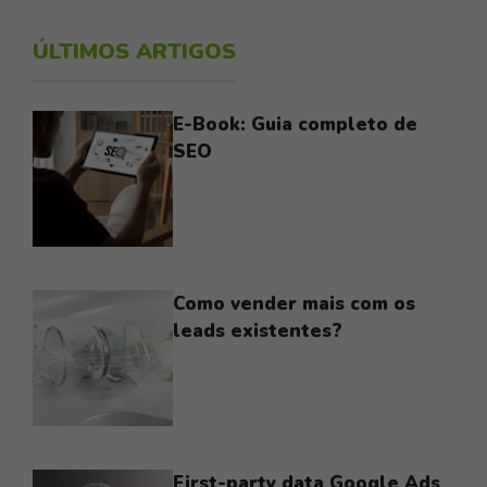
ÚLTIMOS ARTIGOS
E-Book: Guia completo de
SEO
Como vender mais com os
leads existentes?
First-party data Google Ads