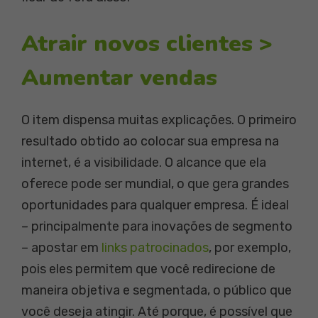
Atrair novos clientes >
Aumentar vendas
O item dispensa muitas explicações. O primeiro
resultado obtido ao colocar sua empresa na
internet, é a visibilidade. O alcance que ela
oferece pode ser mundial, o que gera grandes
oportunidades para qualquer empresa. É ideal
– principalmente para inovações de segmento
– apostar em
links patrocinados
, por exemplo,
pois eles permitem que você redirecione de
maneira objetiva e segmentada, o público que
você deseja atingir. Até porque, é possível que