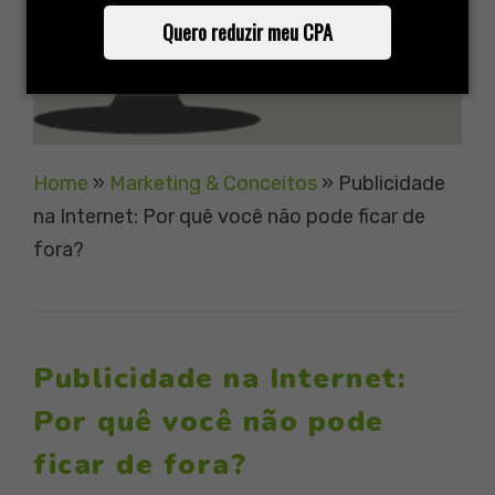
Quero reduzir meu CPA
Home
»
Marketing & Conceitos
»
Publicidade
na Internet: Por quê você não pode ficar de
fora?
Publicidade na Internet:
Por quê você não pode
ficar de fora?