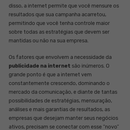
disso, a internet permite que você mensure os
resultados que sua campanha acarretou,
permitindo que você tenha controle maior
sobre todas as estratégias que devem ser
mantidas ou não na sua empresa.
Os fatores que envolvem a necessidade da
publicidade na internet
são inúmeros. O
grande ponto é que a internet vem
constantemente crescendo, dominando o
mercado da comunicação, e diante de tantas
possibilidades de estratégias, mensuração,
análises e mais garantias de resultados, as
empresas que desejam manter seus negócios
ativos, precisam se conectar com esse “novo”