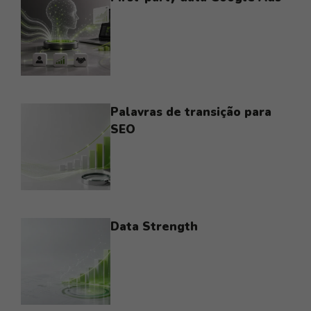
Palavras de transição para
SEO
Data Strength