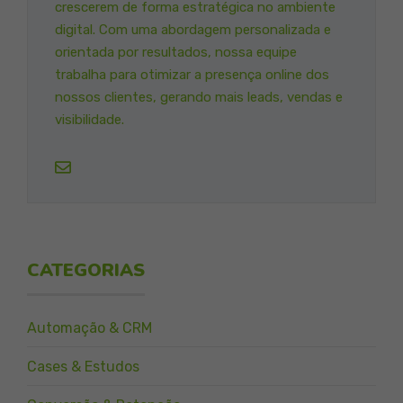
crescerem de forma estratégica no ambiente
digital. Com uma abordagem personalizada e
orientada por resultados, nossa equipe
trabalha para otimizar a presença online dos
nossos clientes, gerando mais leads, vendas e
visibilidade.
CATEGORIAS
Automação & CRM
Cases & Estudos