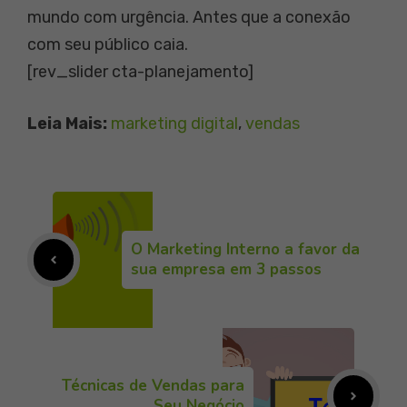
mundo com urgência. Antes que a conexão
com seu público caia.
[rev_slider cta-planejamento]
Leia Mais:
marketing digital
, 
vendas
O Marketing Interno a favor da
sua empresa em 3 passos
Técnicas de Vendas para
Seu Negócio