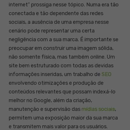
internet” prossiga nesse tópico. Numa era tão
conectada e tão dependente das redes
sociais, a ausência de uma empresa nesse
cenário pode representar uma certa
negligência com a sua marca. É importante se
preocupar em construir uma imagem sólida,
não somente física, mas também online. Um
site bem estruturado com todas as devidas
informações inseridas, um trabalho de
SEO
envolvendo otimizações e produção de
conteúdos relevantes que possam indexá-lo
melhor no Google, além da criação,
manutenção e supervisão das
mídias sociais
,
permitem uma exposição maior da sua marca
e transmitem mais valor para os usuários.