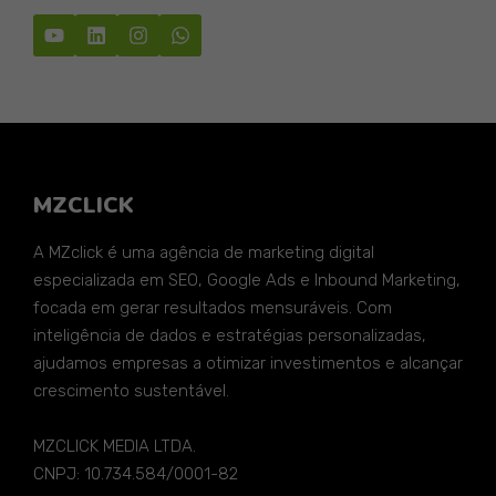
MZCLICK
A MZclick é uma agência de marketing digital
especializada em SEO, Google Ads e Inbound Marketing,
focada em gerar resultados mensuráveis. Com
inteligência de dados e estratégias personalizadas,
ajudamos empresas a otimizar investimentos e alcançar
crescimento sustentável.
MZCLICK MEDIA LTDA.
CNPJ: 10.734.584/0001-82