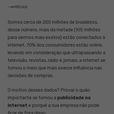
MZclick
Somos cerca de 200 milhões de brasileiros,
desse número, mais da metade (105 milhões
para sermos mais exatos) estão conectados à
internet. 70% dos consumidores estão online,
levando em consideração que ultrapassando a
televisão, revistas, rádio e jornais, a internet se
tornou o meio que mais exerce influência nas
decisões de compras.
O motivo desses dados? Provar o quão
importante se tornou a
publicidade na
internet
e porquê a sua empresa não pode
ficar de fora disso.