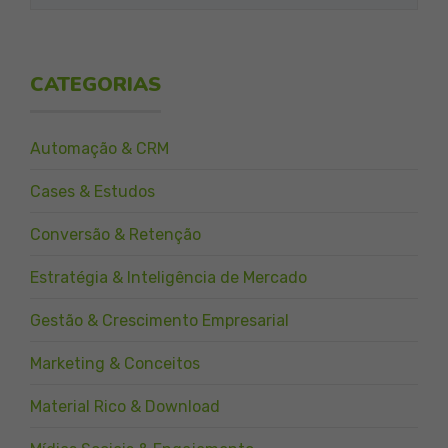
CATEGORIAS
Automação & CRM
Cases & Estudos
Conversão & Retenção
Estratégia & Inteligência de Mercado
Gestão & Crescimento Empresarial
Marketing & Conceitos
Material Rico & Download