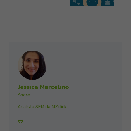
Jessica Marcelino
Sobre
Analista SEM da MZclick.