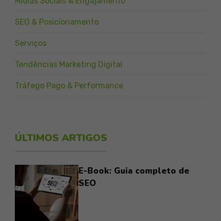
Mídias Sociais & Engajamento
SEO & Posicionamento
Serviços
Tendências Marketing Digital
Tráfego Pago & Performance
ÚLTIMOS ARTIGOS
E-Book: Guia completo de
SEO