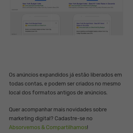
Os anúncios expandidos já estão liberados em
todas contas, e podem ser criados no mesmo
local dos formatos antigos de anúncios.
Quer acompanhar mais novidades sobre
marketing digital? Cadastre-se no
Absorvemos & Compartilhamos
!