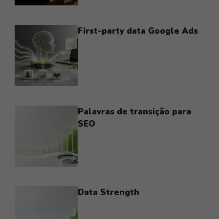
First-party data Google Ads
Palavras de transição para
SEO
Data Strength