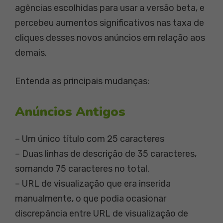
agências escolhidas para usar a versão beta, e
percebeu aumentos significativos nas taxa de
cliques desses novos anúncios em relação aos
demais.
Entenda as principais mudanças:
Anúncios Antigos
– Um único título com 25 caracteres
– Duas linhas de descrição de 35 caracteres,
somando 75 caracteres no total.
– URL de visualização que era inserida
manualmente, o que podia ocasionar
discrepância entre URL de visualização de