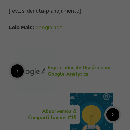
[rev_slider cta-planejamento]
Leia Mais:
google ads
Explorador de Usuários do
Google Analytics
Absorvemos &
Compartilhamos #15