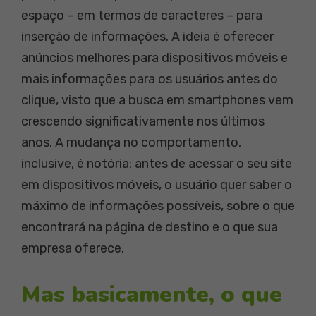
espaço – em termos de caracteres – para
inserção de informações. A ideia é oferecer
anúncios melhores para dispositivos móveis e
mais informações para os usuários antes do
clique, visto que a busca em smartphones vem
crescendo significativamente nos últimos
anos. A mudança no comportamento,
inclusive, é notória: antes de acessar o seu site
em dispositivos móveis, o usuário quer saber o
máximo de informações possíveis, sobre o que
encontrará na página de destino e o que sua
empresa oferece.
Mas basicamente, o que