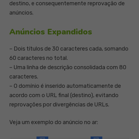
destino, e consequentemente reprovação de
anúncios.
Anúncios Expandidos
– Dois títulos de 30 caracteres cada, somando
60 caracteres no total.
– Uma linha de descrição consolidada com 80
caracteres.
– O domínio é inserido automaticamente de
acordo com o URL final (destino), evitando
reprovações por divergências de URLs.
Veja um exemplo do anúncio no ar: