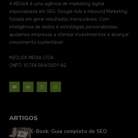
A MZclick é uma agência de marketing digital
especializada em SEO, Google Ads e Inbound Marketing,
focada em gerar resultados mensuráveis. Com
inteligência de dados e estratégias personalizadas,
ajudamos empresas a otimizar investimentos e alcançar
crescimento sustentável.
MZCLICK MEDIA LTDA.
CNPJ: 10.734.584/0001-82
ARTIGOS
E-Book: Guia completo de SEO