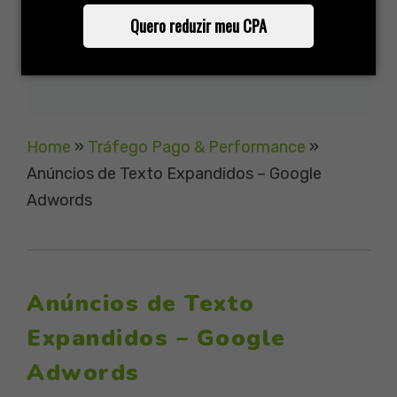
Quero reduzir meu CPA
Home
»
Tráfego Pago & Performance
»
Anúncios de Texto Expandidos – Google
Adwords
Anúncios de Texto
Expandidos – Google
Adwords