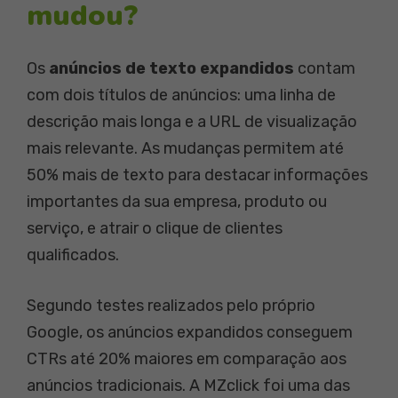
mudou?
Os
anúncios de texto expandidos
contam
com dois títulos de anúncios: uma linha de
descrição mais longa e a URL de visualização
mais relevante. As mudanças permitem até
50% mais de texto para destacar informações
importantes da sua empresa, produto ou
serviço, e atrair o clique de clientes
qualificados.
Segundo testes realizados pelo próprio
Google, os anúncios expandidos conseguem
CTRs até 20% maiores em comparação aos
anúncios tradicionais. A MZclick foi uma das