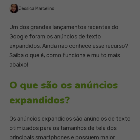
Jessica Marcelino
Um dos grandes lançamentos recentes do
Google foram os anúncios de texto
expandidos. Ainda não conhece esse recurso?
Saiba o que é, como funciona e muito mais
abaixo!
O que são os anúncios
expandidos?
Os anúncios expandidos são anúncios de texto
otimizados para os tamanhos de tela dos
principais smartphones e possuem maior