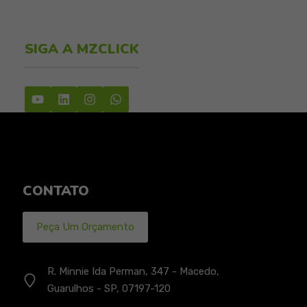
SIGA A MZCLICK
CONTATO
Peça Um Orçamento
R. Minnie Ida Perman, 347 - Macedo,
Guarulhos - SP, 07197-120