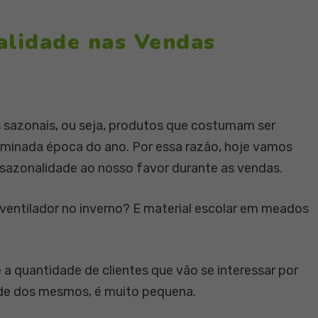
alidade nas Vendas
sazonais, ou seja, produtos que costumam ser
minada época do ano. Por essa razão, hoje vamos
 sazonalidade ao nosso favor durante as vendas.
entilador no inverno? E material escolar em meados
 quantidade de clientes que vão se interessar por
ade dos mesmos, é muito pequena.