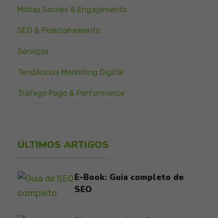
Mídias Sociais & Engajamento
SEO & Posicionamento
Serviços
Tendências Marketing Digital
Tráfego Pago & Performance
ÚLTIMOS ARTIGOS
E-Book: Guia completo de
SEO