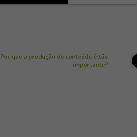
Por que a produção de conteúdo é tão
importante?