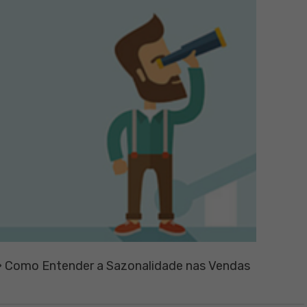
»
Como Entender a Sazonalidade nas Vendas