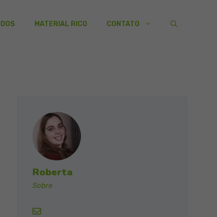
UDOS
MATERIAL RICO
CONTATO
Roberta
Sobre