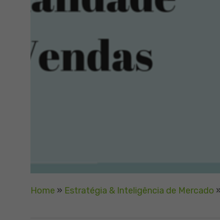
Home
»
Estratégia & Inteligência de Mercado