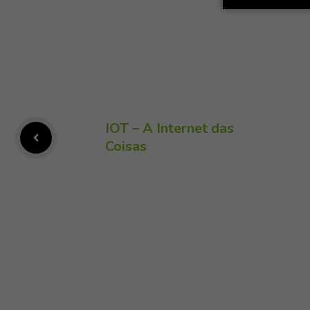
IOT – A Internet das
Coisas