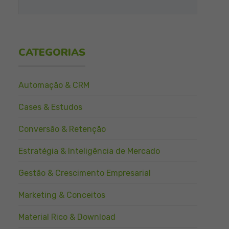
CATEGORIAS
Automação & CRM
Cases & Estudos
Conversão & Retenção
Estratégia & Inteligência de Mercado
Gestão & Crescimento Empresarial
Marketing & Conceitos
Material Rico & Download