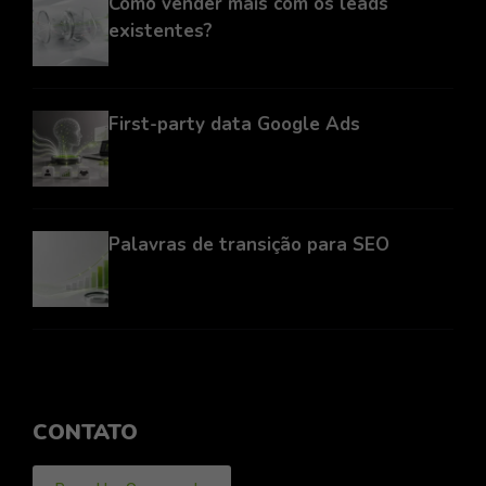
Como vender mais com os leads
existentes?
First-party data Google Ads
Palavras de transição para SEO
CONTATO