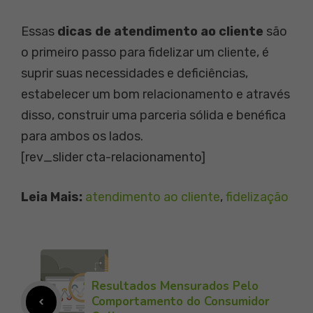
Essas
dicas de atendimento ao cliente
são
o primeiro passo para fidelizar um cliente, é
suprir suas necessidades e deficiências,
estabelecer um bom relacionamento e através
disso, construir uma parceria sólida e benéfica
para ambos os lados.
[rev_slider cta-relacionamento]
Leia Mais:
atendimento ao cliente
, 
fidelização
Resultados Mensurados Pelo
Comportamento do Consumidor