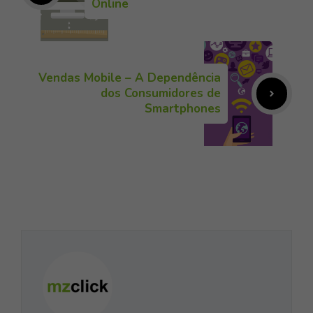
Online
Vendas Mobile – A Dependência
dos Consumidores de
Smartphones