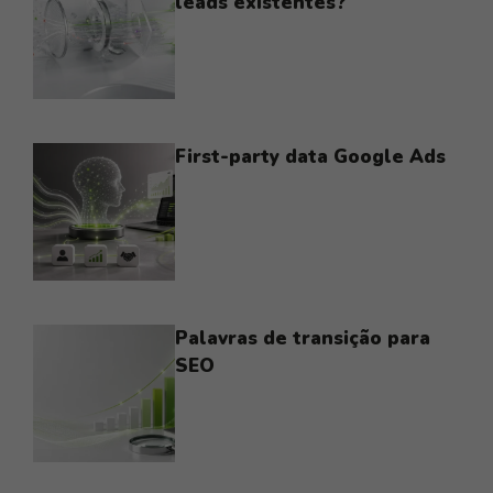
leads existentes?
First-party data Google Ads
Palavras de transição para
SEO