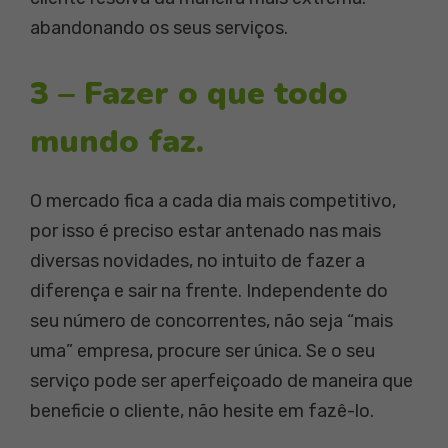
abandonando os seus serviços.
3 – Fazer o que todo
mundo faz.
O mercado fica a cada dia mais competitivo,
por isso é preciso estar antenado nas mais
diversas novidades, no intuito de fazer a
diferença e sair na frente. Independente do
seu número de concorrentes, não seja “mais
uma” empresa, procure ser única. Se o seu
serviço pode ser aperfeiçoado de maneira que
beneficie o cliente, não hesite em fazê-lo.