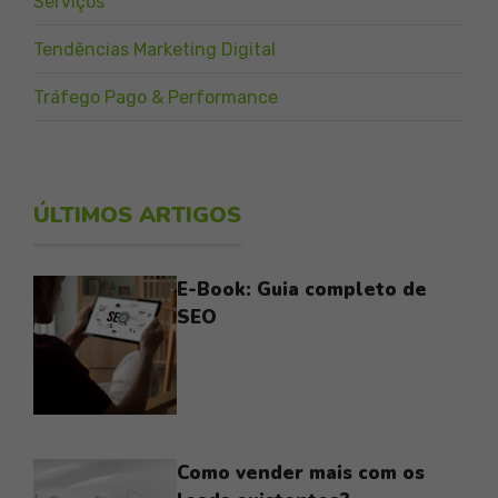
Serviços
Tendências Marketing Digital
Tráfego Pago & Performance
ÚLTIMOS ARTIGOS
E-Book: Guia completo de
SEO
Como vender mais com os