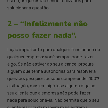
esforços que estão sendo realizados para
solucionar a questão.
2 – “Infelizmente não
posso fazer nada”.
Lição importante para qualquer funcionário de
qualquer empresa: você sempre pode fazer
algo. Se não estiver ao seu alcance, procure
alguém que tenha autonomia para resolver a
questão, pesquise, busque compreender 100%
a situação, mas em hipótese alguma diga ao
seu cliente que a empresa não pode fazer
nada para solucioná-la. Não permita que o seu
cliente resolva da maneira mais extrema: