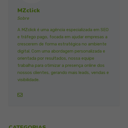
MZclick
Sobre
A MZclick é uma agência especializada em SEO
e tráfego pago, focada em ajudar empresas a
crescerem de forma estratégica no ambiente
digital. Com uma abordagem personalizada e
orientada por resultados, nossa equipe
trabalha para otimizar a presença online dos
nossos clientes, gerando mais leads, vendas e
visibilidade.
CATEGORIAS