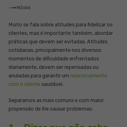
MZclick
Muito se fala sobre atitudes para fidelizar os
clientes, mas é importante também, abordar
práticas que devem ser evitadas. Atitudes
cotidianas, principalmente nos diversos
momentos de dificuldade enfrentados
diariamente, devem ser repensadas ou
anuladas para garantir um
relacionamento
com o cliente
saudável.
Separamos as mais comuns e com maior
propensão de lhe causar problemas: