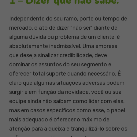
1 – Dizer que não sabe.
Independente do seu ramo, porte ou tempo de
mercado, o ato de dizer “não sei” diante de
alguma dúvida ou problema de um cliente, é
absolutamente inadmissível. Uma empresa
que deseja sinalizar credibilidade, deve
dominar os assuntos do seu segmento e
oferecer total suporte quando necessário. É
claro que algumas situações adversas podem
surgir e em função da novidade, você ou sua
equipe ainda não saibam como lidar com elas,
mas em casos específicos como esse, o papel
mais adequado é oferecer o máximo de
atenção para a queixa e tranquilizá-lo sobre os