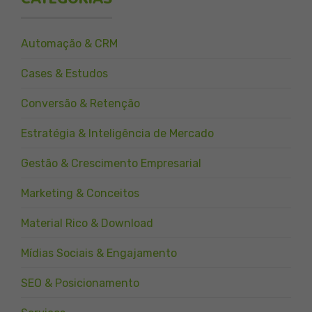
Automação & CRM
Cases & Estudos
Conversão & Retenção
Estratégia & Inteligência de Mercado
Gestão & Crescimento Empresarial
Marketing & Conceitos
Material Rico & Download
Mídias Sociais & Engajamento
SEO & Posicionamento