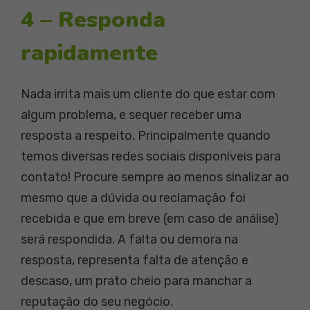
4 – Responda
rapidamente
Nada irrita mais um cliente do que estar com
algum problema, e sequer receber uma
resposta a respeito. Principalmente quando
temos diversas redes sociais disponíveis para
contato! Procure sempre ao menos sinalizar ao
mesmo que a dúvida ou reclamação foi
recebida e que em breve (em caso de análise)
será respondida. A falta ou demora na
resposta, representa falta de atenção e
descaso, um prato cheio para manchar a
reputação do seu negócio.