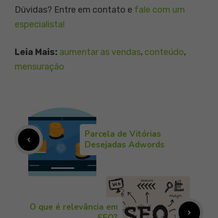
Dúvidas? Entre em contato e
fale com um
especialista!
Leia Mais:
aumentar as vendas
, 
conteúdo
, 
mensuração
Parcela de Vitórias
Desejadas Adwords
O que é relevância em
SEO?