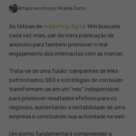
Artigos escritos por Ricardo Zacho
As táticas de
marketing digital
têm buscado
cada vez mais, sair da mera publicação de
anúncios para também promover o real
engajamento dos internautas com as marcas.
Trata-se de uma fusão: campanhas de links
patrocinados, SEO e estratégias de conteúdo
transformam-se em um “mix” indispensável
para promover resultados efetivos para os
negócios, aumentando a rentabilidade de uma
empresa e construindo sua autoridade na web.
Um ponto fundamental é compreender a