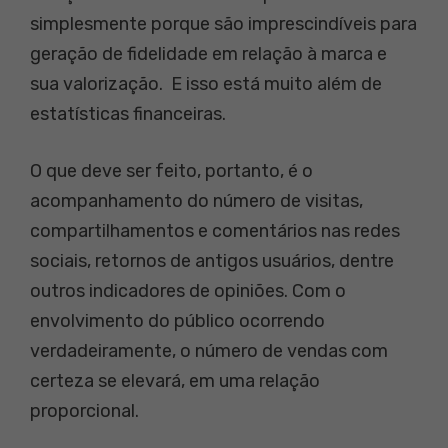
simplesmente porque são imprescindíveis para
geração de fidelidade em relação à marca e
sua valorização. E isso está muito além de
estatísticas financeiras.
O que deve ser feito, portanto, é o
acompanhamento do número de visitas,
compartilhamentos e comentários nas redes
sociais, retornos de antigos usuários, dentre
outros indicadores de opiniões. Com o
envolvimento do público ocorrendo
verdadeiramente, o número de vendas com
certeza se elevará, em uma relação
proporcional.