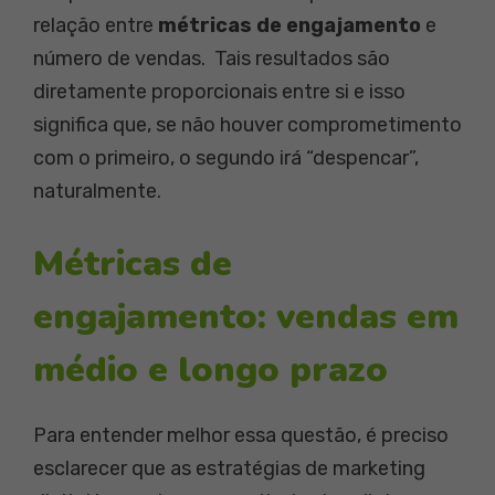
relação entre
métricas de engajamento
e
número de vendas. Tais resultados são
diretamente proporcionais entre si e isso
significa que, se não houver comprometimento
com o primeiro, o segundo irá “despencar”,
naturalmente.
Métricas de
engajamento: vendas em
médio e longo prazo
Para entender melhor essa questão, é preciso
esclarecer que as estratégias de marketing