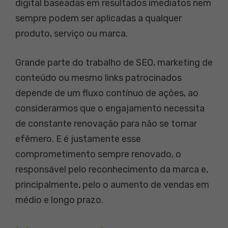
digital baseadas em resultados imediatos nem
sempre podem ser aplicadas a qualquer
produto, serviço ou marca.
Grande parte do trabalho de SEO, marketing de
conteúdo ou mesmo links patrocinados
depende de um fluxo contínuo de ações, ao
considerarmos que o engajamento necessita
de constante renovação para não se tornar
efêmero. E é justamente esse
comprometimento sempre renovado, o
responsável pelo reconhecimento da marca e,
principalmente, pelo o aumento de vendas em
médio e longo prazo.