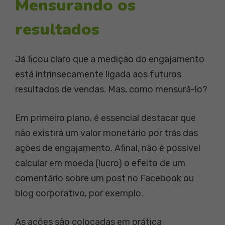
Mensurando os
resultados
Já ficou claro que a medição do engajamento
está intrinsecamente ligada aos futuros
resultados de vendas. Mas, como mensurá-lo?
Em primeiro plano, é essencial destacar que
não existirá um valor monetário por trás das
ações de engajamento. Afinal, não é possível
calcular em moeda (lucro) o efeito de um
comentário sobre um post no Facebook ou
blog corporativo, por exemplo.
As ações são colocadas em prática