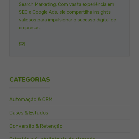
Search Marketing. Com vasta experiência em
SEO e Google Ads, ele compartilha insights
valiosos para impulsionar o sucesso digital de
empresas.
CATEGORIAS
Automação & CRM
Cases & Estudos
Conversão & Retenção