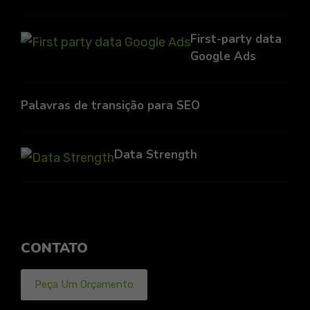
First-party data
Google Ads
Palavras de transição para SEO
Data Strength
CONTATO
Peça Um Orçamento