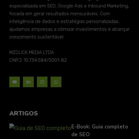
especializada em SEO, Google Ads e Inbound Marketing,
focada em gerar resultados mensuráveis. Com
inteligência de dados e estratégias personalizadas,
ajudamos empresas a otimizar investimentos e alcançar
crescimento sustentável.
MZCLICK MEDIA LTDA.
CNPJ: 10.734.584/0001-82
ARTIGOS
E-Book: Guia completo
de SEO