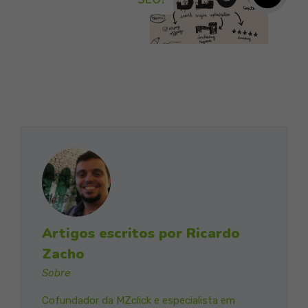
Artigos escritos por Ricardo
Zacho
Sobre
Cofundador da MZclick e especialista em