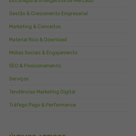
Estratégia & Inteligência de Mercado
Gestão & Crescimento Empresarial
Marketing & Conceitos
Material Rico & Download
Mídias Sociais & Engajamento
SEO & Posicionamento
Serviços
Tendências Marketing Digital
Tráfego Pago & Performance