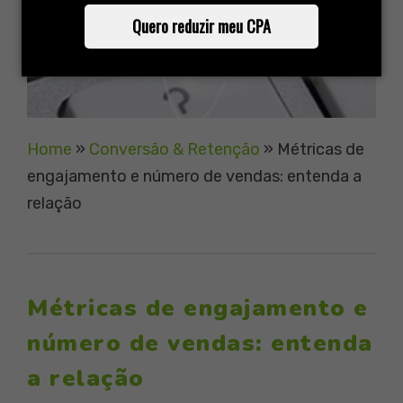
Quero reduzir meu CPA
Home
»
Conversão & Retenção
»
Métricas de
engajamento e número de vendas: entenda a
relação
Métricas de engajamento e
número de vendas: entenda
a relação