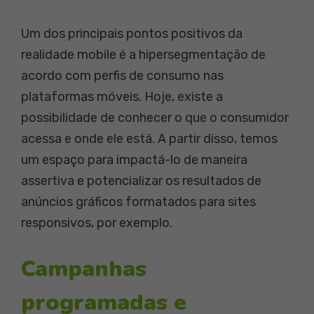
Um dos principais pontos positivos da
realidade mobile é a hipersegmentação de
acordo com perfis de consumo nas
plataformas móveis. Hoje, existe a
possibilidade de conhecer o que o consumidor
acessa e onde ele está. A partir disso, temos
um espaço para impactá-lo de maneira
assertiva e potencializar os resultados de
anúncios gráficos formatados para sites
responsivos, por exemplo.
Campanhas
programadas e