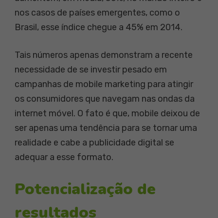
nos casos de países emergentes, como o
Brasil, esse índice chegue a 45% em 2014.
Tais números apenas demonstram a recente
necessidade de se investir pesado em
campanhas de mobile marketing para atingir
os consumidores que navegam nas ondas da
internet móvel. O fato é que, mobile deixou de
ser apenas uma tendência para se tornar uma
realidade e cabe a publicidade digital se
adequar a esse formato.
Potencialização de
resultados