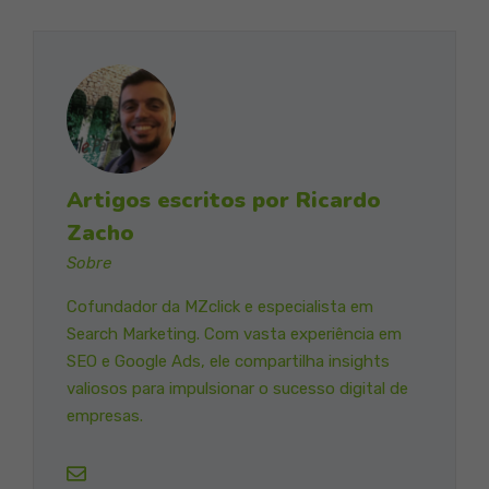
Artigos escritos por Ricardo
Zacho
Sobre
Cofundador da MZclick e especialista em
Search Marketing. Com vasta experiência em
SEO e Google Ads, ele compartilha insights
valiosos para impulsionar o sucesso digital de
empresas.