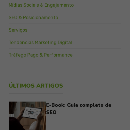
Mídias Sociais & Engajamento
SEO & Posicionamento
Serviços
Tendências Marketing Digital
Tráfego Pago & Performance
ÚLTIMOS ARTIGOS
E-Book: Guia completo de
SEO