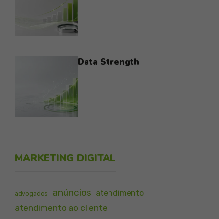
Data Strength
MARKETING DIGITAL
anúncios
atendimento
advogados
atendimento ao cliente