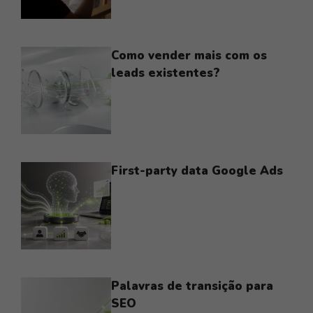
Como vender mais com os
leads existentes?
First-party data Google Ads
Palavras de transição para
SEO