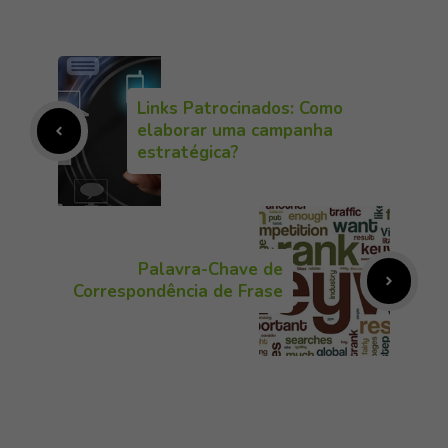
Links Patrocinados: Como
elaborar uma campanha
estratégica?
Palavra-Chave de
Correspondência de Frase