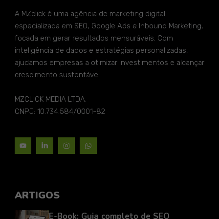
A MZclick é uma agência de marketing digital
especializada em SEO, Google Ads e Inbound Marketing,
focada em gerar resultados mensuráveis. Com
inteligência de dados e estratégias personalizadas,
ajudamos empresas a otimizar investimentos e alcançar
crescimento sustentável.
MZCLICK MEDIA LTDA.
CNPJ: 10.734.584/0001-82
ARTIGOS
E-Book: Guia completo de SEO