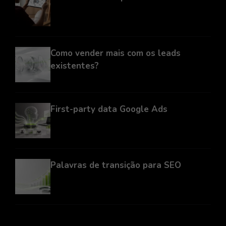
Como vender mais com os leads
existentes?
First-party data Google Ads
Palavras de transição para SEO