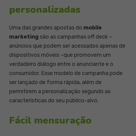
personalizadas
Uma das grandes apostas do
mobile
marketing
são as campanhas off deck –
anúncios que podem ser acessados apenas de
dispositivos móveis –que promovem um
verdadeiro diálogo entre o anunciante e o
consumidor. Esse modelo de campanha pode
ser lançado de forma rápida, além de
permitirem a personalização segundo as
características do seu público-alvo.
Fácil mensuração