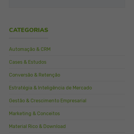
CATEGORIAS
Automação & CRM
Cases & Estudos
Conversão & Retenção
Estratégia & Inteligência de Mercado
Gestão & Crescimento Empresarial
Marketing & Conceitos
Material Rico & Download