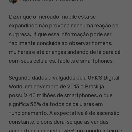
Dizer que o mercado mobile está se
expandindo não provoca nenhuma reação de
surpresa, já que essa informação pode ser
facilmente concluída ao observar homens,
mulheres e até crianças andando de lá para cá
com seus celulares, tablets e smartphones.
Segundo dados divulgados pela GFK’S Digital
World, em novembro de 2013 o Brasil já
possuía 40 milhões de smartphones, o que
significa 58% de todos os celulares em
funcionamento. A expectativa é de ascensão
constante, e considera-se que as vendas
aumentem, em média, 35%, no mundo inteiro e