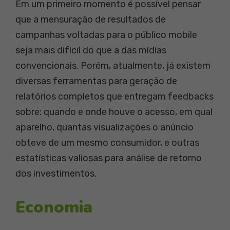
Em um primeiro momento é possível pensar
que a mensuração de resultados de
campanhas voltadas para o público mobile
seja mais difícil do que a das mídias
convencionais. Porém, atualmente, já existem
diversas ferramentas para geração de
relatórios completos que entregam feedbacks
sobre: quando e onde houve o acesso, em qual
aparelho, quantas visualizações o anúncio
obteve de um mesmo consumidor, e outras
estatísticas valiosas para análise de retorno
dos investimentos.
Economia