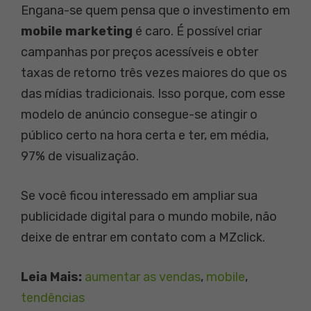
Engana-se quem pensa que o investimento em
mobile marketing
é caro. É possível criar
campanhas por preços acessíveis e obter
taxas de retorno três vezes maiores do que os
das mídias tradicionais. Isso porque, com esse
modelo de anúncio consegue-se atingir o
público certo na hora certa e ter, em média,
97% de visualização.
Se você ficou interessado em ampliar sua
publicidade digital para o mundo mobile, não
deixe de entrar em contato com a MZclick.
Leia Mais:
aumentar as vendas
, 
mobile
, 
tendências