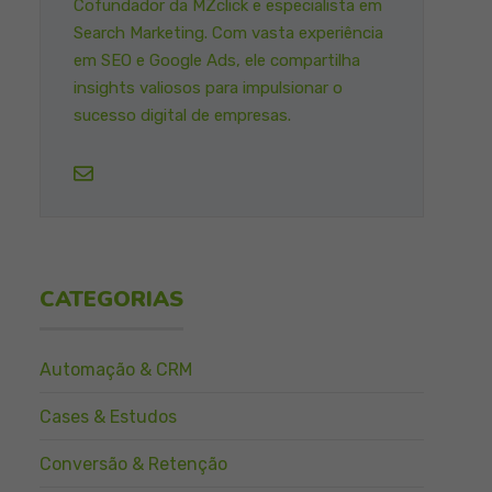
Cofundador da MZclick e especialista em
Search Marketing. Com vasta experiência
em SEO e Google Ads, ele compartilha
insights valiosos para impulsionar o
sucesso digital de empresas.
CATEGORIAS
Automação & CRM
Cases & Estudos
Conversão & Retenção