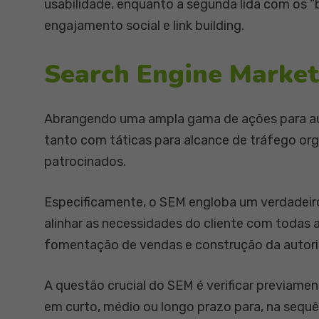
usabilidade, enquanto a segunda lida com os “
engajamento social e link building.
Search Engine Market
Abrangendo uma ampla gama de ações para aume
tanto com táticas para alcance de tráfego or
patrocinados.
Especificamente, o SEM engloba um verdadeiro
alinhar as necessidades do cliente com todas a
fomentação de vendas e construção da autori
A questão crucial do SEM é verificar previamen
em curto, médio ou longo prazo para, na sequê