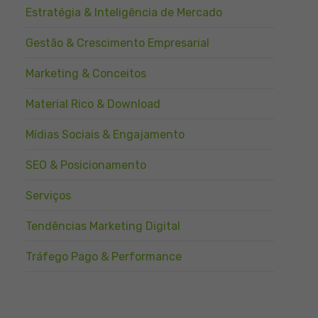
Estratégia & Inteligência de Mercado
Gestão & Crescimento Empresarial
Marketing & Conceitos
Material Rico & Download
Mídias Sociais & Engajamento
SEO & Posicionamento
Serviços
Tendências Marketing Digital
Tráfego Pago & Performance