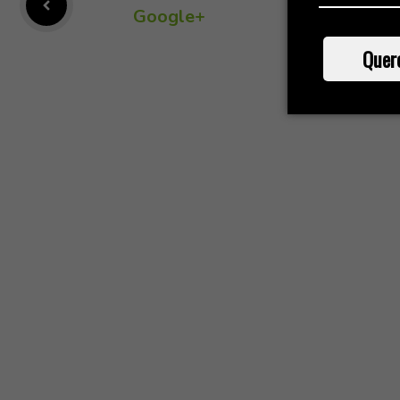
Google+
Quer