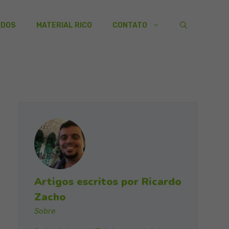
UDOS
MATERIAL RICO
CONTATO
Artigos escritos por Ricardo
Zacho
Sobre