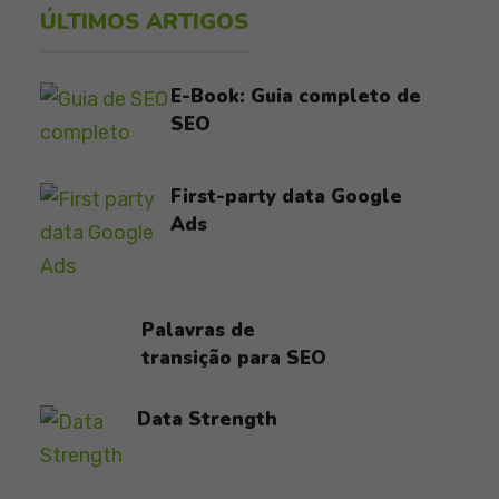
ÚLTIMOS ARTIGOS
E-Book: Guia completo de
SEO
First-party data Google
Ads
Palavras de
transição para SEO
Data Strength