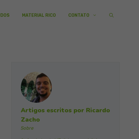
UDOS
MATERIAL RICO
CONTATO
Artigos escritos por Ricardo
Zacho
Sobre