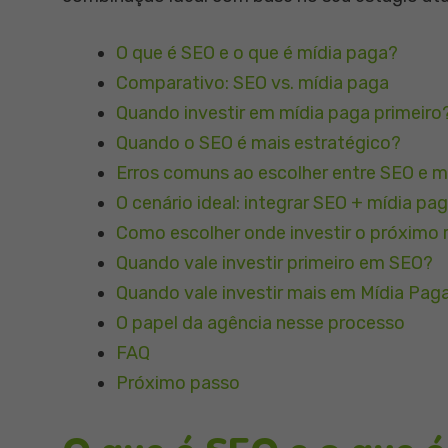
O que é SEO e o que é mídia paga?
Comparativo: SEO vs. mídia paga
Quando investir em mídia paga primeiro
Quando o SEO é mais estratégico?
Erros comuns ao escolher entre SEO e m
O cenário ideal: integrar SEO + mídia pa
Como escolher onde investir o próximo 
Quando vale investir primeiro em SEO?
Quando vale investir mais em Mídia Pag
O papel da agência nesse processo
FAQ
Próximo passo