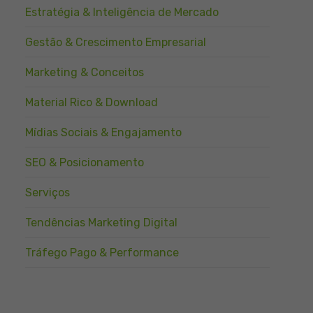
Estratégia & Inteligência de Mercado
Gestão & Crescimento Empresarial
Marketing & Conceitos
Material Rico & Download
Mídias Sociais & Engajamento
SEO & Posicionamento
Serviços
Tendências Marketing Digital
Tráfego Pago & Performance