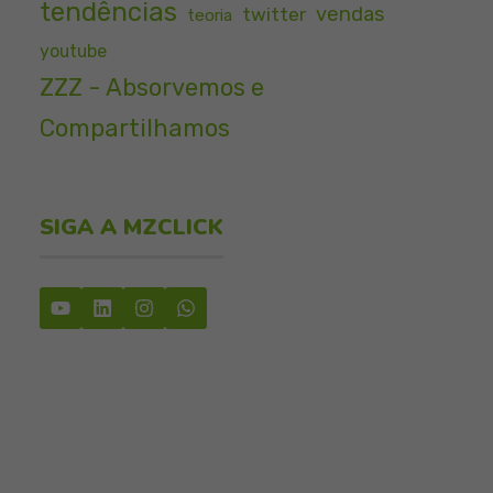
tendências
vendas
twitter
teoria
youtube
ZZZ - Absorvemos e
Compartilhamos
SIGA A MZCLICK