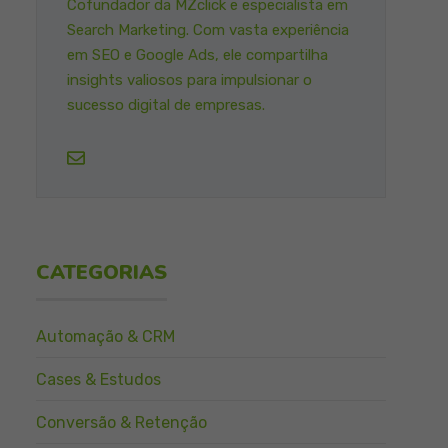
Cofundador da MZclick e especialista em
Search Marketing. Com vasta experiência
em SEO e Google Ads, ele compartilha
insights valiosos para impulsionar o
sucesso digital de empresas.
CATEGORIAS
Automação & CRM
Cases & Estudos
Conversão & Retenção