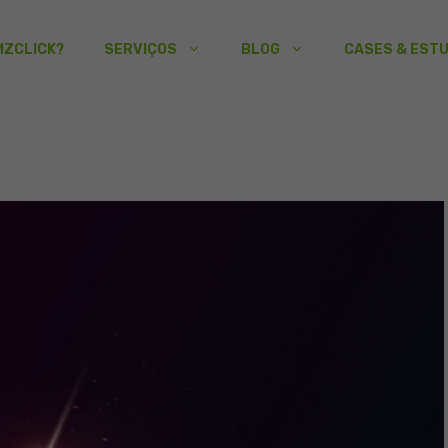
MZCLICK?
SERVIÇOS
BLOG
CASES & EST