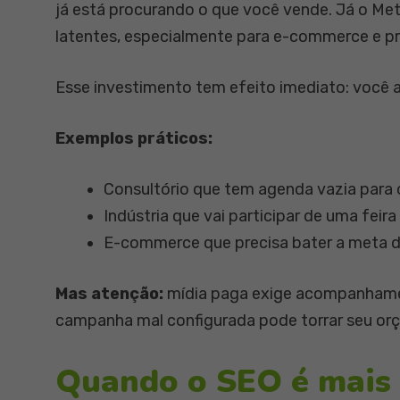
já está procurando o que você vende. Já o Me
latentes, especialmente para e-commerce e p
Esse investimento tem efeito imediato: você a
Exemplos práticos:
Consultório que tem agenda vazia para
Indústria que vai participar de uma feira
E-commerce que precisa bater a meta d
Mas atenção:
mídia paga exige acompanhame
campanha mal configurada pode torrar seu or
Quando o SEO é mais 