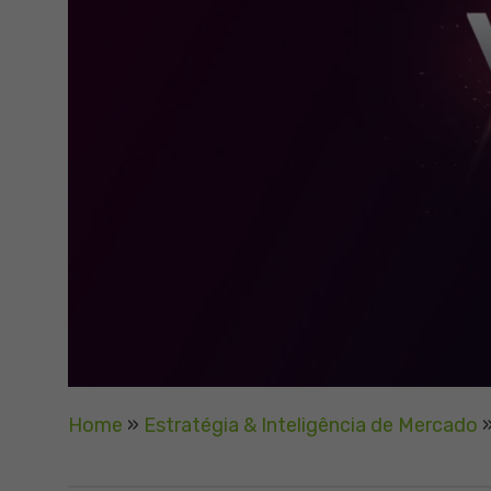
Home
»
Estratégia & Inteligência de Mercado